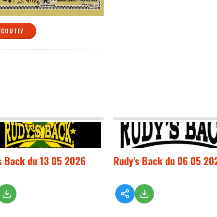
ÉCOUTEZ
s Back du 13 05 2026
Rudy's Back du 06 05 20