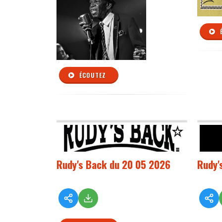
ÉCOUTEZ
Rudy's Back du 20 05 2026
Rudy'