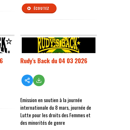
ÉCOUTEZ
26
Rudy's Back du 04 03 2026
Emission en soutien à la journée
internationale du 8 mars, journée de
Lutte pour les droits des Femmes et
des minorités de genre