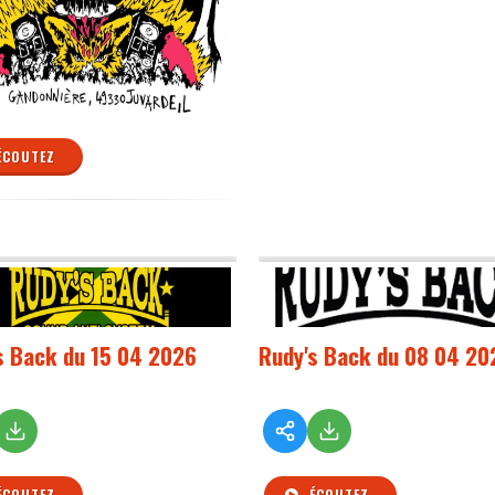
ÉCOUTEZ
s Back du 15 04 2026
Rudy's Back du 08 04 20
ÉCOUTEZ
ÉCOUTEZ