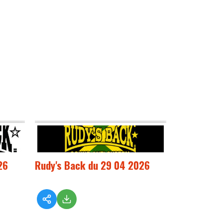
26
Rudy's Back du 29 04 2026