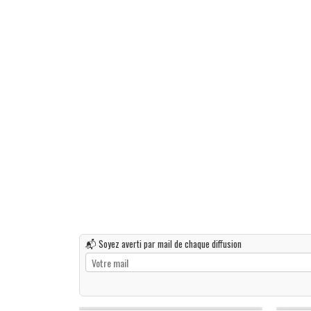
📬 Soyez averti par mail de chaque diffusion