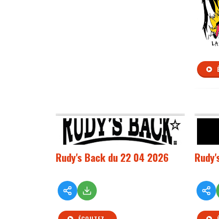
Rudy's Back du 22 04 2026
Rudy'
ÉCOUTEZ