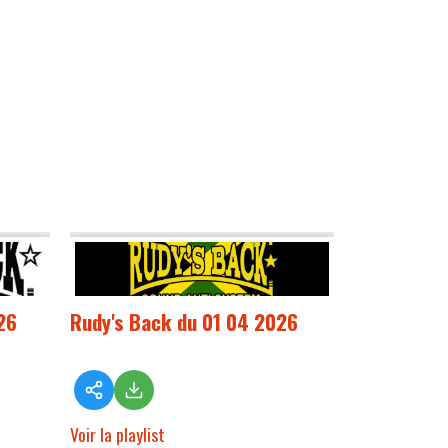
26
Rudy's Back du 01 04 2026
Voir la playlist