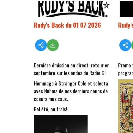
Rudy's Back du 01 07 2026
Rudy'
Dernière émission en direct, retour en
Promo 
septembre sur les ondes de Radio G!
progra
Hommage à Stranger Cole et selecta
avec Nuhma de nos derniers coups de
coeurs musicaux.
Bel été, au frais!