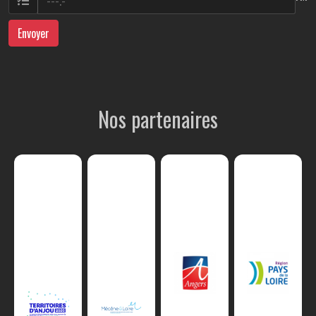
Envoyer
Nos partenaires