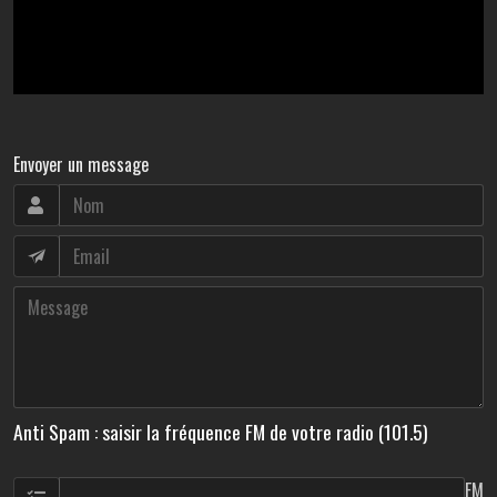
Envoyer un message
Anti Spam : saisir la fréquence FM de votre radio (101.5)
FM