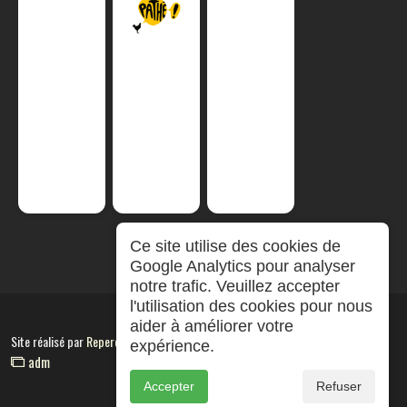
Ce site utilise des cookies de
Google Analytics pour analyser
notre trafic. Veuillez accepter
l'utilisation des cookies pour nous
aider à améliorer votre
Site réalisé par
RepereCom
expérience.
adm
Accepter
Refuser