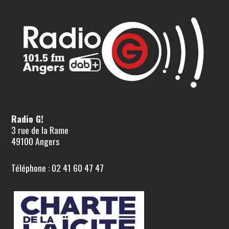
Radio G!
3 rue de la Rame
49100 Angers
Téléphone : 02 41 60 47 47