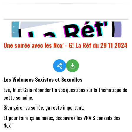
Une soirée avec les Nox' - G! La Réf du 29 11 2024
Les Violences Sexistes et Sexuelles
Eve, Jil et Gaïa répondent à vos questions sur la thématique de
cette semaine.
Bien gérer sa soirée, ça reste important.
Et pour faire ça au mieux, découvrez les VRAIS conseils des
Nox' !