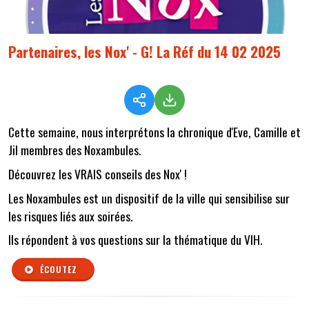
Partenaires, les Nox' - G! La Réf du 14 02 2025
Cette semaine, nous interprétons la chronique d'Eve, Camille et
Jil membres des Noxambules.
Découvrez les VRAIS conseils des Nox' !
Les Noxambules est un dispositif de la ville qui sensibilise sur
les risques liés aux soirées.
Ils répondent à vos questions sur la thématique du VIH.
ÉCOUTEZ