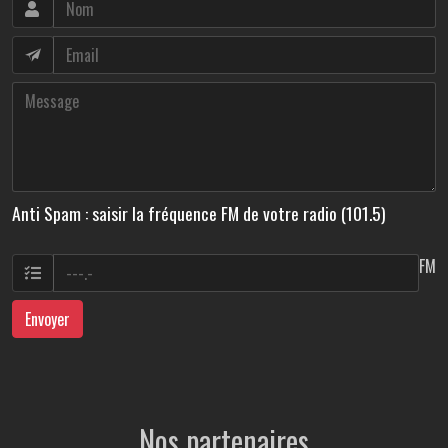
Anti Spam : saisir la fréquence FM de votre radio (101.5)
FM
Envoyer
Nos partenaires