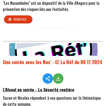
"Les Noxambules" est un dispositif de la Ville d'Angers pour la
prévention des risques liés aux festivités.
ÉCOUTEZ
Une soirée avec les Nox' - G! La Réf du 08 11 2024
L'Alcool en soirée - La Sécurité routière
Suzon et Nicolas répondent à vos questions sur la thématique
de cette semaine.