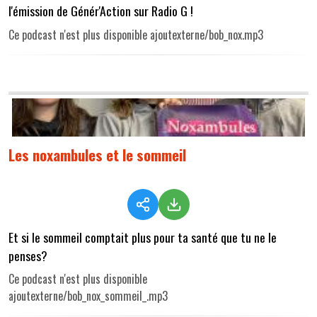
l'émission de Génér'Action sur Radio G !
Ce podcast n'est plus disponible ajoutexterne/bob_nox.mp3
Les noxambules et le sommeil
Et si le sommeil comptait plus pour ta santé que tu ne le
penses?
Ce podcast n'est plus disponible
ajoutexterne/bob_nox_sommeil_.mp3