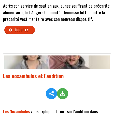
Après son service de soutien aux jeunes souffrant de précarité
alimentaire, le J Angers Connectée Jeunesse lutte contre la
précarité vestimentaire avec son nouveau dispositif.
ÉCOUTEZ
Les noxambules et l'audition
Les Noxambules
vous expliquent tout sur l'audition dans