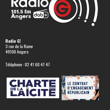
Radio G!
3 rue de la Rame
49100 Angers
Téléphone : 02 41 60 47 47