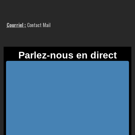
Courriel :
Contact Mail