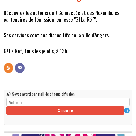
Découvrez les actions du J Connectée et des Noxambules,
partenaires de l'émission jeunesse "G! La Réf".
Ses services sont des dispositifs de la ville d'Angers.
G! La Réf, tous les jeudis, à 13h.
📬 Soyez averti par mail de chaque diffusion
S'inscrire
i