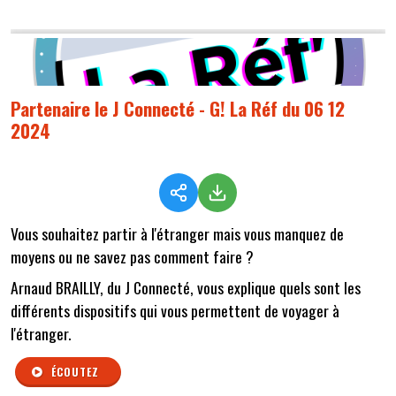
Partenaire le J Connecté - G! La Réf du 06 12
2024
Vous souhaitez partir à l'étranger mais vous manquez de
moyens ou ne savez pas comment faire ?
Arnaud BRAILLY, du J Connecté, vous explique quels sont les
différents dispositifs qui vous permettent de voyager à
l'étranger.
ÉCOUTEZ