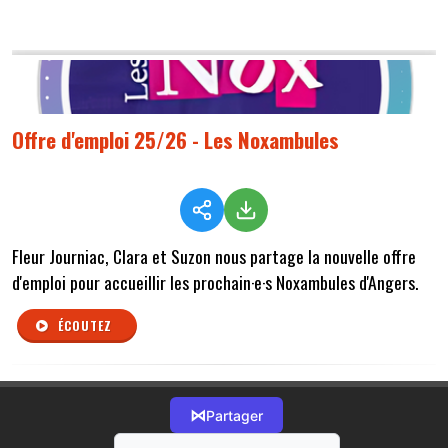
Offre d'emploi 25/26 - Les Noxambules
Fleur Journiac, Clara et Suzon nous partage la nouvelle offre
d'emploi pour accueillir les prochain·e·s Noxambules d'Angers.
ÉCOUTEZ
⋈
Partager