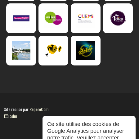
Site réalisé par
RepereCom
adm
Ce site utilise des cookies de
Google Analytics pour analyser
notre trafic. Veuillez accepter