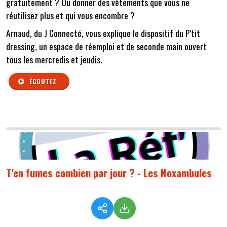
gratuitement ? Ou donner des vêtements que vous ne
réutilisez plus et qui vous encombre ?
Arnaud, du J Connecté, vous explique le dispositif du P'tit
dressing, un espace de réemploi et de seconde main ouvert
tous les mercredis et jeudis.
ÉCOUTEZ
T'en fumes combien par jour ? - Les Noxambules