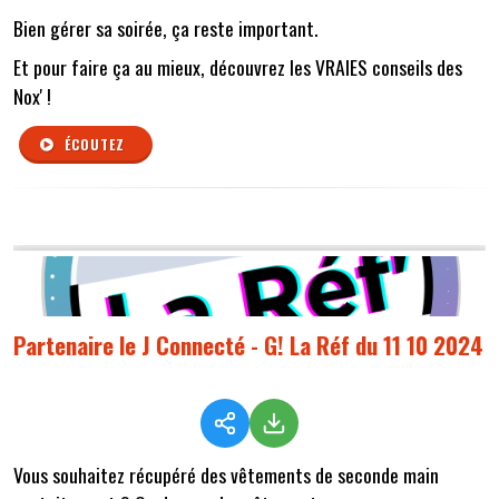
Bien gérer sa soirée, ça reste important.
Et pour faire ça au mieux, découvrez les VRAIES conseils des
Nox' !
ÉCOUTEZ
Partenaire le J Connecté - G! La Réf du 11 10 2024
Vous souhaitez récupéré des vêtements de seconde main