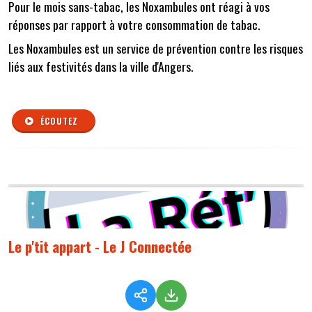
Pour le mois sans-tabac, les Noxambules ont réagi à vos
réponses par rapport à votre consommation de tabac.
Les Noxambules est un service de prévention contre les risques
liés aux festivités dans la ville d'Angers.
ÉCOUTEZ
Le p'tit appart - Le J Connectée