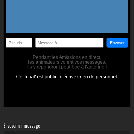
Envoyer un message