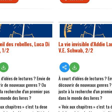
eil des rebelles, Luca Di
La vie invisible d'Addie La
, 1/2
V.E. Schwab, 2/2
 d’idées de lectures ? Envie de
À court d’idées de lectures ? En
ir de nouveaux genres ? Ou
découvrir de nouveaux genres ?
 la recherche d’un premier pas
juste à la recherche d’un premi
 monde des livres ?
dans le monde des livres ?
aux chapitres » c’est ta dose
« Voix aux chapitres » c’est ta 