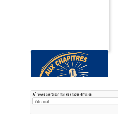
📬 Soyez averti par mail de chaque diffusion