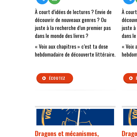
À court d’idées de lectures ? Envie de
À court
découvrir de nouveaux genres ? Ou
découvr
juste à la recherche d’un premier pas
juste à
dans le monde des livres ?
dans le
« Voix aux chapitres » c’est ta dose
« Voix 
hebdomadaire de découverte littéraire.
hebdoma
ÉCOUTEZ
Dragons et mécanismes,
Drago