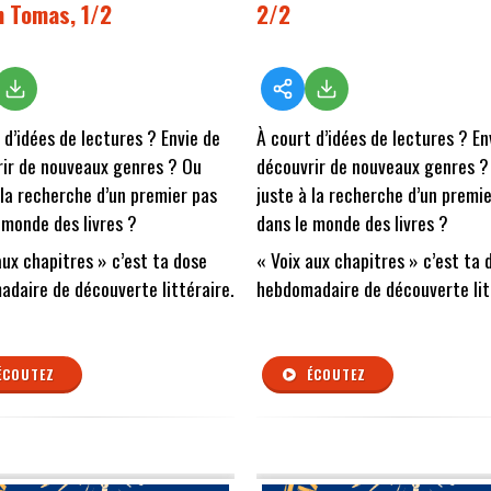
n Tomas, 1/2
2/2
 d’idées de lectures ? Envie de
À court d’idées de lectures ? En
ir de nouveaux genres ? Ou
découvrir de nouveaux genres ?
 la recherche d’un premier pas
juste à la recherche d’un premi
 monde des livres ?
dans le monde des livres ?
aux chapitres » c’est ta dose
« Voix aux chapitres » c’est ta 
daire de découverte littéraire.
hebdomadaire de découverte lit
ÉCOUTEZ
ÉCOUTEZ