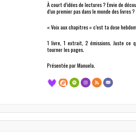
À court d’idées de lectures ? Envie de déco
d’un premier pas dans le monde des livres ?
« Voix aux chapitres » c’est ta dose hebdom
1 livre, 1 extrait, 2 émissions. Juste ce q
tourner les pages.
Présentée par Manuela.