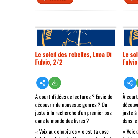
Le soleil des rebelles, Luca Di
Le sol
Fulvio, 2/2
Fulvio
À court d’idées de lectures ? Envie de
À court
découvrir de nouveaux genres ? Ou
découvr
juste à la recherche d’un premier pas
juste à
dans le monde des livres ?
dans le
« Voix aux chapitres » c’est ta dose
« Voix 