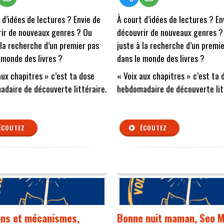
 d’idées de lectures ? Envie de
À court d’idées de lectures ? En
ir de nouveaux genres ? Ou
découvrir de nouveaux genres ?
 la recherche d’un premier pas
juste à la recherche d’un premi
 monde des livres ?
dans le monde des livres ?
aux chapitres » c’est ta dose
« Voix aux chapitres » c’est ta 
daire de découverte littéraire.
hebdomadaire de découverte lit
ÉCOUTEZ
ÉCOUTEZ
ns et mécanismes,
Bonne nuit maman, Seo M