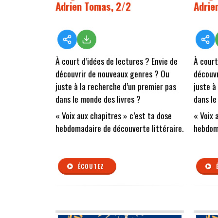
Adrien Tomas, 2/2
Adrie
À court d’idées de lectures ? Envie de
À court
découvrir de nouveaux genres ? Ou
découvr
juste à la recherche d’un premier pas
juste à
dans le monde des livres ?
dans le
« Voix aux chapitres » c’est ta dose
« Voix 
hebdomadaire de découverte littéraire.
hebdoma
ÉCOUTEZ