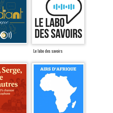
Le labo des savoirs