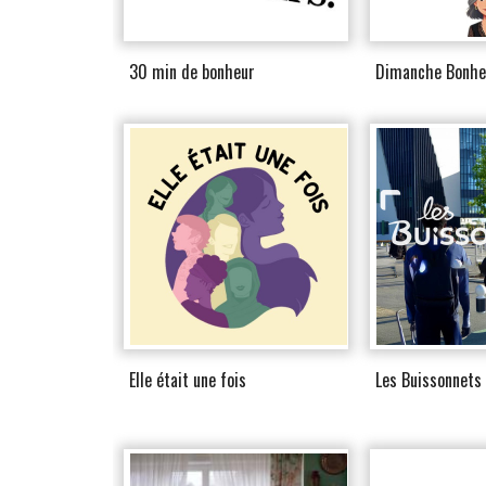
30 min de bonheur
Dimanche Bonhe
Elle était une fois
Les Buissonnets