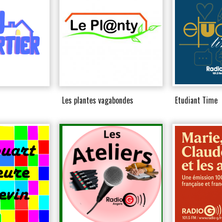
Les plantes vagabondes
Etudiant Time