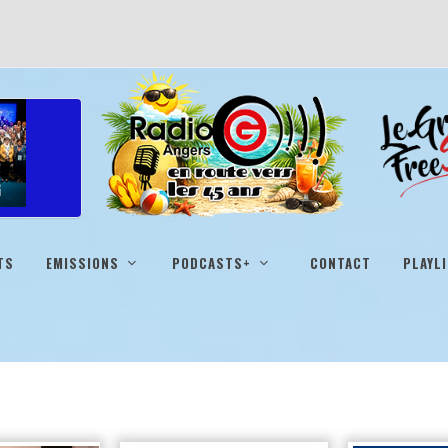
TS
EMISSIONS
PODCASTS+
CONTACT
PLAYL