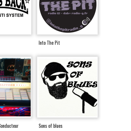
Into The Pit
Conducteur
Sons of blues