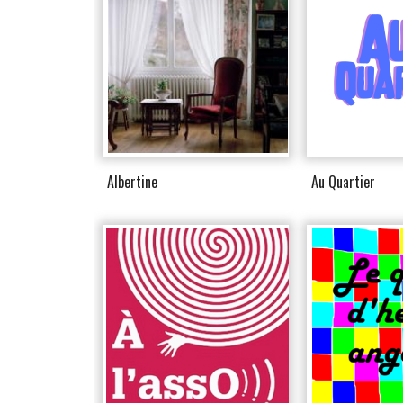
Albertine
Au Quartier