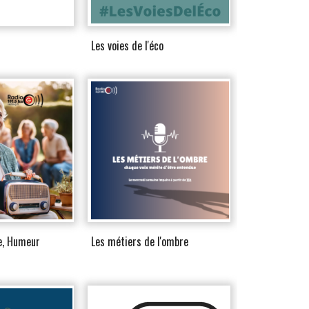
Les voies de l'éco
e, Humeur
Les métiers de l'ombre