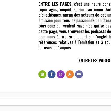
ENTRE LES PAGES
, c’est une heure consa
reportages, enquêtes, sont au menu. Autri
bibliothèques, aucun des acteurs de cet un
émission pour tous les passionnés de littér
tous ceux qui veulent savoir ce qui se pa
cette page, vous trouverez les podcasts des
pour nous écrire. En cliquant sur l'onglet 
références relatives à l'émission et à tou
diffusés ou évoqués.
ENTRE LES PAGES