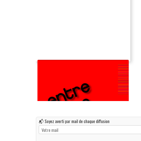
📬 Soyez averti par mail de chaque diffusion