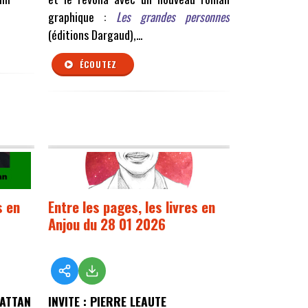
graphique :
Les grandes personnes
(éditions Dargaud),...
ÉCOUTEZ
s en
Entre les pages, les livres en
Anjou du 28 01 2026
KATTAN
INVITE : PIERRE LEAUTE