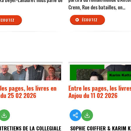
Crenn, Rue des batailles, on...
ÉCOUTEZ
ÉCOUTEZ
les pages, les livres en
Entre les pages, les livre
 du 25 02 2026
Anjou du 11 02 2026
NTRETIENS DE LA COLLEGIALE
SOPHIE COIFFIER & KARIM 