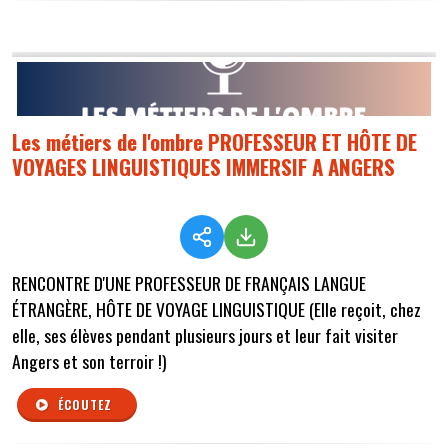
Les métiers de l'ombre PROFESSEUR ET HÔTE DE
VOYAGES LINGUISTIQUES IMMERSIF A ANGERS
RENCONTRE D'UNE PROFESSEUR DE FRANÇAIS LANGUE
ÉTRANGÈRE, HÔTE DE VOYAGE LINGUISTIQUE (Elle reçoit, chez
elle, ses élèves pendant plusieurs jours et leur fait visiter
Angers et son terroir !)
ÉCOUTEZ