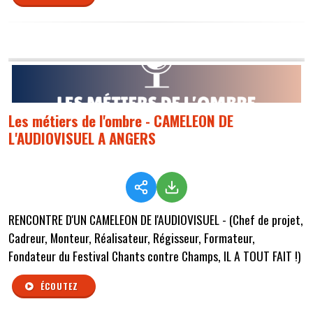
Les métiers de l'ombre - CAMELEON DE
L'AUDIOVISUEL A ANGERS
RENCONTRE D'UN CAMELEON DE l'AUDIOVISUEL - (Chef de projet,
Cadreur, Monteur, Réalisateur, Régisseur, Formateur,
Fondateur du Festival Chants contre Champs, IL A TOUT FAIT !)
ÉCOUTEZ