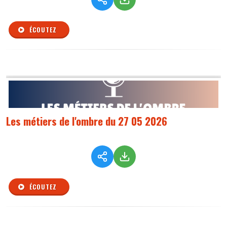
ÉCOUTEZ
Les métiers de l'ombre du 27 05 2026
ÉCOUTEZ