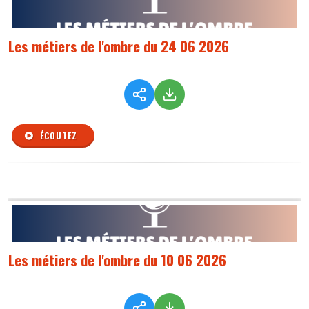
Les métiers de l'ombre du 24 06 2026
ÉCOUTEZ
Les métiers de l'ombre du 10 06 2026