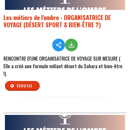
Les métiers de l'ombre - ORGANISATRICE DE
VOYAGE (DÉSERT SPORT & BIEN-ÊTRE ?)
RENCONTRE D'UNE ORGANISATRICE DE VOYAGE SUR MESURE (
Elle a créé une formule mêlant désert du Sahara et bien-être
!).
ÉCOUTEZ