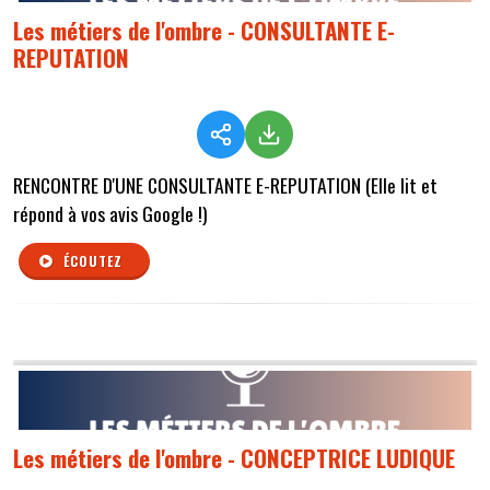
Les métiers de l'ombre - CONSULTANTE E-
REPUTATION
RENCONTRE D'UNE CONSULTANTE E-REPUTATION (Elle lit et
répond à vos avis Google !)
ÉCOUTEZ
Les métiers de l'ombre - CONCEPTRICE LUDIQUE