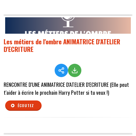
Les métiers de l'ombre ANIMATRICE D'ATELIER
D'ECRITURE
RENCONTRE D'UNE ANIMATRICE D'ATELIER D'ECRITURE (Elle peut
t'aider à écrire le prochain Harry Potter si tu veux !)
ÉCOUTEZ