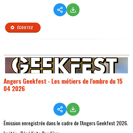
ÉCOUTEZ
Angers Geekfest - Les métiers de l'ombre du 15
04 2026
Émission enregistrée dans le cadre de l'Angers Geekfest 2026.