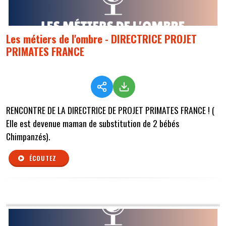
Les métiers de l'ombre - DIRECTRICE PROJET
PRIMATES FRANCE
RENCONTRE DE LA DIRECTRICE DE PROJET PRIMATES FRANCE ! (
Elle est devenue maman de substitution de 2 bébés
Chimpanzés).
ÉCOUTEZ