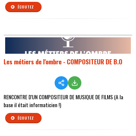
ÉCOUTEZ
Les métiers de l'ombre - COMPOSITEUR DE B.O
RENCONTRE D'UN COMPOSITEUR DE MUSIQUE DE FILMS (A la
base il était informaticien !)
ÉCOUTEZ