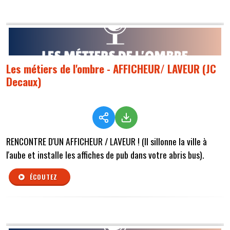
Les métiers de l'ombre - AFFICHEUR/ LAVEUR (JC
Decaux)
RENCONTRE D'UN AFFICHEUR / LAVEUR ! (Il sillonne la ville à
l'aube et installe les affiches de pub dans votre abris bus).
ÉCOUTEZ