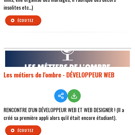
insolites etc...)
ÉCOUTEZ
Les métiers de l'ombre - DÉVELOPPEUR WEB
RENCONTRE D'UN DÉVELOPPEUR WEB ET WEB DESIGNER ! (Il a
créé sa première appli alors qu'il était encore étudiant).
ÉCOUTEZ