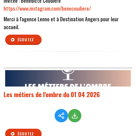
Invitée : Bénédicte Coudière
https://www.instagram.com/benecoudiere/
Merci à l'agence Lenno et à Destination Angers pour leur
accueil.
ÉCOUTEZ
Les métiers de l'ombre du 01 04 2026
ÉCOUTEZ