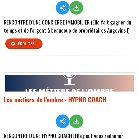
RENCONTRE D'UNE CONCIERGE IMMOBILIER (Elle fait gagner du
temps et de l'argent à beaucoup de propriétaires Angevins !)
ÉCOUTEZ
Les métiers de l'ombre - HYPNO COACH
RENCONTRE D'UNE HYPNO COACH (Elle peut vous redonner