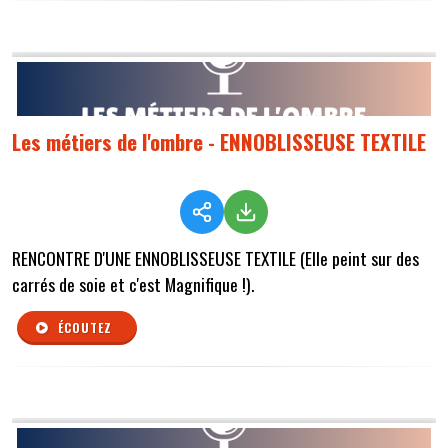
Les métiers de l'ombre - ENNOBLISSEUSE TEXTILE
RENCONTRE D'UNE ENNOBLISSEUSE TEXTILE (Elle peint sur des
carrés de soie et c'est Magnifique !).
ÉCOUTEZ