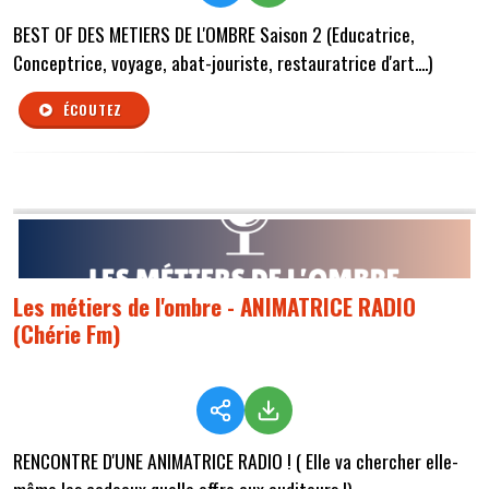
BEST OF DES METIERS DE L'OMBRE Saison 2 (Educatrice,
Conceptrice, voyage, abat-jouriste, restauratrice d'art....)
ÉCOUTEZ
Les métiers de l'ombre - ANIMATRICE RADIO
(Chérie Fm)
RENCONTRE D'UNE ANIMATRICE RADIO ! ( Elle va chercher elle-