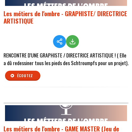
Les métiers de l'ombre - GRAPHISTE/ DIRECTRICE
ARTISTIQUE
RENCONTRE D'UNE GRAPHISTE / DIRECTRICE ARTISTIQUE ! ( Elle
a dû redessiner tous les pieds des Schtroumpfs pour un projet).
ÉCOUTEZ
Les métiers de l'ombre - GAME MASTER (Jeu de