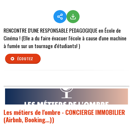
RENCONTRE D'UNE RESPONSABLE PEDAGOGIQUE en École de
Cinéma ! (Elle a du faire évacuer l'école à cause d'une machine
à fumée sur un tournage d'étudiants! )
ÉCOUTEZ
Les métiers de l'ombre - CONCIERGE IMMOBILIER
(Airbnb, Booking...))