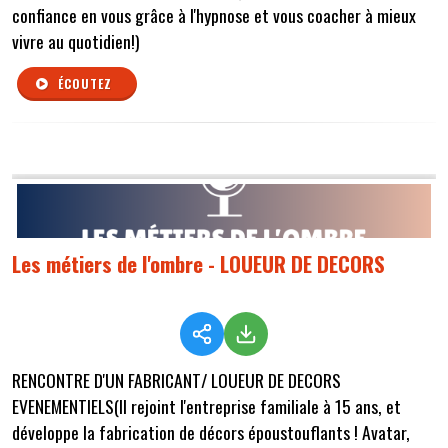
confiance en vous grâce à l'hypnose et vous coacher à mieux
vivre au quotidien!)
ÉCOUTEZ
Les métiers de l'ombre - LOUEUR DE DECORS
RENCONTRE D'UN FABRICANT/ LOUEUR DE DECORS
EVENEMENTIELS(Il rejoint l'entreprise familiale à 15 ans, et
développe la fabrication de décors époustouflants ! Avatar,