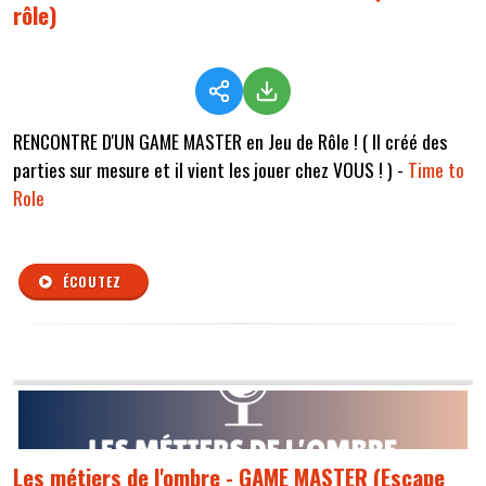
rôle)
RENCONTRE D'UN GAME MASTER en Jeu de Rôle ! ( Il créé des
parties sur mesure et il vient les jouer chez VOUS ! ) -
Time to
Role
ÉCOUTEZ
Les métiers de l'ombre - GAME MASTER (Escape