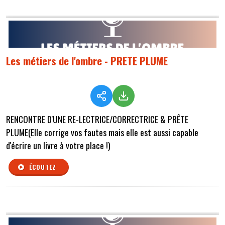
Les métiers de l'ombre - PRETE PLUME
RENCONTRE D'UNE RE-LECTRICE/CORRECTRICE & PRÊTE
PLUME(Elle corrige vos fautes mais elle est aussi capable
d'écrire un livre à votre place !)
ÉCOUTEZ