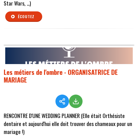
Star Wars, ...)
ÉCOUTEZ
Les métiers de l'ombre - ORGANISATRICE DE
MARIAGE
RENCONTRE D'UNE WEDDING PLANNER (Elle était Orthésiste
dentaire et aujourd'hui elle doit trouver des chameaux pour un
mariage !)