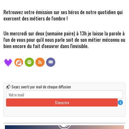
Retrouvez votre émission sur ses héros de notre quotidien qui
exercent des métiers de l'ombre !
Un mercredi sur deux (semaine paire) à 13h je laisse la parole à
l'un de vous pour qu'il nous parle soit de son métier méconnu ou
bien encore du fait d'oeuvrer dans l'invisible.
📬 Soyez averti par mail de chaque diffusion
S'inscrire
i