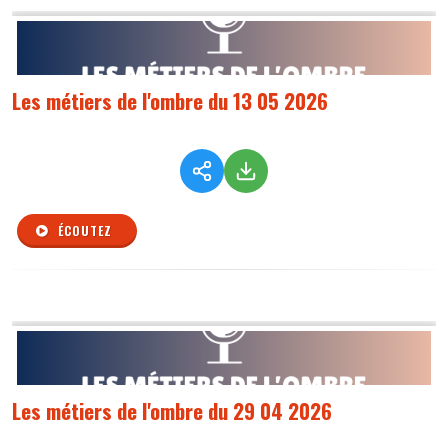
Les métiers de l'ombre du 13 05 2026
ÉCOUTEZ
Les métiers de l'ombre du 29 04 2026