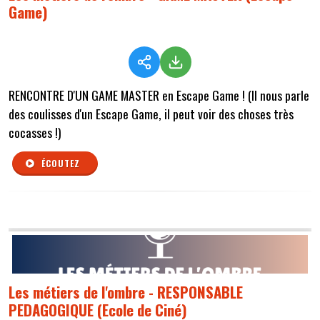
Game)
RENCONTRE D'UN GAME MASTER en Escape Game ! (Il nous parle
des coulisses d'un Escape Game, il peut voir des choses très
cocasses !)
ÉCOUTEZ
Les métiers de l'ombre - RESPONSABLE
PEDAGOGIQUE (Ecole de Ciné)