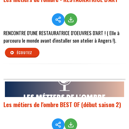
RENCONTRE D'UNE RESTAURATRICE D'OEUVRES D'ART ! ( Elle à
parcouru le monde avant d'installer son atelier à Angers !).
ÉCOUTEZ
Les métiers de l'ombre BEST OF (début saison 2)