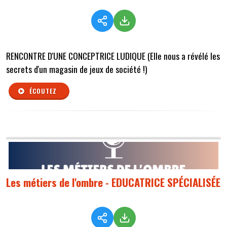
RENCONTRE D'UNE CONCEPTRICE LUDIQUE (Elle nous a révélé les
secrets d'un magasin de jeux de société !)
ÉCOUTEZ
Les métiers de l'ombre - EDUCATRICE SPÉCIALISÉE