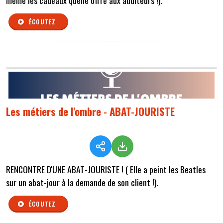
même les cadeaux quelle offre aux auditeurs !).
ÉCOUTEZ
Les métiers de l'ombre - ABAT-JOURISTE
RENCONTRE D'UNE ABAT-JOURISTE ! ( Elle a peint les Beatles
sur un abat-jour à la demande de son client !).
ÉCOUTEZ