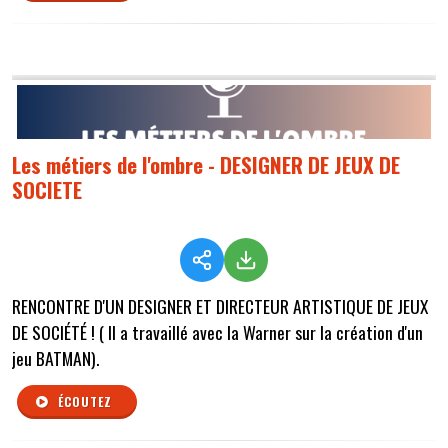
Les métiers de l'ombre - DESIGNER DE JEUX DE
SOCIETE
RENCONTRE D'UN DESIGNER ET DIRECTEUR ARTISTIQUE DE JEUX
DE SOCIÉTÉ ! ( Il a travaillé avec la Warner sur la création d'un
jeu BATMAN).
ÉCOUTEZ