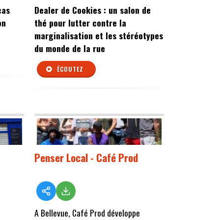
cas
Dealer de Cookies : un salon de
on
thé pour lutter contre la
marginalisation et les stéréotypes
du monde de la rue
ÉCOUTEZ
Penser Local - Café Prod
A Bellevue, Café Prod développe