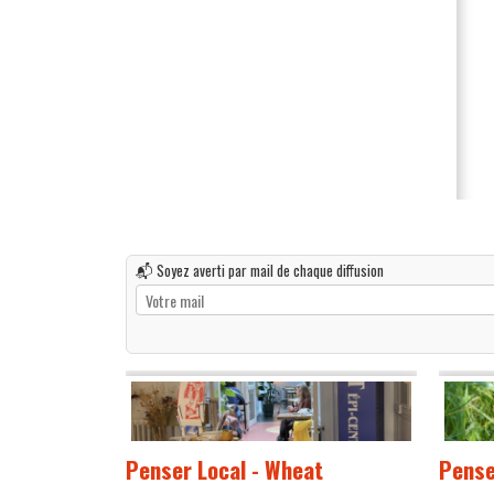
📬 Soyez averti par mail de chaque diffusion
Penser Local - Wheat
Pense