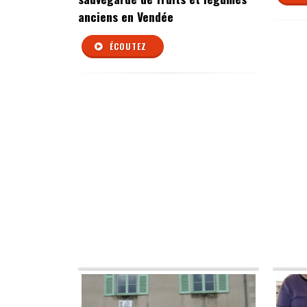
anciens en Vendée
ÉCOUTEZ