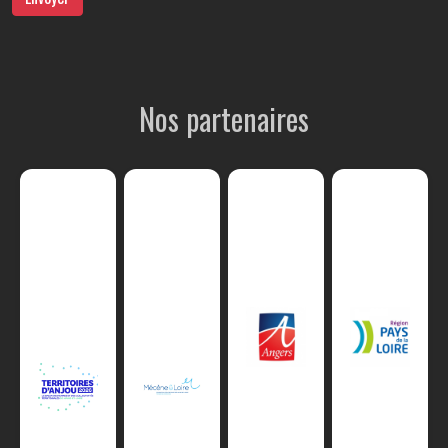
Nos partenaires