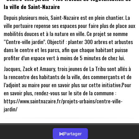
la ville de Saint-Nazaire
Depuis plusieurs mois, Saint-Nazaire est en plein chantier. La
ville portuaire repense ses espaces pour faire plus de place aux
mobilités douces et à la nature en ville. Ce projet se nomme
“Centre-ville jardin”. Objectif : planter 300 arbres et arbustes
dans le centre et les parcs, afin que chaque habitant puisse
profiter d’un espace vert à moins de 5 minutes de chez lui.
Jacques, Zack et Amaury, trois jeunes de La Tribu sont allés à
la rencontre des habitants de la ville, des commerçants et de
l’adjoint au maire pour en savoir plus sur cette initiative.
Pour
en savoir plus, rendez-vous sur le site de la commune :
https://www.saintnazaire.fr/projets-urbains/centre-ville-
jardin/
⋈
Partager