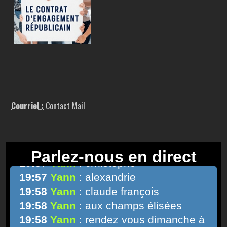
Courriel :
Contact Mail