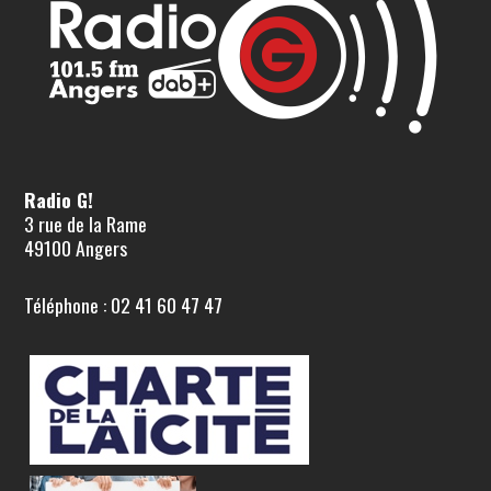
Radio G!
3 rue de la Rame
49100 Angers
Téléphone : 02 41 60 47 47