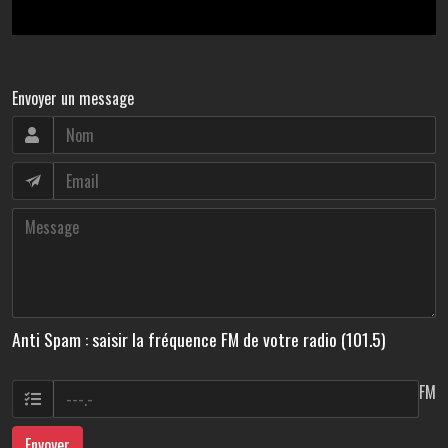
Envoyer un message
Anti Spam : saisir la fréquence FM de votre radio (101.5)
FM
Envoyer