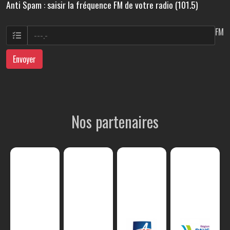
Anti Spam : saisir la fréquence FM de votre radio (101.5)
FM
Envoyer
Nos partenaires