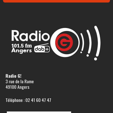
Radio G!
3 rue de la Rame
49100 Angers
Téléphone : 02 41 60 47 47