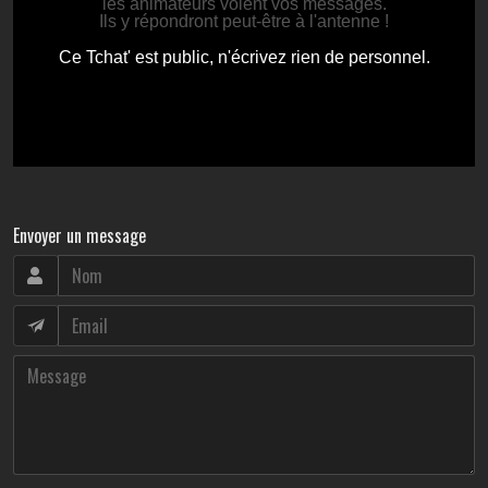
Envoyer un message