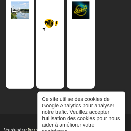
Ce site utilise des cookies de
Google Analytics pour analyser
notre trafic. Veuillez accepter
l'utilisation des cookies pour nous
aider à améliorer votre
Site réalisé par
RepereCom