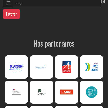
FM
Envoyer
Nos partenaires