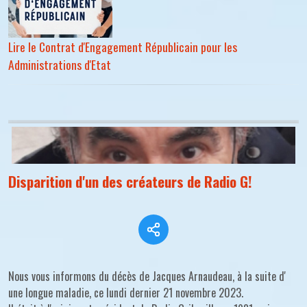
Lire le Contrat d'Engagement Républicain pour les
Administrations d'Etat
Disparition d'un des créateurs de Radio G!
Nous vous informons du décès de Jacques Arnaudeau, à la suite d'
une longue maladie, ce lundi dernier 21 novembre 2023.