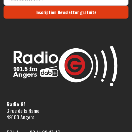
Inscription Newsletter gratuite
Radio G!
3 rue de la Rame
49100 Angers