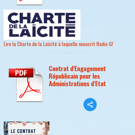
Lire la Charte de la Laïcité à laquelle souscrit Radio G!
Contrat d'Engagement
Républicain pour les
Administrations d'Etat