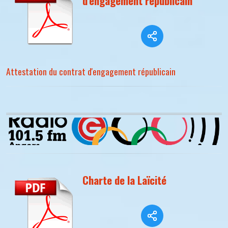
d'engagement républicain
Attestation du contrat d'engagement républicain
Charte de la Laïcité