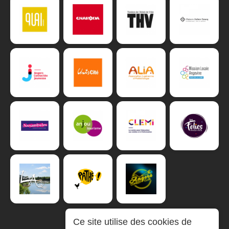
Ce site utilise des cookies de