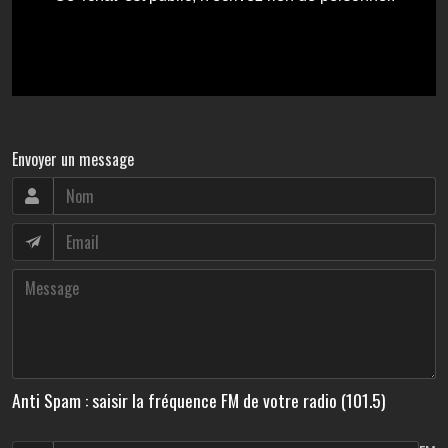
Envoyer un message
Anti Spam : saisir la fréquence FM de votre radio (101.5)