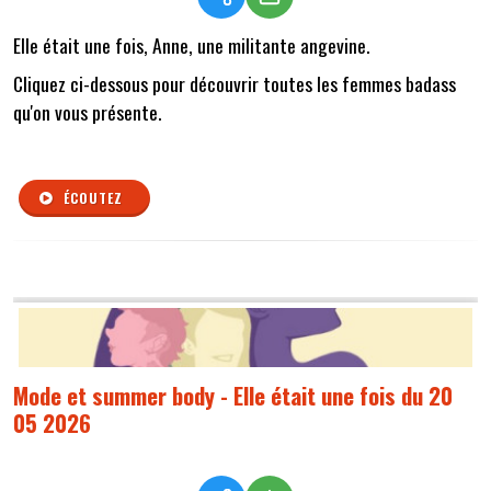
Elle était une fois, Anne, une militante angevine.
Cliquez ci-dessous pour découvrir toutes les femmes badass
qu'on vous présente.
ÉCOUTEZ
Mode et summer body - Elle était une fois du 20
05 2026