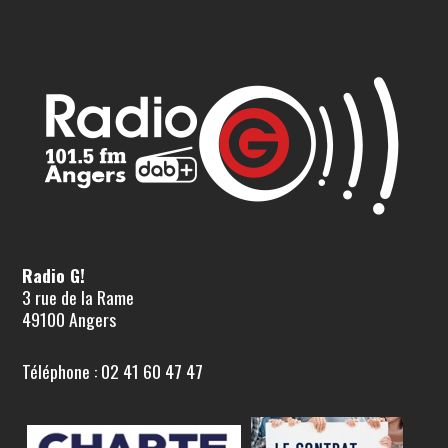
Radio G!
3 rue de la Rame
49100 Angers
Téléphone : 02 41 60 47 47