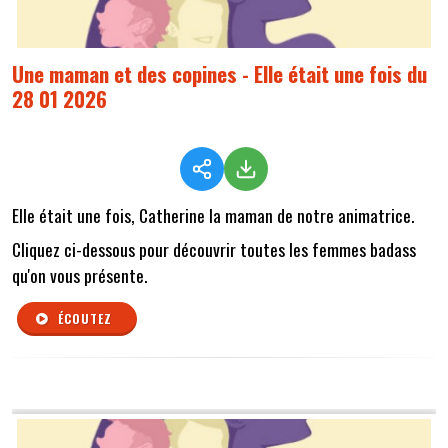
Une maman et des copines - Elle était une fois du
28 01 2026
Elle était une fois, Catherine la maman de notre animatrice.
Cliquez ci-dessous pour découvrir toutes les femmes badass
qu'on vous présente.
ÉCOUTEZ