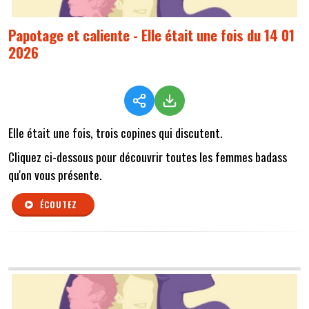
Papotage et caliente - Elle était une fois du 14 01
2026
Elle était une fois, trois copines qui discutent.
Cliquez ci-dessous pour découvrir toutes les femmes badass
qu'on vous présente.
ÉCOUTEZ