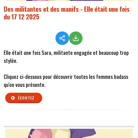
Des militantes et des manifs - Elle était une fois
du 17 12 2025
Elle était une fois Sara, militante engagée et beaucoup trop
stylée.
Cliquez ci-dessous pour découvrir toutes les femmes badass
qu'on vous présente.
ÉCOUTEZ