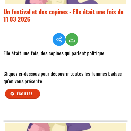
Un festival et des copines - Elle était une fois du
11 03 2026
Elle était une fois, des copines qui parlent politique.
Cliquez ci-dessous pour découvrir toutes les femmes badass
qu'on vous présente.
ÉCOUTEZ