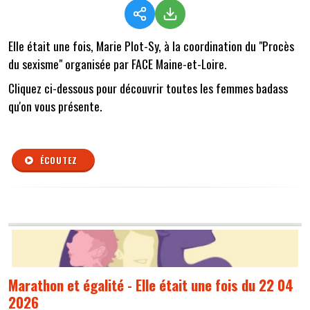
Elle était une fois, Marie Plot-Sy, à la coordination du "Procès
du sexisme" organisée par FACE Maine-et-Loire.
Cliquez ci-dessous pour découvrir toutes les femmes badass
qu'on vous présente.
ÉCOUTEZ
Marathon et égalité - Elle était une fois du 22 04
2026