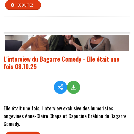
ÉCOUTEZ
L'interview du Bagarre Comedy - Elle était une
fois 08.10.25
Elle était une fois, l'interview exclusive des humoristes
angevines Anne-Claire Chapa et Capucine Brébion du Bagarre
Comedy.