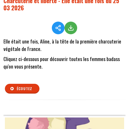
Charcuterie et liberté - Elle était une fois du 25
03 2026
Elle était une fois, Aline, à la tête de la première charcuterie
végétale de France.
Cliquez ci-dessous pour découvrir toutes les femmes badass
qu'on vous présente.
ÉCOUTEZ