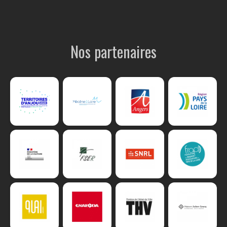
Nos partenaires