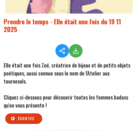
Prendre le temps - Elle était une fois du 19 11
2025
Elle était une fois Zoé, créatrice de bijoux et de petits objets
poétiques, aussi connue sous le nom de l'Atelier aux
tournesols.
Cliquez ci-dessous pour découvrir toutes les femmes badass
qu'on vous présente !
ÉCOUTEZ