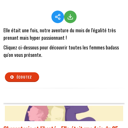
Elle était une fois, notre aventure du mois de l'égalité très
prenant mais hyper passionnant !
Cliquez ci-dessous pour découvrir toutes les femmes badass
qu'on vous présente.
ÉCOUTEZ