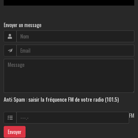
Envoyer un message
Anti Spam : saisir la fréquence FM de votre radio (101.5)
FM
Envoyer