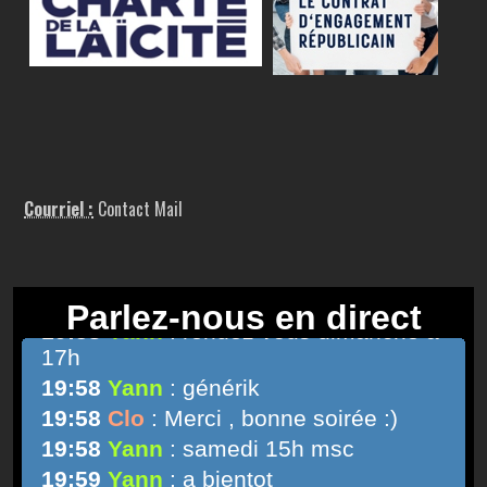
Courriel :
Contact Mail