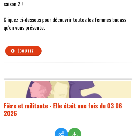
saison 2 !
Cliquez ci-dessous pour découvrir toutes les femmes badass
qu'on vous présente.
ÉCOUTEZ
Fière et militante - Elle était une fois du 03 06
2026