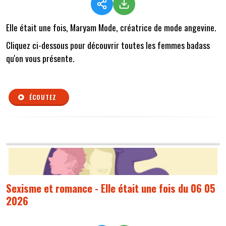
Elle était une fois, Maryam Mode, créatrice de mode angevine.
Cliquez ci-dessous pour découvrir toutes les femmes badass
qu'on vous présente.
ÉCOUTEZ
Sexisme et romance - Elle était une fois du 06 05
2026