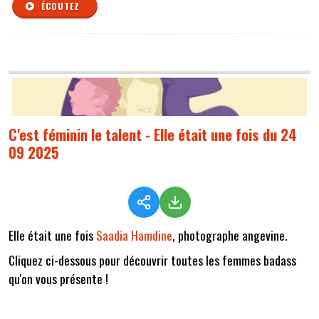
ÉCOUTEZ
C'est féminin le talent - Elle était une fois du 24
09 2025
Elle était une fois
Saadia Hamdine
, photographe angevine.
Cliquez ci-dessous pour découvrir toutes les femmes badass
qu'on vous présente !