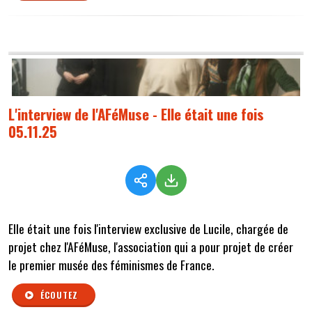
L'interview de l'AFéMuse - Elle était une fois
05.11.25
Elle était une fois l'interview exclusive de Lucile, chargée de
projet chez l'AFéMuse, l'association qui a pour projet de créer
le premier musée des féminismes de France.
ÉCOUTEZ