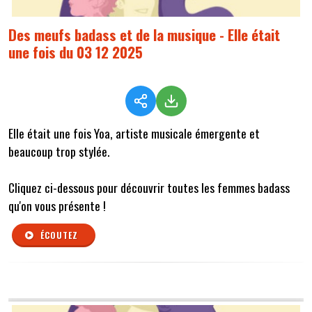
Des meufs badass et de la musique - Elle était
une fois du 03 12 2025
Elle était une fois Yoa, artiste musicale émergente et
beaucoup trop stylée.
Cliquez ci-dessous pour découvrir toutes les femmes badass
qu'on vous présente !
ÉCOUTEZ