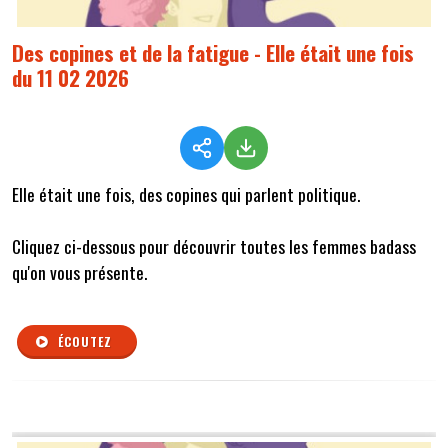
Des copines et de la fatigue - Elle était une fois
du 11 02 2026
Elle était une fois, des copines qui parlent politique.
Cliquez ci-dessous pour découvrir toutes les femmes badass
qu'on vous présente.
ÉCOUTEZ