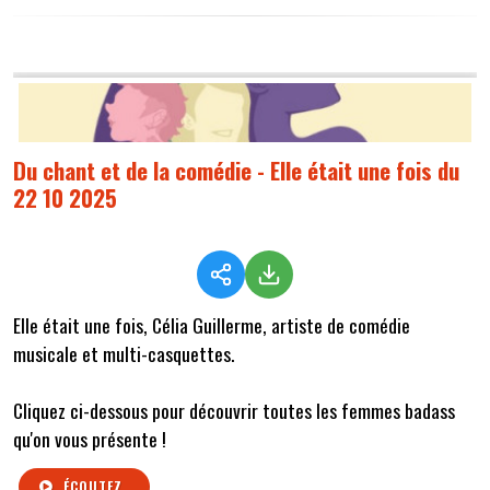
Du chant et de la comédie - Elle était une fois du
22 10 2025
Elle était une fois, Célia Guillerme, artiste de comédie
musicale et multi-casquettes.
Cliquez ci-dessous pour découvrir toutes les femmes badass
qu'on vous présente !
ÉCOUTEZ