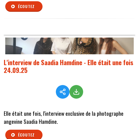
ÉCOUTEZ
L'interview de Saadia Hamdine - Elle était une fois
24.09.25
Elle était une fois, l'interview exclusive de la photographe
angevine Saadia Hamdine.
ÉCOUTEZ