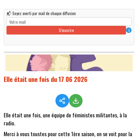
📬 Soyez averti par mail de chaque diffusion
S'inscrire
i
Elle était une fois du 17 06 2026
Elle était une fois, une équipe de féministes militantes, à la
radio.
Merci à vous toustes pour cette 1ère saison, on se voit pour la