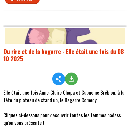
Du rire et de la bagarre - Elle était une fois du 08
10 2025
Elle était une fois Anne-Claire Chapa et Capucine Brébion, à la
tête du plateau de stand up, le Bagarre Comedy.
Cliquez ci-dessous pour découvrir toutes les femmes badass
qu'on vous présente !