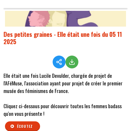
Des petites graines - Elle était une fois du 05 11
2025
Elle était une fois Lucile Devulder, chargée de projet de
l'AFéMuse, l'association ayant pour projet de créer le premier
musée des féminismes de France.
Cliquez ci-dessous pour découvrir toutes les femmes badass
qu'on vous présente !
ÉCOUTEZ