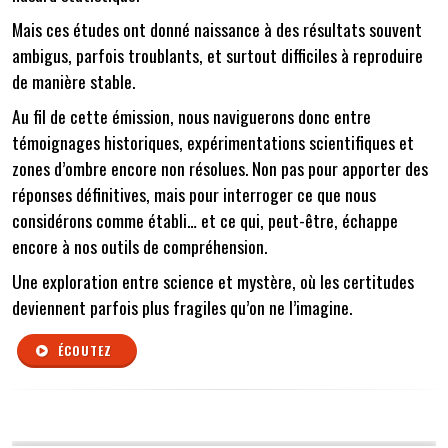
Mais ces études ont donné naissance à des résultats souvent
ambigus, parfois troublants, et surtout difficiles à reproduire
de manière stable.
Au fil de cette émission, nous naviguerons donc entre
témoignages historiques, expérimentations scientifiques et
zones d’ombre encore non résolues. Non pas pour apporter des
réponses définitives, mais pour interroger ce que nous
considérons comme établi… et ce qui, peut-être, échappe
encore à nos outils de compréhension.
Une exploration entre science et mystère, où les certitudes
deviennent parfois plus fragiles qu’on ne l’imagine.
ÉCOUTEZ