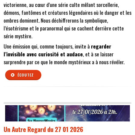
victorienne, au cœur d’une série culte mêlant sorcellerie,
démons, fantômes et créatures légendaires où le danger et les
ombres dominent. Nous déchiffrerons la symbolique,
l’ésotérisme et le paranormal qui se cachent derrière cette
série mystère.
Une émission qui, comme toujours, invite à
regarder
l’invisible avec curiosité et audace
, et à se laisser
surprendre par ce que le monde mystérieux a à nous révéler.
ÉCOUTEZ
Un Autre Regard du 27 01 2026