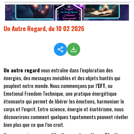
Un Autre Regard, du 10 02 2026
Un autre regard
vous entraîne dans l’exploration des
énergies, des messages invisibles et des objets hantés qui
peuplent notre monde. Nous commençons par l’
EFT
, ou
Emotional Freedom Technique, une pratique énergétique
étonnante qui permet de libérer les émotions, harmoniser le
corps et l’esprit. Entre science, énergie et ésotérisme, nous
découvrirons comment quelques tapotements peuvent révéler
bien plus que ce que l’on croit.