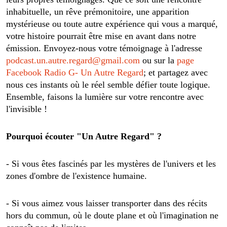
inhabituelle, un rêve prémonitoire, une apparition
mystérieuse ou toute autre expérience qui vous a marqué,
votre histoire pourrait être mise en avant dans notre
émission.
Envoyez-nous votre témoignage à l'adresse
podcast.un.autre.regard@gmail.com
ou sur la
page
Facebook Radio G- Un Autre Regard
; et partagez avec
nous ces instants où le réel semble défier toute logique.
Ensemble, faisons la lumière sur votre rencontre avec
l'invisible !
Pourquoi écouter "Un Autre Regard" ?
- Si vous êtes fascinés par les mystères de l'univers et les
zones d'ombre de l'existence humaine.
- Si vous aimez vous laisser transporter dans des récits
hors du commun, où le doute plane et où l'imagination ne