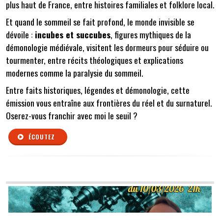
plus haut de France, entre histoires familiales et folklore local.
Et quand le sommeil se fait profond, le monde invisible se
dévoile :
incubes et succubes
, figures mythiques de la
démonologie médiévale, visitent les dormeurs pour séduire ou
tourmenter, entre récits théologiques et explications
modernes comme la paralysie du sommeil.
Entre faits historiques, légendes et démonologie, cette
émission vous entraîne aux frontières du réel et du surnaturel.
Oserez-vous franchir avec moi le seuil ?
ÉCOUTEZ