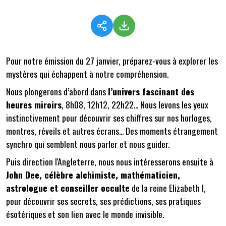
Pour notre émission du 27 janvier, préparez-vous à explorer les
mystères qui échappent à notre compréhension.
Nous plongerons d’abord dans
l’univers fascinant des
heures miroirs
, 8h08, 12h12, 22h22... Nous levons les yeux
instinctivement pour découvrir ses chiffres sur nos horloges,
montres, réveils et autres écrans... Des moments étrangement
synchro qui semblent nous parler et nous guider.
Puis direction l'Angleterre, nous nous intéresserons ensuite à
John Dee, célèbre alchimiste, mathématicien,
astrologue et conseiller occulte
de la reine Elizabeth I,
pour découvrir ses secrets, ses prédictions, ses pratiques
ésotériques et son lien avec le monde invisible.