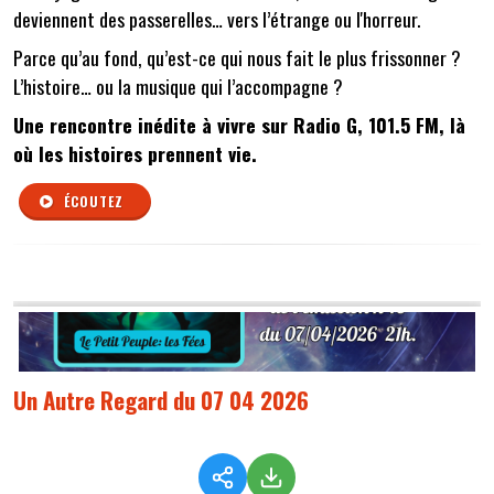
deviennent des passerelles… vers l’étrange ou l'horreur.
Parce qu’au fond, qu’est-ce qui nous fait le plus frissonner ?
L’histoire… ou la musique qui l’accompagne ?
Une rencontre inédite à vivre sur Radio G, 101.5 FM, là
où les histoires prennent vie.
ÉCOUTEZ
Un Autre Regard du 07 04 2026