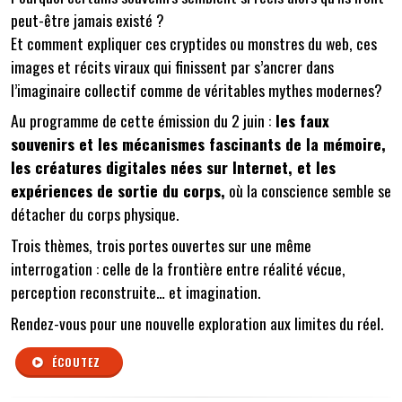
peut-être jamais existé ?
Et comment expliquer ces cryptides ou monstres du web, ces
images et récits viraux qui finissent par s’ancrer dans
l’imaginaire collectif comme de véritables mythes modernes?
Au programme de cette émission du 2 juin :
les faux
souvenirs et les mécanismes fascinants de la mémoire,
les créatures digitales nées sur Internet, et les
expériences de sortie du corps,
où la conscience semble se
détacher du corps physique.
Trois thèmes, trois portes ouvertes sur une même
interrogation : celle de la frontière entre réalité vécue,
perception reconstruite… et imagination.
Rendez-vous pour une nouvelle exploration aux limites du réel.
ÉCOUTEZ