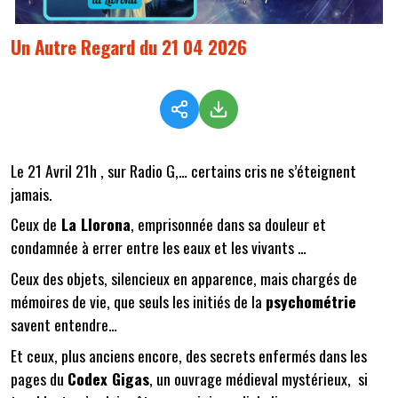
Un Autre Regard du 21 04 2026
Le 21 Avril 21h , sur Radio G,… certains cris ne s’éteignent
jamais.
Ceux de
La Llorona
, emprisonnée dans sa douleur et
condamnée à errer entre les eaux et les vivants …
Ceux des objets, silencieux en apparence, mais chargés de
mémoires de vie, que seuls les initiés de la
psychométrie
savent entendre…
Et ceux, plus anciens encore, des secrets enfermés dans les
pages du
Codex Gigas
, un ouvrage médieval mystérieux, si