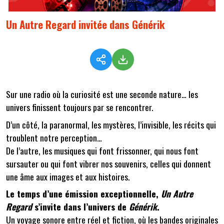
Un Autre Regard invitée dans Générik
Sur une radio où la curiosité est une seconde nature… les
univers finissent toujours par se rencontrer.
D’un côté, la paranormal, les mystères, l’invisible, les récits qui
troublent notre perception…
De l’autre, les musiques qui font frissonner, qui nous font
sursauter ou qui font vibrer nos souvenirs, celles qui donnent
une âme aux images et aux histoires.
Le temps d’une émission exceptionnelle,
Un Autre
Regard
s’invite dans l’univers de
Générik
.
Un voyage sonore entre réel et fiction, où les bandes originales