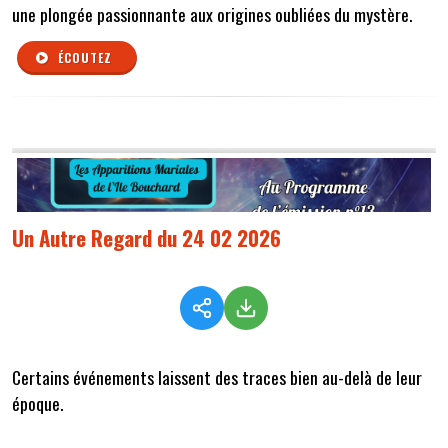
une plongée passionnante aux origines oubliées du mystère.
ÉCOUTEZ
Un Autre Regard du 24 02 2026
Certains événements laissent des traces bien au-delà de leur
époque.