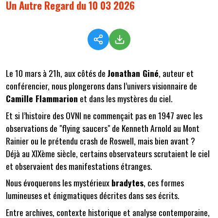
Un Autre Regard du 10 03 2026
Le 10 mars à 21h, aux côtés de
Jonathan Giné
, auteur et
conférencier, nous plongerons dans l’univers visionnaire de
Camille Flammarion
et dans les mystères du ciel.
Et si l’histoire des OVNI ne commençait pas en 1947 avec les
observations de "flying saucers" de Kenneth Arnold au Mont
Rainier ou le prétendu crash de Roswell, mais bien avant ?
Déjà au XIXème siècle, certains observateurs scrutaient le ciel
et observaient des manifestations étranges.
Nous évoquerons les mystérieux
bradytes
, ces formes
lumineuses et énigmatiques décrites dans ses écrits.
Entre archives, contexte historique et analyse contemporaine,