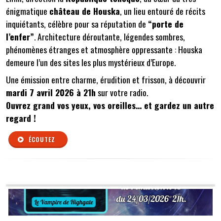
énigmatique
château de Houska
, un lieu entouré de récits
inquiétants, célèbre pour sa réputation de
“porte de
l’enfer”
. Architecture déroutante, légendes sombres,
phénomènes étranges et atmosphère oppressante : Houska
demeure l’un des sites les plus mystérieux d’Europe.
Une émission entre charme, érudition et frisson, à découvrir
mardi 7 avril 2026 à 21h
sur votre radio.
Ouvrez grand vos yeux, vos oreilles… et gardez un autre
regard !
ÉCOUTEZ