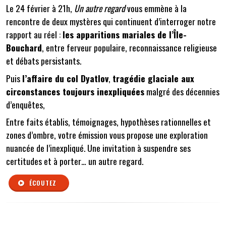
Le 24 février à 21h,
Un autre regard
vous emmène à la
rencontre de deux mystères qui continuent d’interroger notre
rapport au réel :
les apparitions mariales de l’Île-
Bouchard
, entre ferveur populaire, reconnaissance religieuse
et débats persistants.
Puis
l’affaire du col Dyatlov
,
tragédie glaciale aux
circonstances toujours inexpliquées
malgré des décennies
d’enquêtes,
Entre faits établis, témoignages, hypothèses rationnelles et
zones d’ombre, votre émission vous propose une exploration
nuancée de l’inexpliqué. Une invitation à suspendre ses
certitudes et à porter… un autre regard.
ÉCOUTEZ