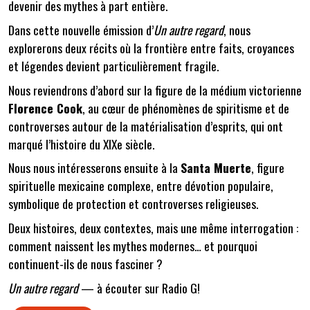
devenir des mythes à part entière.
Dans cette nouvelle émission d’
Un autre regard
, nous
explorerons deux récits où la frontière entre faits, croyances
et légendes devient particulièrement fragile.
Nous reviendrons d’abord sur la figure de la médium victorienne
Florence Cook
, au cœur de phénomènes de spiritisme et de
controverses autour de la matérialisation d’esprits, qui ont
marqué l’histoire du XIXe siècle.
Nous nous intéresserons ensuite à la
Santa Muerte
, figure
spirituelle mexicaine complexe, entre dévotion populaire,
symbolique de protection et controverses religieuses.
Deux histoires, deux contextes, mais une même interrogation :
comment naissent les mythes modernes… et pourquoi
continuent-ils de nous fasciner ?
Un autre regard
— à écouter sur Radio G!