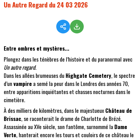
Un Autre Regard du 24 03 2026
Entre ombres et mystères...
Plongez dans les ténèbres de l’histoire et du paranormal avec
Un autre regard
.
Dans les allées brumeuses du
Highgate Cemetery
, le spectre
d’un
vampire
a semé la peur dans le Londres des années 70,
entre apparitions inquiétantes et chasses nocturnes dans le
cimetière.
À des milliers de kilomètres, dans le majestueux
Château de
Brissac
, se raconterait le drame de Charlotte de Brézé.
Assassinée au XVe siècle, son fantôme, surnommé la
Dame
Verte
, hanterait encore les tours et couloirs de ce château le