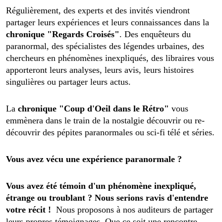
Régulièrement, des experts et des invités viendront
partager leurs expériences et leurs connaissances dans la
chronique "Regards Croisés"
. Des enquêteurs du
paranormal, des spécialistes des légendes urbaines, des
chercheurs en phénomènes inexpliqués, des libraires vous
apporteront leurs analyses, leurs avis, leurs histoires
singulières ou partager leurs actus.
La
chronique "Coup d'Oeil dans le Rétro"
vous
emmènera dans le train de la nostalgie découvrir ou re-
découvrir des pépites paranormales ou sci-fi télé et séries.
Vous avez vécu une expérience paranormale ?
Vous avez été témoin d'un phénomène inexpliqué,
étrange ou troublant ? Nous serions ravis d'entendre
votre récit !
Nous proposons à nos auditeurs de partager
leurs propres témoignages. Que ce soit une rencontre