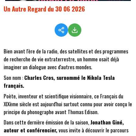
Un Autre Regard du 30 06 2026
Bien avant l'ère de la radio, des satellites et des programmes
de recherche de vie extraterrestre, un homme osait déjà
imaginer un dialogue avec d'autres mondes.
Son nom :
Charles Cros, surnommé le Nikola Tesla
français.
Poète, inventeur et scientifique visionnaire, ce Français du
XIXème siècle est aujourd'hui surtout connu pour avoir conçu le
principe du phonographe avant Thomas Edison.
Dans cette dernière émission de la saison,
Jonathan Giné,
auteur et conférencier,
vous invite à découvrir le parcours