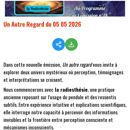
Un Autre Regard du 05 05 2026
Dans cette nouvelle émission,
Un autre regard
vous invite à
explorer deux univers mystérieux où perception, témoignages
et interprétations se croisent.
Nous commencerons avec
la radiesthésie
, une pratique
ancienne reposant sur l’usage du pendule et des ressentis
subtils. Entre expérience intuitive et explications scientifiques,
elle interroge notre capacité à percevoir des informations
invisibles et la frontière entre perception consciente et
mécanismes inconscients.