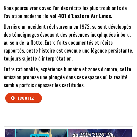
Nous poursuivrons avec l’un des récits les plus troublants de
l’aviation moderne : l
e vol 401 d’Eastern Air Lines.
Derrière un accident réel survenu en 1972, se sont développés
des témoignages évoquant des présences inexpliquées à bord,
au sein de la flotte. Entre faits documentés et récits
rapportés, cette histoire est devenue une légende persistante,
toujours sujette à interprétation.
Entre rationalité, expérience humaine et zones d’ombre, cette
émission propose une plongée dans ces espaces où la réalité
semble parfois dépasser les certitudes.
ÉCOUTEZ