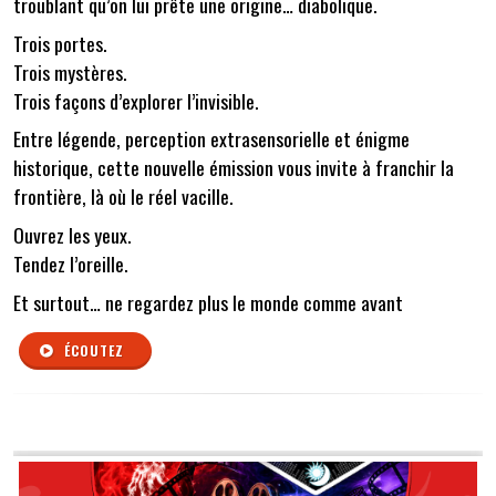
troublant qu’on lui prête une origine… diabolique.
Trois portes.
Trois mystères.
Trois façons d’explorer l’invisible.
Entre légende, perception extrasensorielle et énigme
historique, cette nouvelle émission vous invite à franchir la
frontière, là où le réel vacille.
Ouvrez les yeux.
Tendez l’oreille.
Et surtout… ne regardez plus le monde comme avant
ÉCOUTEZ