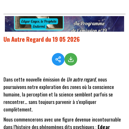
Un Autre Regard du 19 05 2026
Dans cette nouvelle émission de
Un autre regard
, nous
poursuivons notre exploration des zones où la conscience
humaine, la perception et la science semblent parfois se
rencontrer… sans toujours parvenir à s’expliquer
complètement.
Nous commencerons avec une figure devenue incontournable
dans l’histoire des phénomènes dits psychiques :
Edgar