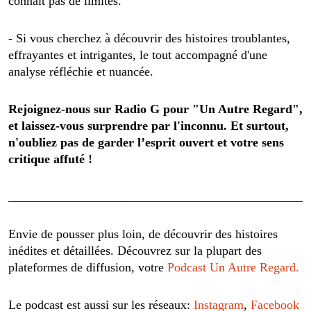
connaît pas de limites.
- Si vous cherchez à découvrir des histoires troublantes,
effrayantes et intrigantes, le tout accompagné d'une
analyse réfléchie et nuancée.
Rejoignez-nous sur Radio G pour "Un Autre Regard",
et laissez-vous surprendre par l'inconnu. Et surtout,
n'oubliez pas de garder l’esprit ouvert et votre sens
critique affuté !
________________________________________________
Envie de pousser plus loin, de découvrir des histoires
inédites et détaillées. Découvrez sur la plupart des
plateformes de diffusion, votre
Podcast Un Autre Regard.
Le podcast est aussi sur les réseaux:
Instagram
,
Facebook