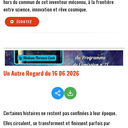
hors du commun de cet inventeur méconnu, à la frontière
entre science, innovation et rêve cosmique.
ÉCOUTEZ
Un Autre Regard du 16 06 2026
Certaines histoires ne restent pas confinées à leur époque.
Elles circulent, se transforment et finissent parfois par