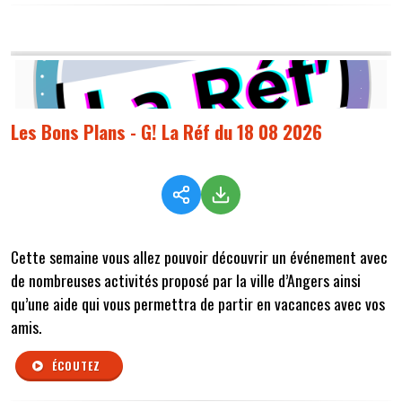
Les Bons Plans - G! La Réf du 18 08 2026
Cette semaine vous
allez pouvoir découvrir un événement avec
de nombreuses activités proposé par la ville d’Angers ainsi
qu’une aide qui vous permettra de partir en vacances avec vos
amis.
ÉCOUTEZ