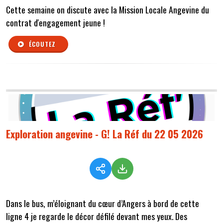
Cette semaine on discute avec la Mission Locale Angevine du
contrat d'engagement jeune !
ÉCOUTEZ
Exploration angevine - G! La Réf du 22 05 2026
Dans le bus, m’éloignant du cœur d’Angers à bord de cette
ligne 4 je regarde le décor défilé devant mes yeux. Des