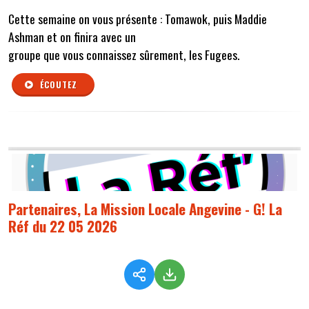
Cette semaine on vous présente : Tomawok, puis Maddie
Ashman et on finira avec un
groupe que vous connaissez sûrement, les Fugees.
ÉCOUTEZ
Partenaires, La Mission Locale Angevine - G! La
Réf du 22 05 2026