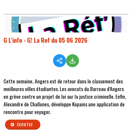
G L'info - G! La Ref du 05 06 2026
Cette semaine,
Angers
est de retour dans le classement des
meilleures villes étudiantes
.
Les avocats du Barreau d’Angers
en grève contre un projet de loi sur la justice criminelle
. Enfin,
Alexandre de Challones,
développe Kopains une application de
rencontre pour voyager.
ÉCOUTEZ