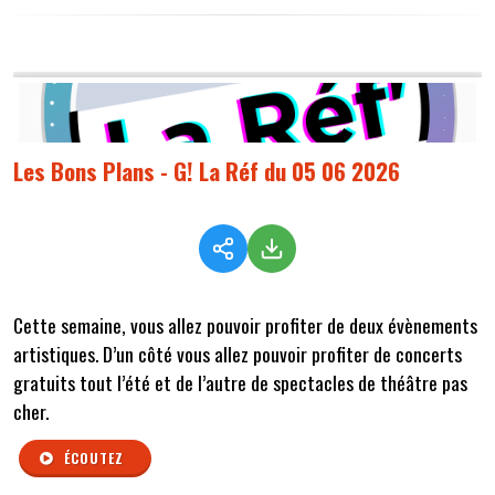
Les Bons Plans - G! La Réf du 05 06 2026
Cette semaine,
vous allez pouvoir profiter de deux évènements
artistiques. D’un côté vous allez pouvoir profiter de concerts
gratuits tout l’été et de l’autre de spectacles de théâtre pas
cher.
ÉCOUTEZ