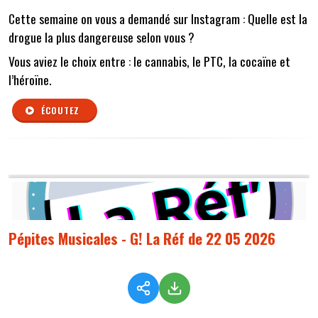
Cette semaine on vous a demandé sur Instagram : Quelle est la
drogue la plus dangereuse selon vous ?
Vous aviez le choix entre : le cannabis, le PTC, la cocaïne et
l’héroïne.
ÉCOUTEZ
Pépites Musicales - G! La Réf de 22 05 2026