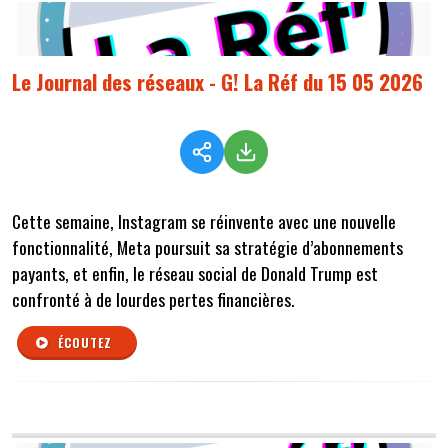
Le Journal des réseaux - G! La Réf du 15 05 2026
Cette semaine,
Instagram se réinvente avec une nouvelle
fonctionnalité, Meta poursuit sa stratégie d’abonnements
payants, et enfin, le réseau social de Donald Trump est
confronté à de lourdes pertes financières.
ÉCOUTEZ