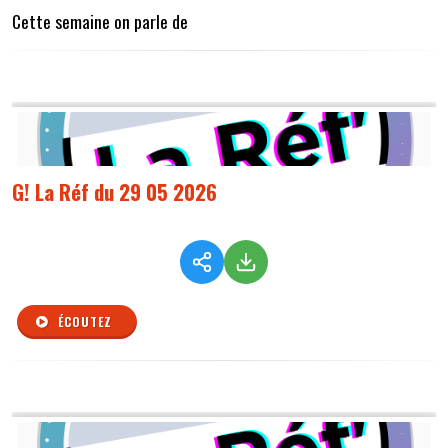
Cette semaine on parle de
G! La Réf du 29 05 2026
ÉCOUTEZ