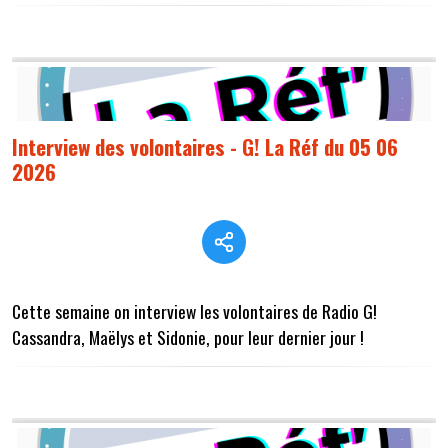
Interview des volontaires - G! La Réf du 05 06
2026
Cette semaine on interview les volontaires de Radio G!
Cassandra, Maëlys et Sidonie, pour leur dernier jour !