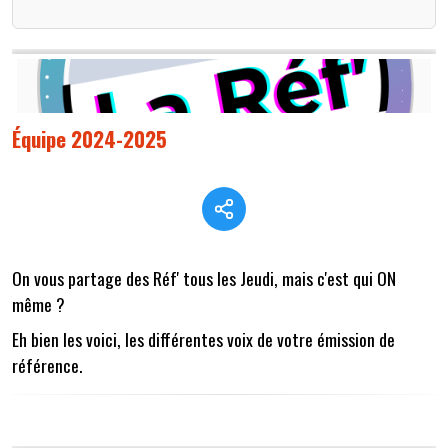
Équipe 2024-2025
On vous partage des Réf' tous les Jeudi, mais c'est qui ON
même ?
Eh bien les voici, les différentes voix de votre émission de
référence.