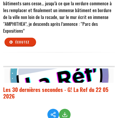
bâtiments sans cesse… jusqu’à ce que la verdure commence à
les remplacer et finalement un immense bâtiment en bordure
de la ville non loin de la rocade, sur le mur écrit en immense
“AMPHITHEA”, je descends après l’annonce : “Parc des
Expositions”
ÉCOUTEZ
Les 30 dernières secondes - G! La Ref du 22 05
2026