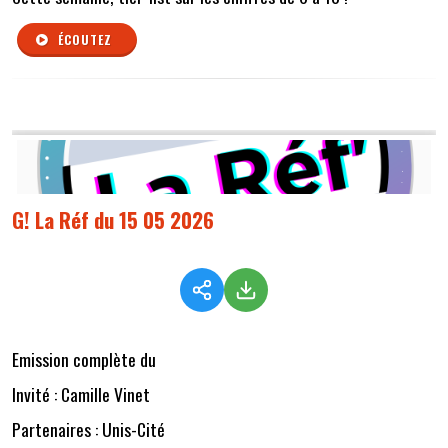
ÉCOUTEZ
G! La Réf du 15 05 2026
Emission complète du
Invité : Camille Vinet
Partenaires : Unis-Cité