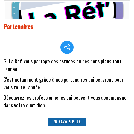
Partenaires
G! La Réf' vous partage des astuces ou des bons plans tout
l'année.
C'est notamment grâce à nos partenaires qui oeuvrent pour
vous toute l'année.
Découvrez les professionnelles qui peuvent vous accompagner
dans votre quotidien.
EN SAVOIR PLUS