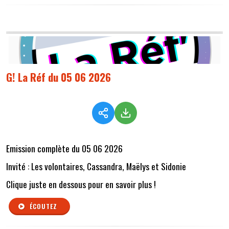
G! La Réf du 05 06 2026
Emission complète du 05 06 2026
Invité : Les volontaires, Cassandra, Maëlys et Sidonie
Clique juste en dessous pour en savoir plus !
ÉCOUTEZ