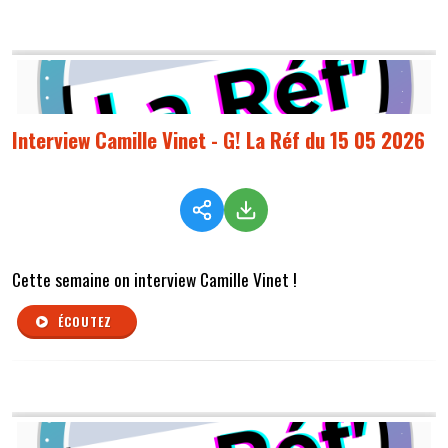
Interview Camille Vinet - G! La Réf du 15 05 2026
Cette semaine on interview Camille Vinet !
ÉCOUTEZ