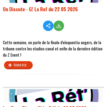
On Discute - G! La Ref du 22 05 2026
Cette semaine, on parle de la finale d'eloquentia angers, de la
tribune contre les studios canal et enfin de la dernière édition
du Z Event !
ÉCOUTEZ