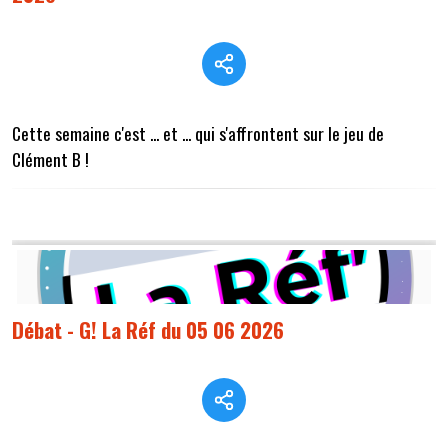
Cette semaine c'est ... et ... qui s'affrontent sur le jeu de
Clément B !
Débat - G! La Réf du 05 06 2026