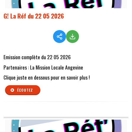
G! La Réf du 22 05 2026
Emission complète du 22 05 2026
Partenaires : La Mission Locale Angevine
Clique juste en dessous pour en savoir plus !
ÉCOUTEZ