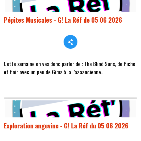
Pépites Musicales - G! La Réf de 05 06 2026
Cette semaine on vas donc parler de : The Blind Suns, de Piche
et finir avec un peu de Gims à la l’aaaancienne..
Exploration angevine - G! La Réf du 05 06 2026