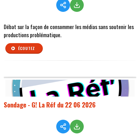
Débat sur la façon de consommer les médias sans soutenir les
productions problématique.
ÉCOUTEZ
Sondage - G! La Réf du 22 06 2026