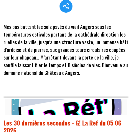
Mes pas battant les sols pavés du vieil Angers sous les
températures estivales partant de la cathédrale direction les
ruelles de la ville, jusqu’à une structure vaste, un immense bâti
d’ardoise et de pierres, aux grandes tours circulaires coupées
sur leur chapeau… M’arrêtant devant la porte de la ville, je
souffle laissant filer le temps et 8 siècles de vies. Bienvenue au
domaine national du Château d’Angers.
Les 30 dernières secondes - G! La Ref du 05 06
2026