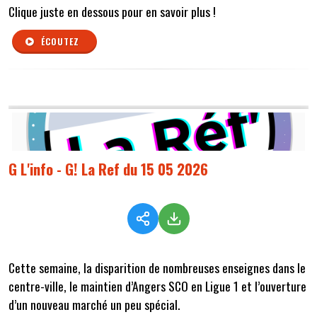
Clique juste en dessous pour en savoir plus !
ÉCOUTEZ
G L'info - G! La Ref du 15 05 2026
Cette semaine,
la disparition de nombreuses enseignes dans le
centre-ville, le maintien d’Angers SCO en Ligue 1 et l’ouverture
d’un nouveau marché un peu spécial.