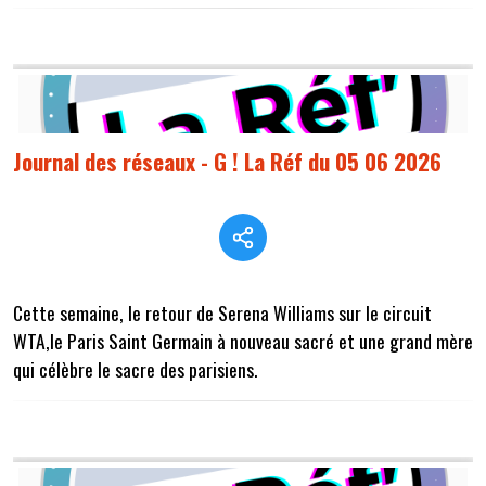
Journal des réseaux - G ! La Réf du 05 06 2026
Cette semaine, le retour de Serena Williams sur le circuit
WTA,le Paris Saint Germain à nouveau sacré et une grand mère
qui célèbre le sacre des parisiens.