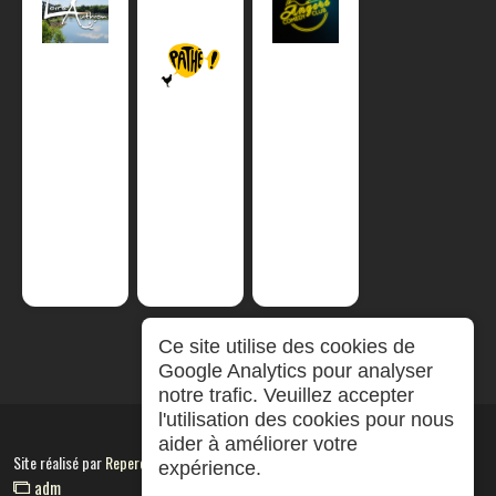
Ce site utilise des cookies de
Google Analytics pour analyser
notre trafic. Veuillez accepter
l'utilisation des cookies pour nous
aider à améliorer votre
Site réalisé par
RepereCom
expérience.
adm