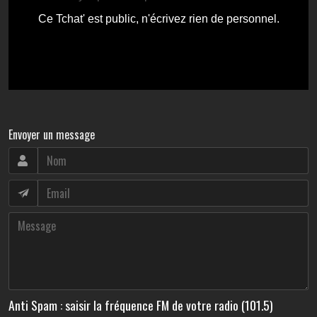
Envoyer un message
Anti Spam : saisir la fréquence FM de votre radio (101.5)