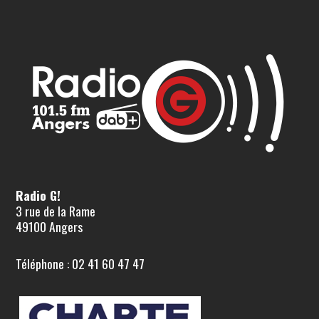
Radio G!
3 rue de la Rame
49100 Angers
Téléphone : 02 41 60 47 47