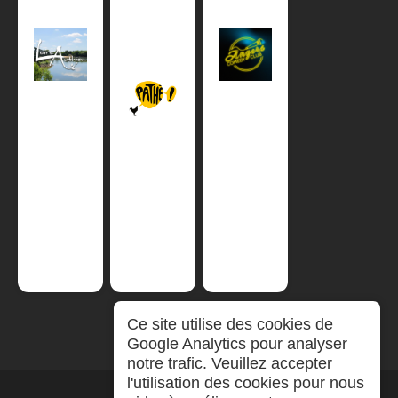
Ce site utilise des cookies de
Google Analytics pour analyser
notre trafic. Veuillez accepter
l'utilisation des cookies pour nous