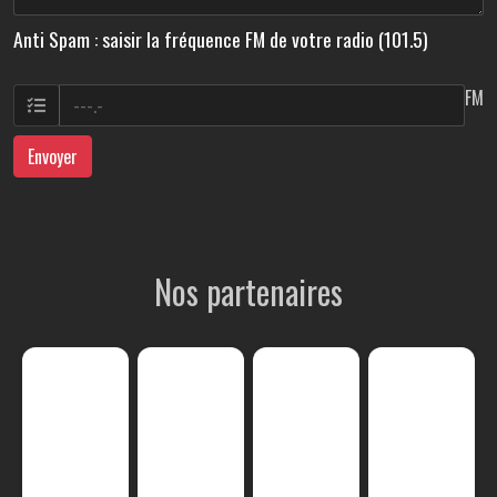
Anti Spam : saisir la fréquence FM de votre radio (101.5)
FM
Envoyer
Nos partenaires