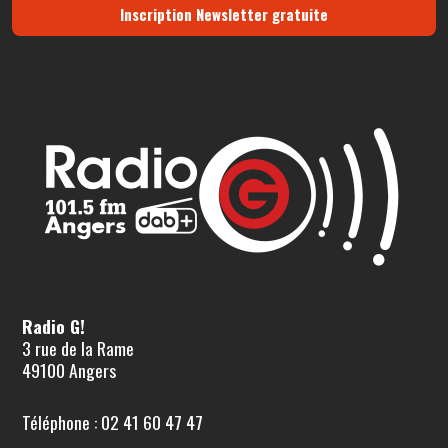
Inscription Newsletter gratuite
Radio G!
3 rue de la Rame
49100 Angers
Téléphone : 02 41 60 47 47