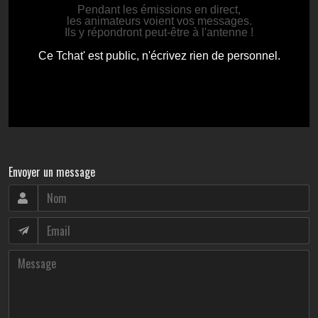
Envoyer un message