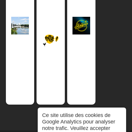
Ce site utilise des cookies de
Google Analytics pour analyser
notre trafic. Veuillez accepter