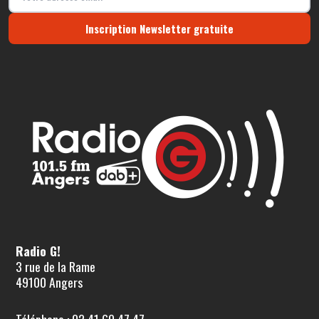
Inscription Newsletter gratuite
Radio G!
3 rue de la Rame
49100 Angers