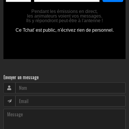
Envoyer un message