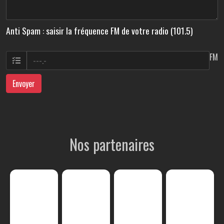
Anti Spam : saisir la fréquence FM de votre radio (101.5)
FM
Envoyer
Nos partenaires