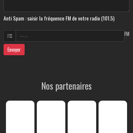
Anti Spam : saisir la fréquence FM de votre radio (101.5)
FM
Envoyer
Nos partenaires