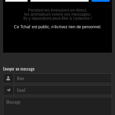
Envoyer un message