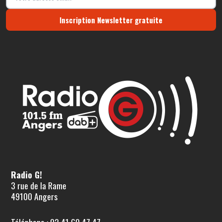
Inscription Newsletter gratuite
Radio G!
3 rue de la Rame
49100 Angers