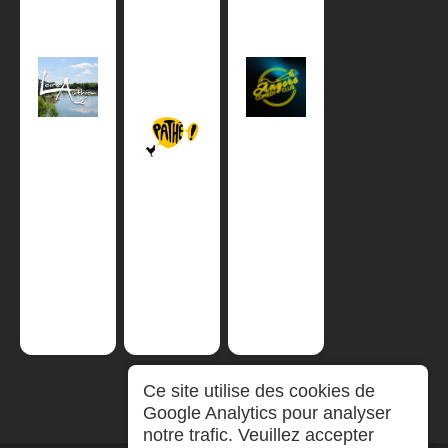
Ce site utilise des cookies de
Google Analytics pour analyser
notre trafic. Veuillez accepter