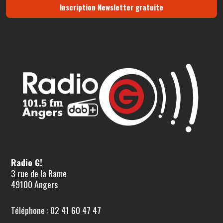
Inscription Newsletter gratuite
Radio G!
3 rue de la Rame
49100 Angers
Téléphone : 02 41 60 47 47