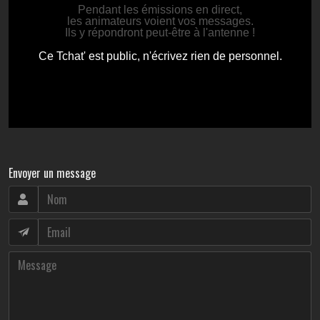
Envoyer un message