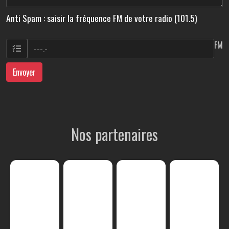
Anti Spam : saisir la fréquence FM de votre radio (101.5)
FM
Envoyer
Nos partenaires