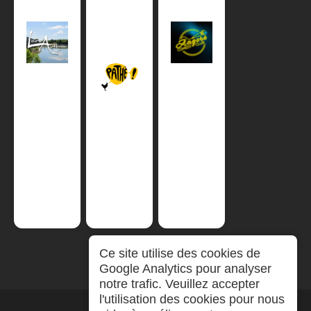
Ce site utilise des cookies de
Google Analytics pour analyser
notre trafic. Veuillez accepter
l'utilisation des cookies pour nous