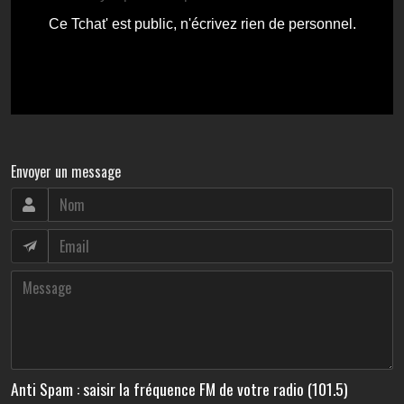
Envoyer un message
Anti Spam : saisir la fréquence FM de votre radio (101.5)