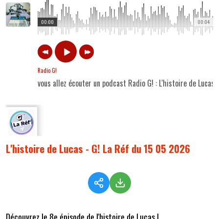
00:00
00:04
Radio G!
vous allez écouter un podcast Radio G! : L'histoire de Lucas
L'histoire de Lucas - G! La Réf du 15 05 2026
Découvrez le 8e épisode de l'histoire de Lucas !