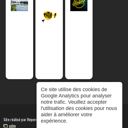
Ce site utilise des cookies de
Google Analytics pour analyser
notre trafic. Veuillez accepter
l'utilisation des cookies pour nous
aider à améliorer votre
Site réalisé par
RepereCom
expérience.
adm