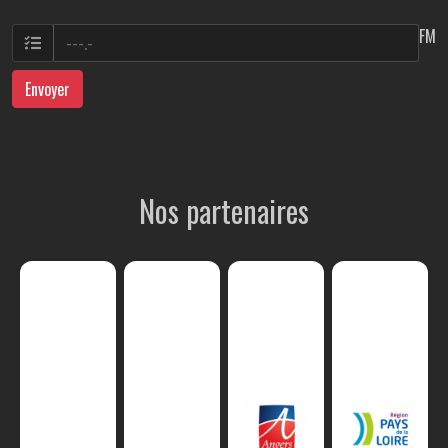
FM
Envoyer
Nos partenaires