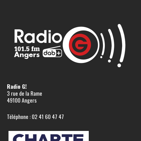
Radio G!
3 rue de la Rame
49100 Angers
Téléphone : 02 41 60 47 47