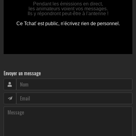
Envoyer un message