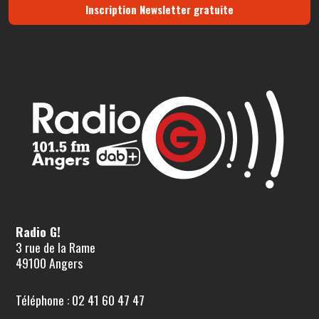
Inscription Newsletter gratuite
Radio G!
3 rue de la Rame
49100 Angers
Téléphone : 02 41 60 47 47