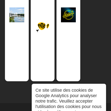
Ce site utilise des cookies de
Google Analytics pour analyser
notre trafic. Veuillez accepter
l'utilisation des cookies pour nous