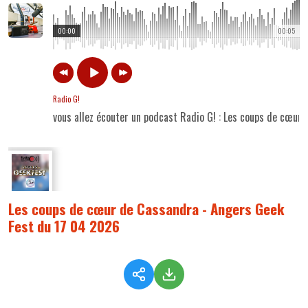
00:00
00:05
Radio G!
vous allez écouter un podcast Radio G! : Les coups de cœur
Les coups de cœur de Cassandra - Angers Geek
Fest du 17 04 2026