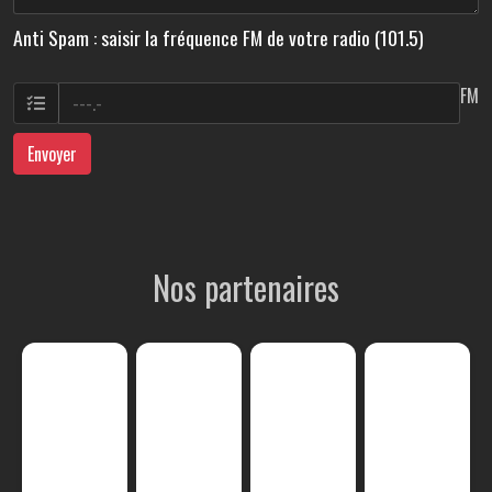
Anti Spam : saisir la fréquence FM de votre radio (101.5)
FM
Envoyer
Nos partenaires