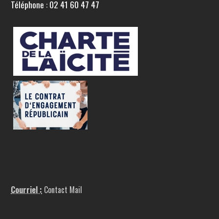
Téléphone : 02 41 60 47 47
Courriel :
Contact Mail