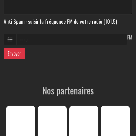
Anti Spam : saisir la fréquence FM de votre radio (101.5)
FM
Envoyer
Nos partenaires