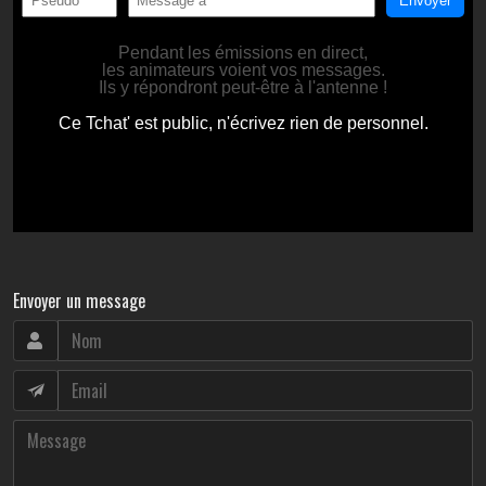
Envoyer un message