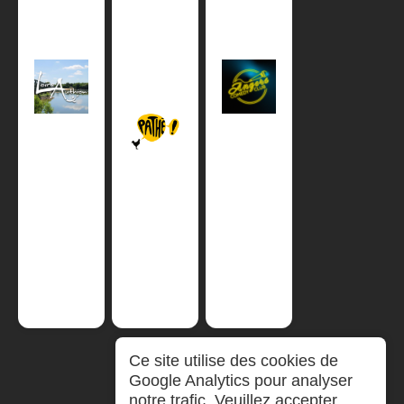
Ce site utilise des cookies de
Google Analytics pour analyser
notre trafic. Veuillez accepter