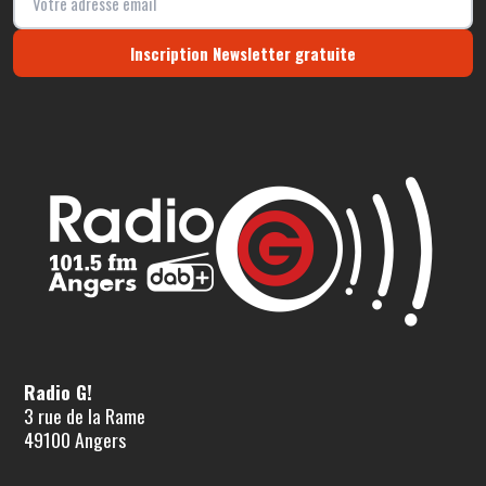
Inscription Newsletter gratuite
Radio G!
3 rue de la Rame
49100 Angers