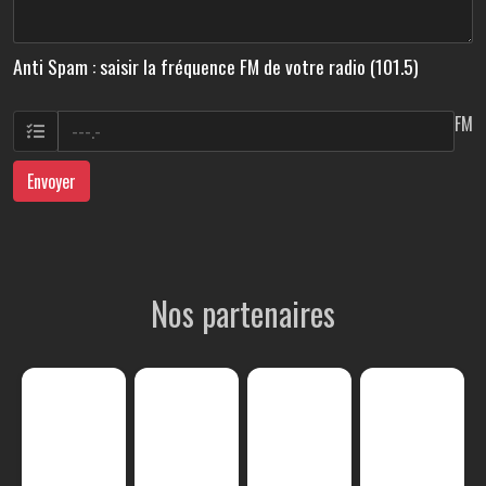
Anti Spam : saisir la fréquence FM de votre radio (101.5)
FM
Envoyer
Nos partenaires