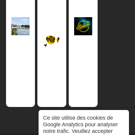
Ce site utilise des cookies de
Google Analytics pour analyser
notre trafic. Veuillez accepter