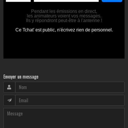
Envoyer un message