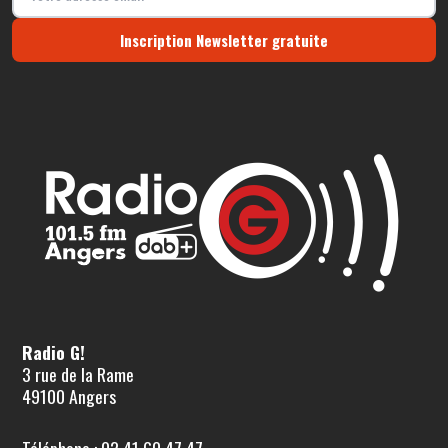
Inscription Newsletter gratuite
Radio G!
3 rue de la Rame
49100 Angers