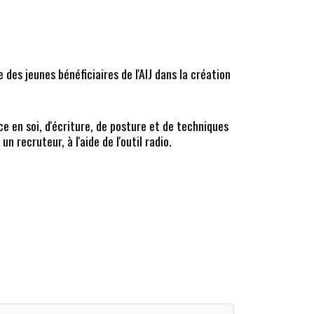
es jeunes bénéficiaires de l'AIJ dans la création
ce en soi, d'écriture, de posture et de techniques
n recruteur, à l'aide de l'outil radio.