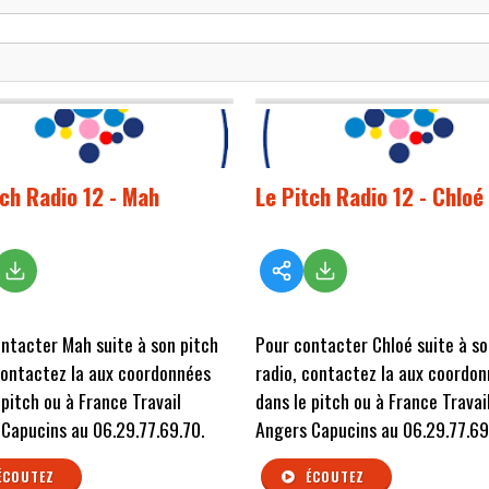
tch Radio 12 - Mah
Le Pitch Radio 12 - Chloé
ntacter Mah suite à son pitch
Pour contacter Chloé suite à so
contactez la aux coordonnées
radio, contactez la aux coordo
 pitch ou à France Travail
dans le pitch ou à France Travai
Capucins au 06.29.77.69.70.
Angers Capucins au 06.29.77.69
ÉCOUTEZ
ÉCOUTEZ