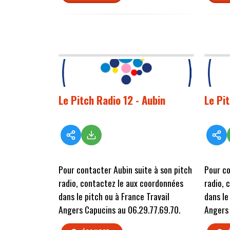
Le Pitch Radio 12 - Aubin
Le Pit
Pour contacter Aubin suite à son pitch
Pour co
radio, contactez le aux coordonnées
radio, 
dans le pitch ou à France Travail
dans le
Angers Capucins au 06.29.77.69.70.
Angers 