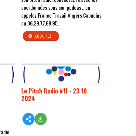
coordonnées sous son podcast. ou
appelez France Travail Angers Capucins
au 06.29.77.68.95.
ÉCOUTEZ
Le Pitch Radio #11 - 23 10
2024
radio,