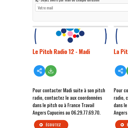
Le Pitch Radio 12 - Madi
La Pi
Pour contacter Madi suite à son pitch
Pour co
radio, contactez le aux coordonnées
radio, 
dans le pitch ou à France Travail
dans le
Angers Capucins au 06.29.77.69.70.
Angers 
ÉCOUTEZ