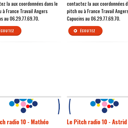
ez la aux coordonnées dans le
contactez la aux coordonnées d
u à France Travail Angers
pitch ou à France Travail Anger
s au 06.29.77.69.70.
Capucins au 06.29.77.69.70.
ÉCOUTEZ
ÉCOUTEZ
tch radio 10 - Mathéo
Le Pitch radio 10 - Astrid