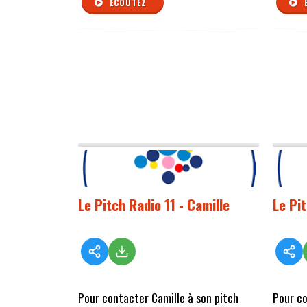
ÉCOUTEZ
Le Pitch Radio 11 - Camille
Le Pit
Pour contacter Camille à son pitch
Pour co