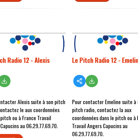
ch Radio 12 - Alexis
Le Pitch Radio 12 - Emeli
ntacter Alexis suite à son pitch
Pour contacter Emeline suite à
contactez le aux coordonnées
pitch radio, contactez la aux
 pitch ou à France Travail
coordonnées dans le pitch ou à
Capucins au 06.29.77.69.70.
Travail Angers Capucins au
06.29.77.69.70.