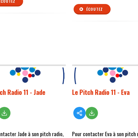
ÉCOUTEZ
ÉCOUTEZ
ch Radio 11 - Jade
Le Pitch Radio 11 - Eva
ntacter Jade à son pitch radio,
Pour contacter Eva à son pitch 