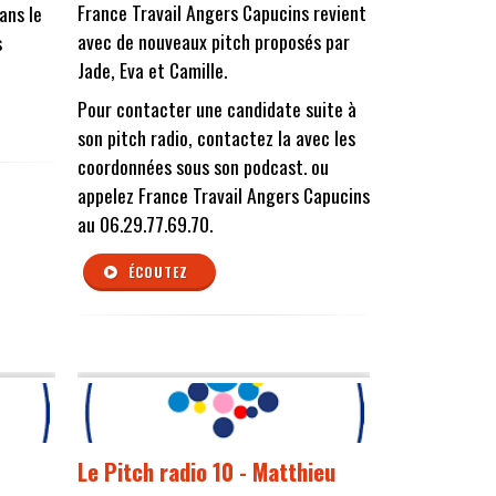
France Travail Angers Capucins revient
ans le
avec de nouveaux pitch proposés par
s
Jade, Eva et Camille.
Pour contacter une candidate suite à
son pitch radio, contactez la avec les
coordonnées sous son podcast. ou
appelez France Travail Angers Capucins
au 06.29.77.69.70.
ÉCOUTEZ
Le Pitch radio 10 - Matthieu