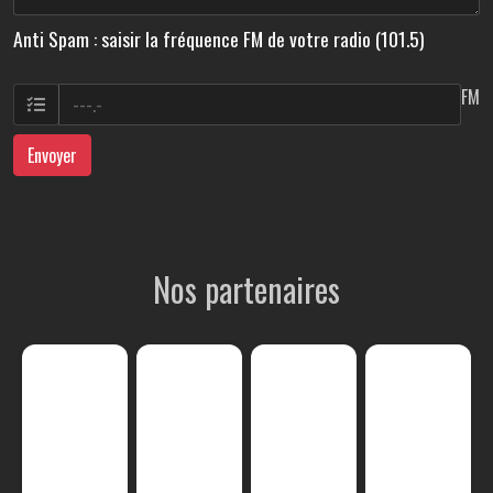
Anti Spam : saisir la fréquence FM de votre radio (101.5)
FM
Envoyer
Nos partenaires