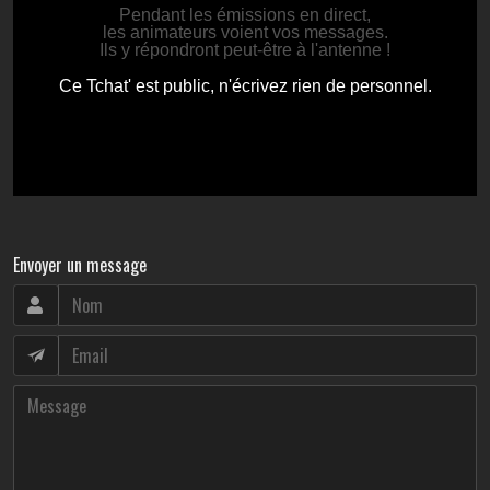
Envoyer un message