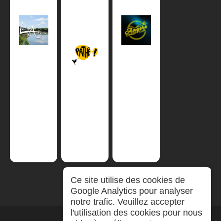
Ce site utilise des cookies de
Google Analytics pour analyser
notre trafic. Veuillez accepter
l'utilisation des cookies pour nous