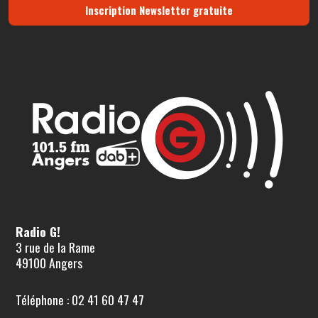
Inscription Newsletter gratuite
Radio G!
3 rue de la Rame
49100 Angers
Téléphone : 02 41 60 47 47