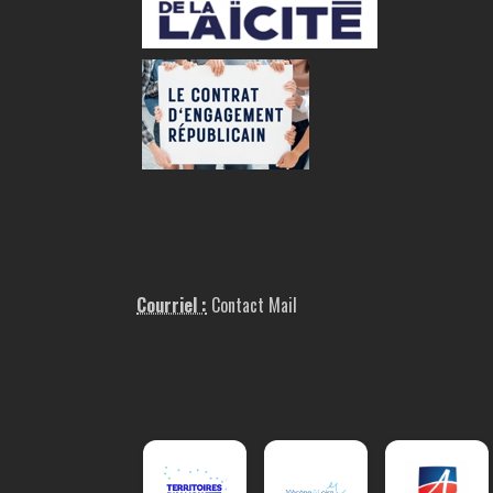
Courriel :
Contact Mail