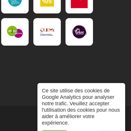
Ce site utilise des cookies de
Google Analytics pour analyser
notre trafic. Veuillez accepter
l'utilisation des cookies pour nous
aider à améliorer votre
expérience.