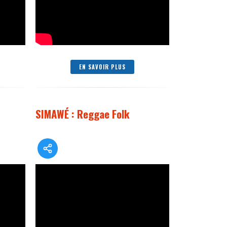
EN SAVOIR PLUS
SIMAWÉ : Reggae Folk