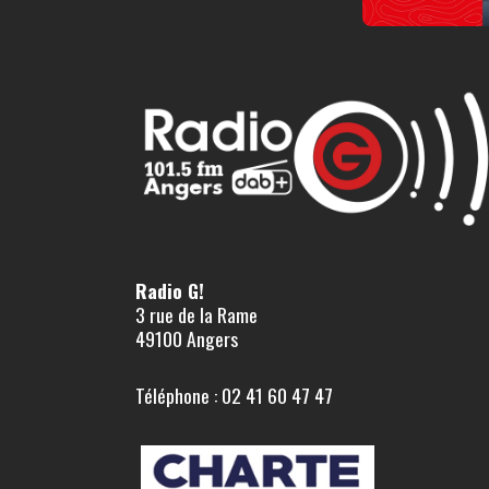
Radio G!
3 rue de la Rame
49100 Angers
Téléphone : 02 41 60 47 47