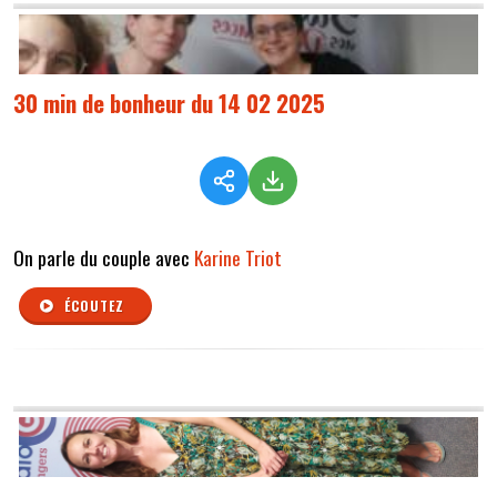
30 min de bonheur du 14 02 2025
On parle du couple avec
Karine Triot
ÉCOUTEZ