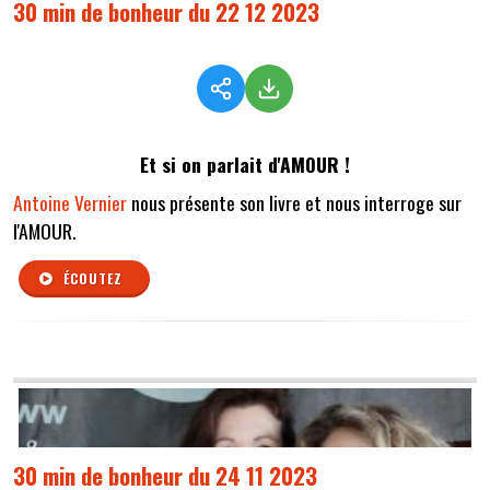
30 min de bonheur du 22 12 2023
Et si on parlait d'AMOUR !
Antoine Vernier
nous présente son livre et nous interroge sur
l'AMOUR.
ÉCOUTEZ
30 min de bonheur du 24 11 2023