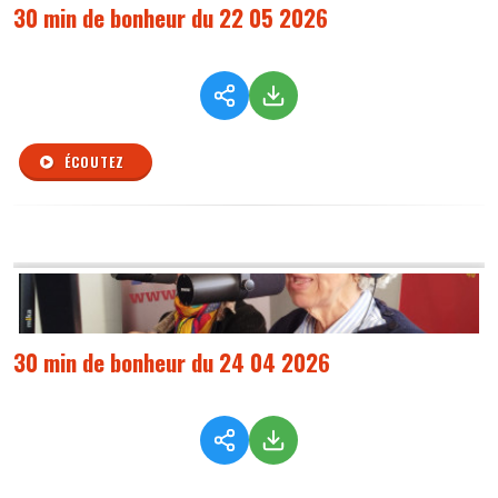
30 min de bonheur du 22 05 2026
ÉCOUTEZ
30 min de bonheur du 24 04 2026