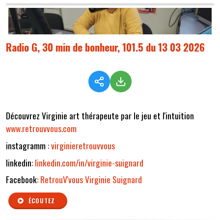
Radio G, 30 min de bonheur, 101.5 du 13 03 2026
Découvrez Virginie art thérapeute par le jeu et l'intuition
www.retrouvvous.com
instagramm :
virginieretrouvvous
linkedin:
linkedin.com/in/virginie-suignard
Facebook:
RetrouV'vous Virginie Suignard
ÉCOUTEZ