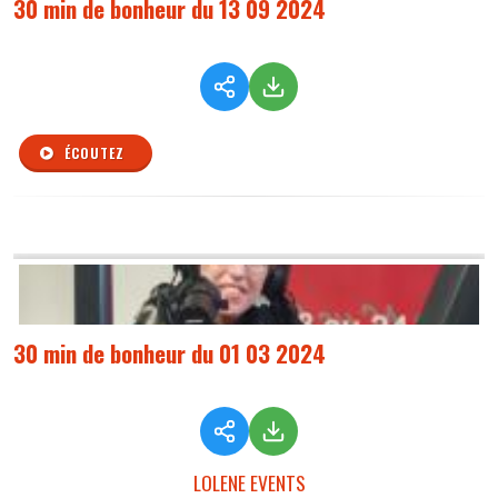
30 min de bonheur du 13 09 2024
ÉCOUTEZ
30 min de bonheur du 01 03 2024
LOLENE EVENTS