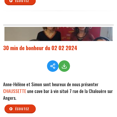
ÉCOUTEZ
30 min de bonheur du 02 02 2024
Anne-Hélène et Simon sont heureux de nous présenter
CHAUSSETTE
une cave bar à vin situé 7 rue de la Chalouère sur
Angers.
ÉCOUTEZ