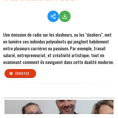
Une émission de radio sur les slasheurs, ou les "slashers", met
en lumière ces individus polyvalents qui jonglent habilement
entre plusieurs carrières ou passions. Par exemple, travail
salarié, entrepreneuriat, et créativité artistique, tout en
examinant comment ils naviguent dans cette dualité moderne.
ÉCOUTEZ