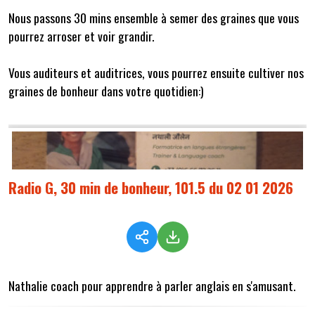
Nous passons 30 mins ensemble à semer des graines que vous
pourrez arroser et voir grandir.
Vous auditeurs et auditrices, vous pourrez ensuite cultiver nos
graines de bonheur dans votre quotidien:)
Radio G, 30 min de bonheur, 101.5 du 02 01 2026
Nathalie coach pour apprendre à parler anglais en s'amusant.