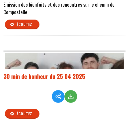
Emission des bienfaits et des rencontres sur le chemin de
Compostelle.
ÉCOUTEZ
30 min de bonheur du 25 04 2025
ÉCOUTEZ