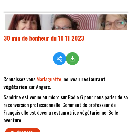
30 min de bonheur du 10 11 2023
Connaissez vous
Marlaguette
, nouveau
restaurant
végétarien
sur Angers.
Sandrine est venue au micro sur Radio G pour nous parler de sa
reconversion professionnelle. Comment de professeur de
Français elle est devenu restauratrice végétarienne. Belle
aventure....