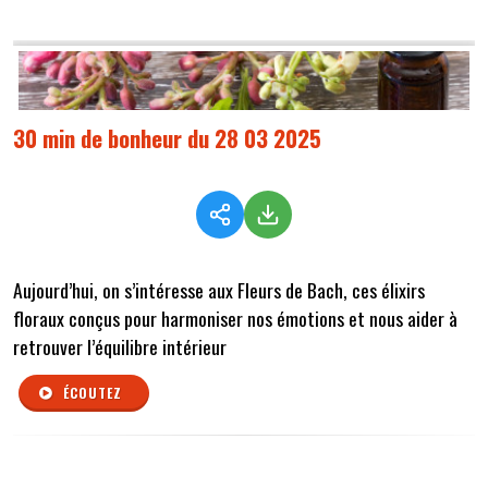
30 min de bonheur du 28 03 2025
Aujourd’hui, on s’intéresse aux Fleurs de Bach, ces élixirs
floraux conçus pour harmoniser nos émotions et nous aider à
retrouver l’équilibre intérieur
ÉCOUTEZ