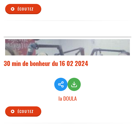
ÉCOUTEZ
30 min de bonheur du 16 02 2024
la DOULA
ÉCOUTEZ