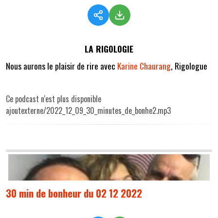
LA RIGOLOGIE
Nous aurons le plaisir de rire avec
Karine Chaurang
, Rigologue
Ce podcast n'est plus disponible
ajoutexterne/2022_12_09_30_minutes_de_bonhe2.mp3
30 min de bonheur du 02 12 2022