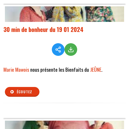
30 min de bonheur du 19 01 2024
Marie Mawois
nous présente les Bienfaits du
JEÛNE
.
ÉCOUTEZ