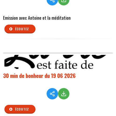
Emission avec Antoine et la méditation
ÉCOUTEZ
30 min de bonheur du 19 06 2026
ÉCOUTEZ