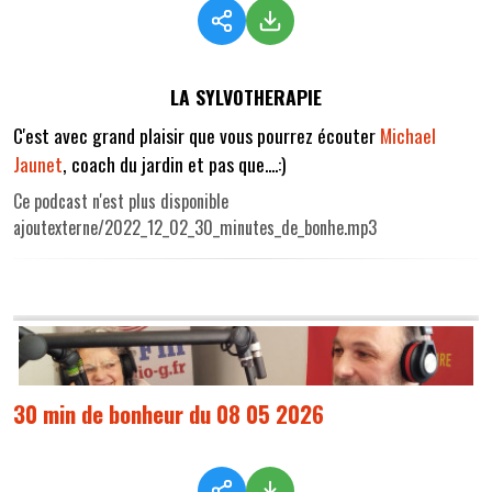
LA SYLVOTHERAPIE
C'est avec grand plaisir que vous pourrez écouter
Michael
Jaunet
, coach du jardin et pas que....:)
Ce podcast n'est plus disponible
ajoutexterne/2022_12_02_30_minutes_de_bonhe.mp3
30 min de bonheur du 08 05 2026