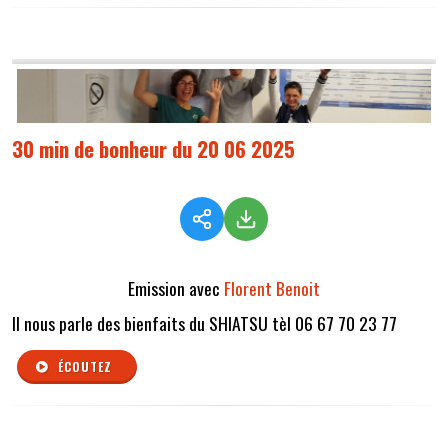
30 min de bonheur du 20 06 2025
Emission avec
Florent Benoit
Il nous parle des bienfaits du SHIATSU tèl 06 67 70 23 77
ÉCOUTEZ