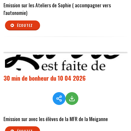
Emission sur les Ateliers de Sophie ( accompagner vers
l'autonomie)
ÉCOUTEZ
30 min de bonheur du 10 04 2026
Emission sur avec les élèves de la MFR de la Meiganne