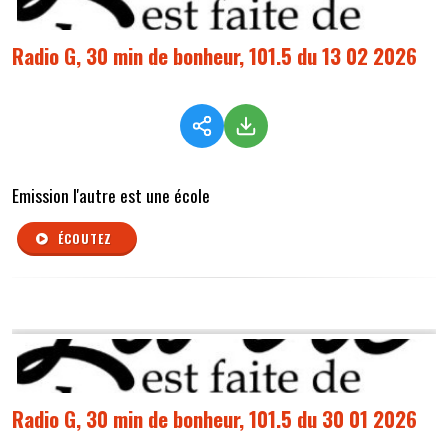
Radio G, 30 min de bonheur, 101.5 du 13 02 2026
Emission l'autre est une école
ÉCOUTEZ
Radio G, 30 min de bonheur, 101.5 du 30 01 2026