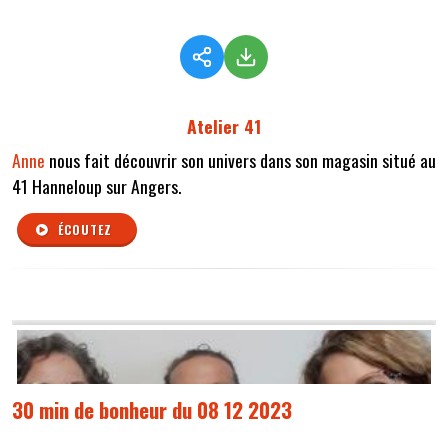
Atelier 41
Anne
nous fait découvrir son univers dans son magasin situé au
41 Hanneloup sur Angers.
ÉCOUTEZ
30 min de bonheur du 08 12 2023