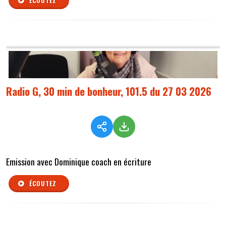
ÉCOUTEZ
Radio G, 30 min de bonheur, 101.5 du 27 03 2026
Emission avec Dominique coach en écriture
ÉCOUTEZ