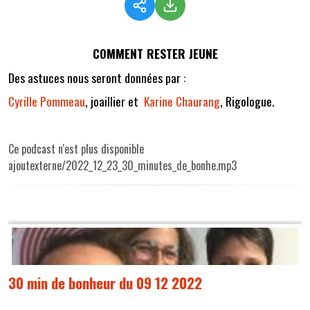
COMMENT RESTER JEUNE
Des astuces nous seront données par :
Cyrille Pommeau
, joaillier et
Karine Chaurang
, Rigologue.
Ce podcast n'est plus disponible
ajoutexterne/2022_12_23_30_minutes_de_bonhe.mp3
30 min de bonheur du 09 12 2022