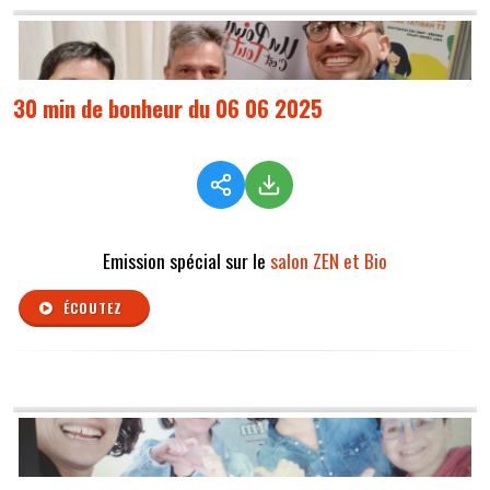
30 min de bonheur du 06 06 2025
Emission spécial sur le
salon ZEN et Bio
ÉCOUTEZ