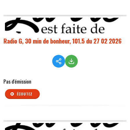
Radio G, 30 min de bonheur, 101.5 du 27 02 2026
Pas d'émission
ÉCOUTEZ