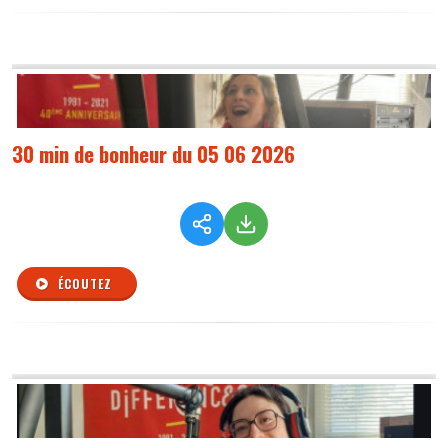
30 min de bonheur du 05 06 2026
ÉCOUTEZ