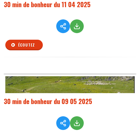
30 min de bonheur du 11 04 2025
ÉCOUTEZ
30 min de bonheur du 09 05 2025