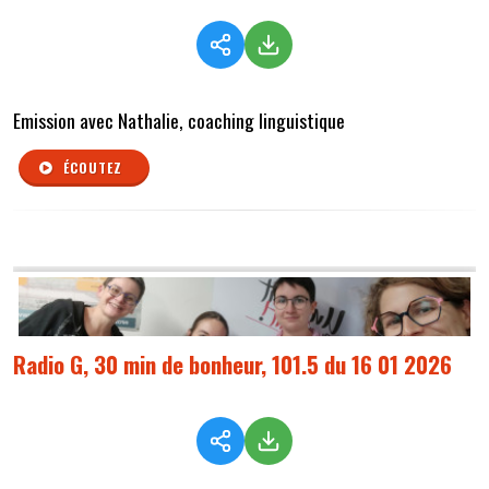
Emission avec Nathalie, coaching linguistique
ÉCOUTEZ
Radio G, 30 min de bonheur, 101.5 du 16 01 2026