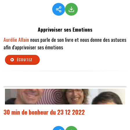
Apprivoiser ses Emotions
Aurélie Allain
nous parle de son livre et nous donne des astuces
afin d'apprivoiser ses émotions
ÉCOUTEZ
30 min de bonheur du 23 12 2022