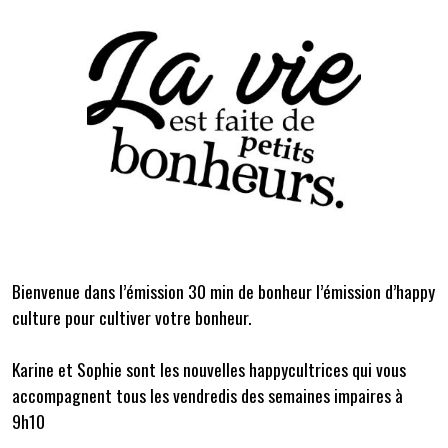
Bienvenue dans l’émission 30 min de bonheur l’émission d’happy
culture pour cultiver votre bonheur.
Karine et Sophie sont les nouvelles happycultrices qui vous
accompagnent tous les vendredis des semaines impaires à
9h10