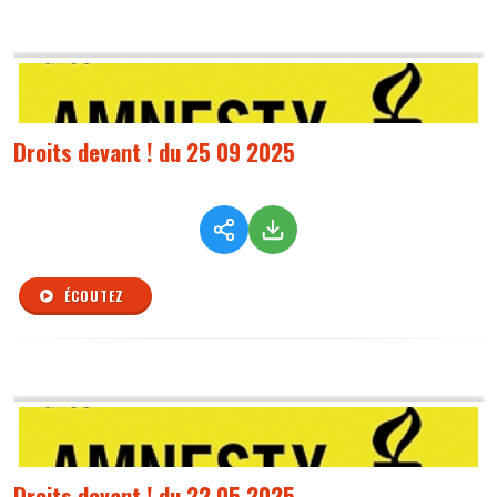
Droits devant ! du 25 09 2025
ÉCOUTEZ
Droits devant ! du 22 05 2025