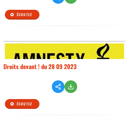
ÉCOUTEZ
Droits devant ! du 28 09 2023
ÉCOUTEZ