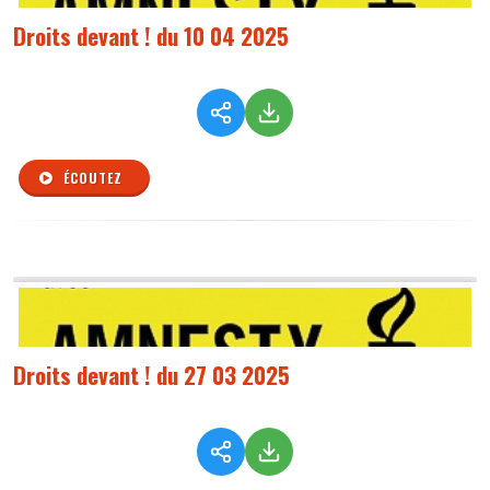
Droits devant ! du 10 04 2025
ÉCOUTEZ
Droits devant ! du 27 03 2025