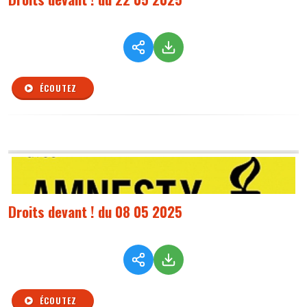
ÉCOUTEZ
Droits devant ! du 08 05 2025
ÉCOUTEZ