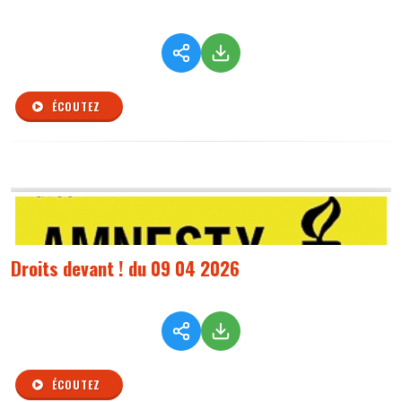
ÉCOUTEZ
Droits devant ! du 09 04 2026
ÉCOUTEZ