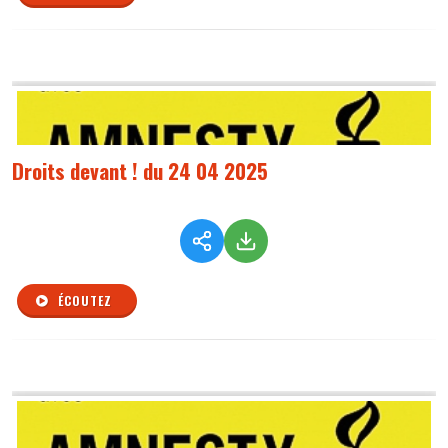
Droits devant ! du 24 04 2025
ÉCOUTEZ