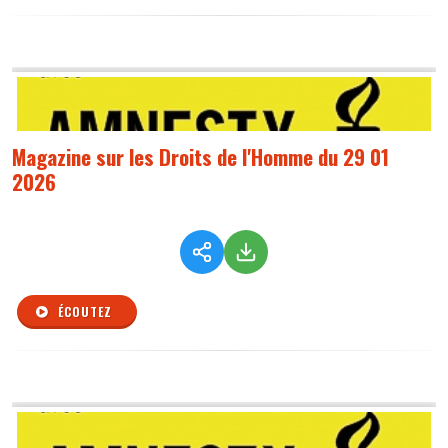
Magazine sur les Droits de l'Homme du 29 01
2026
ÉCOUTEZ