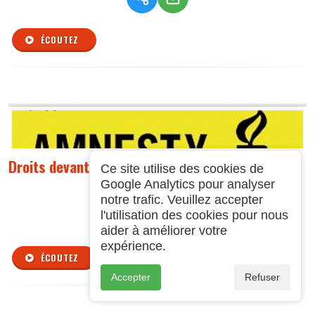
ÉCOUTEZ
Droits devant ! du 09 05 2024
Ce site utilise des cookies de
Google Analytics pour analyser
notre trafic. Veuillez accepter
l'utilisation des cookies pour nous
aider à améliorer votre
expérience.
ÉCOUTEZ
Accepter
Refuser