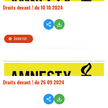
Droits devant ! du 10 10 2024
ÉCOUTEZ
Droits devant ! du 26 09 2024