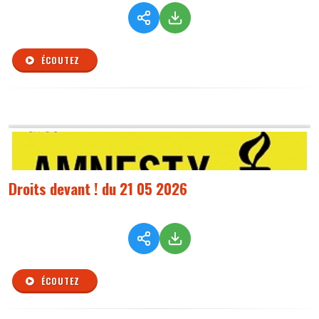
ÉCOUTEZ
Droits devant ! du 21 05 2026
ÉCOUTEZ