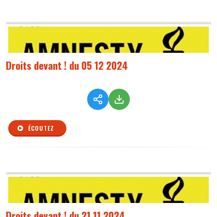
Droits devant ! du 05 12 2024
ÉCOUTEZ
Droits devant ! du 21 11 2024