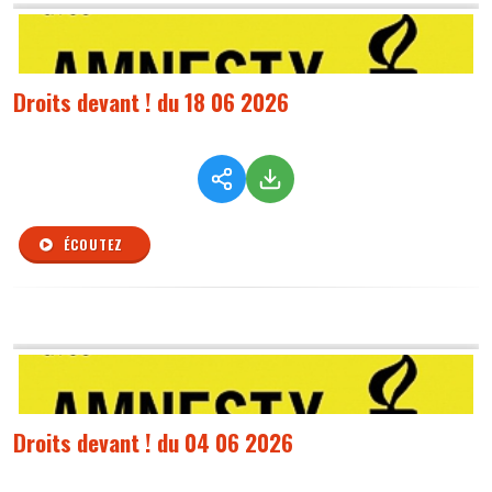
Droits devant ! du 18 06 2026
ÉCOUTEZ
Droits devant ! du 04 06 2026