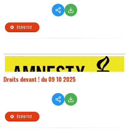
ÉCOUTEZ
Droits devant ! du 09 10 2025
ÉCOUTEZ