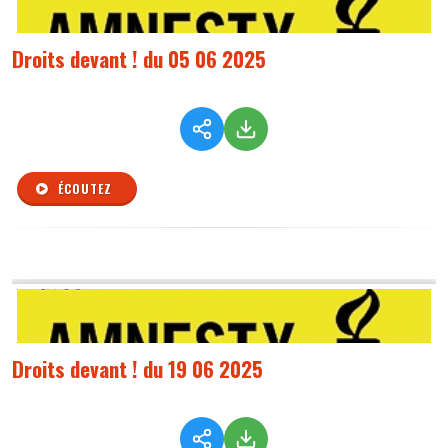
Droits devant ! du 05 06 2025
ÉCOUTEZ
Droits devant ! du 19 06 2025