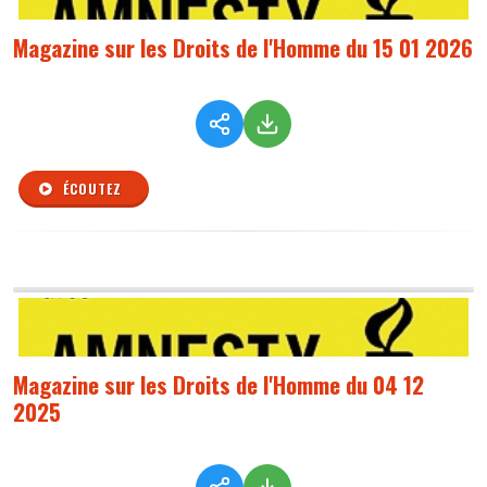
Magazine sur les Droits de l'Homme du 15 01 2026
ÉCOUTEZ
Magazine sur les Droits de l'Homme du 04 12
2025