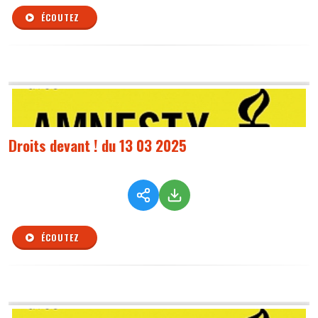
ÉCOUTEZ
Droits devant ! du 13 03 2025
ÉCOUTEZ