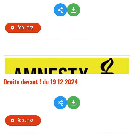
ÉCOUTEZ
Droits devant ! du 19 12 2024
ÉCOUTEZ