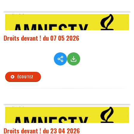
Droits devant ! du 07 05 2026
ÉCOUTEZ
Droits devant ! du 23 04 2026