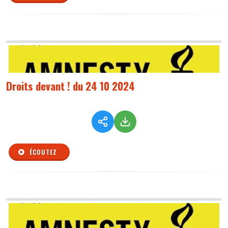
Droits devant ! du 24 10 2024
ÉCOUTEZ