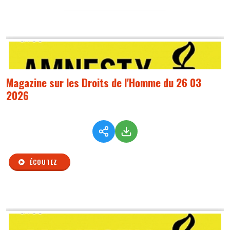
Magazine sur les Droits de l'Homme du 26 03
2026
ÉCOUTEZ