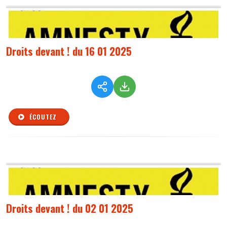
Droits devant ! du 16 01 2025
ÉCOUTEZ
Droits devant ! du 02 01 2025