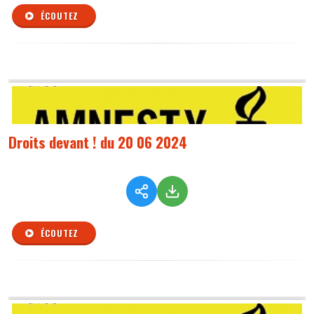
ÉCOUTEZ
Droits devant ! du 20 06 2024
ÉCOUTEZ