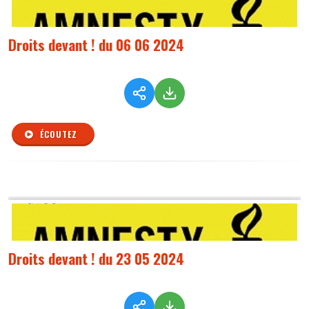
Droits devant ! du 06 06 2024
ÉCOUTEZ
Droits devant ! du 23 05 2024