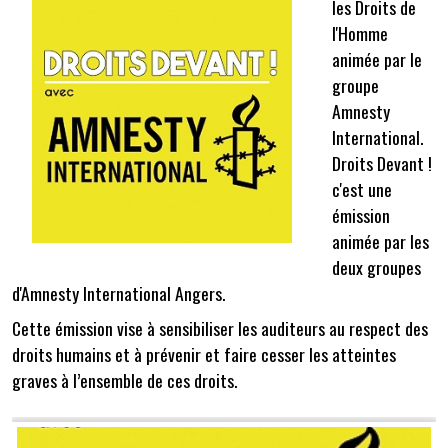
les Droits de
l'Homme
animée par le
groupe
Amnesty
International.
Droits Devant !
c'est une
émission
animée par les
deux groupes
d'Amnesty International Angers.
Cette émission vise à sensibiliser les auditeurs au respect des
droits humains et à prévenir et faire cesser les atteintes
graves à l’ensemble de ces droits.