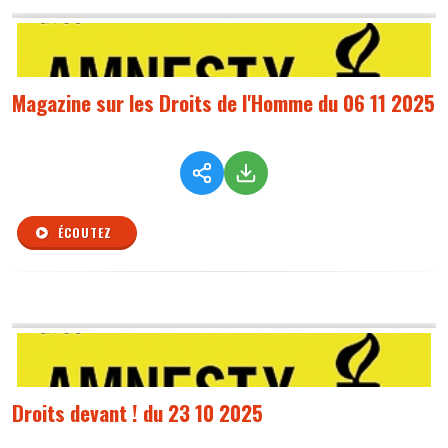
Magazine sur les Droits de l'Homme du 06 11 2025
ÉCOUTEZ
Droits devant ! du 23 10 2025