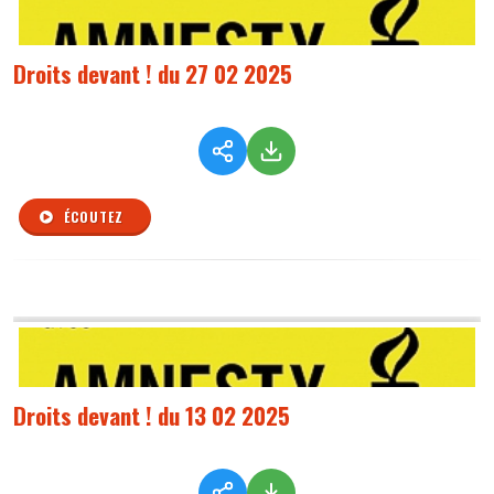
Droits devant ! du 27 02 2025
ÉCOUTEZ
Droits devant ! du 13 02 2025