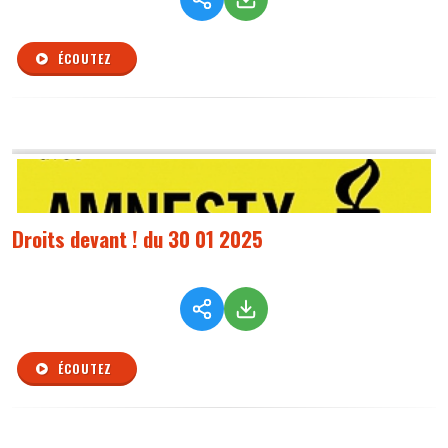
ÉCOUTEZ
Droits devant ! du 30 01 2025
ÉCOUTEZ