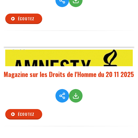
ÉCOUTEZ
Magazine sur les Droits de l'Homme du 20 11 2025
ÉCOUTEZ