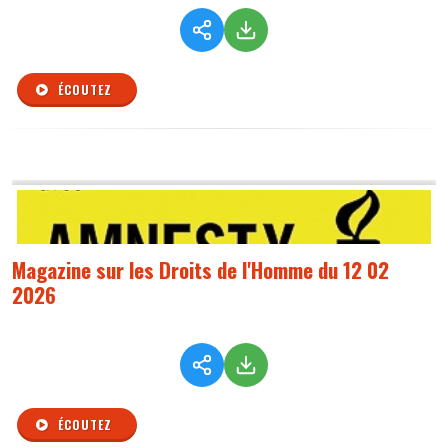
ÉCOUTEZ
Magazine sur les Droits de l'Homme du 12 02
2026
ÉCOUTEZ