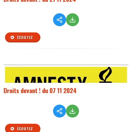
ÉCOUTEZ
Droits devant ! du 07 11 2024
ÉCOUTEZ