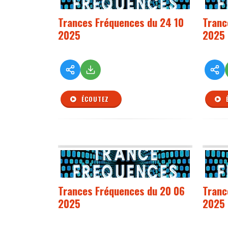
Trances Fréquences du 24 10
Tranc
2025
2025
ÉCOUTEZ
Trances Fréquences du 20 06
Tranc
2025
2025