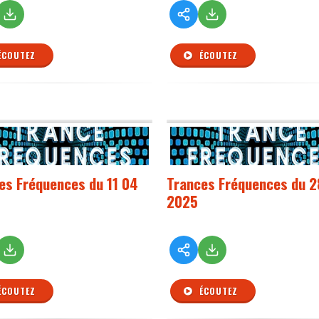
ÉCOUTEZ
ÉCOUTEZ
es Fréquences du 11 04
Trances Fréquences du 2
2025
ÉCOUTEZ
ÉCOUTEZ