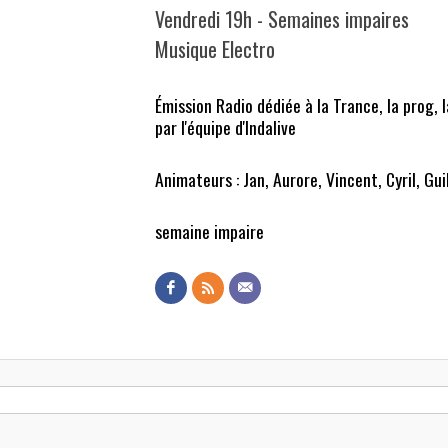
Vendredi 19h - Semaines impaires
Musique Electro
Émission Radio dédiée à la Trance, la prog, 
par l'équipe d'Indalive
Animateurs : Jan, Aurore, Vincent, Cyril, Gui
semaine impaire