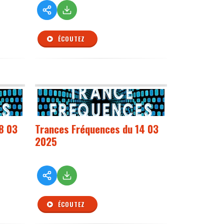
ÉCOUTEZ
8 03
Trances Fréquences du 14 03
2025
ÉCOUTEZ