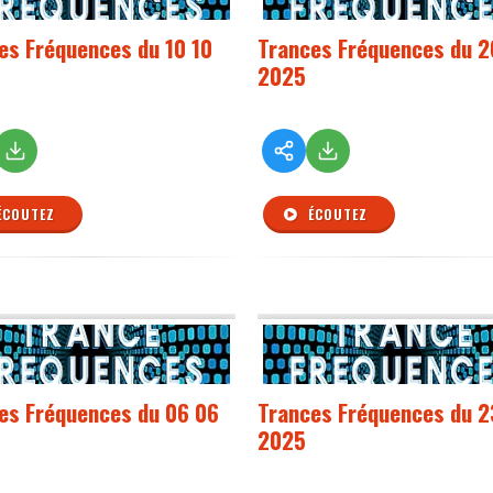
es Fréquences du 10 10
Trances Fréquences du 2
2025
ÉCOUTEZ
ÉCOUTEZ
es Fréquences du 06 06
Trances Fréquences du 2
2025