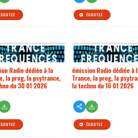
ÉCOUTEZ
ÉCOUTEZ
ion Radio dédiée à la
émission Radio dédiée à l
, la prog, la psytrance,
Trance, la prog, la psytr
chno du 30 01 2026
la techno du 16 01 2026
ÉCOUTEZ
ÉCOUTEZ