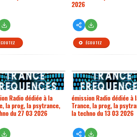
2026
ÉCOUTEZ
ÉCOUTEZ
ion Radio dédiée à la
émission Radio dédiée à l
, la prog, la psytrance,
Trance, la prog, la psytr
chno du 27 03 2026
la techno du 13 03 2026