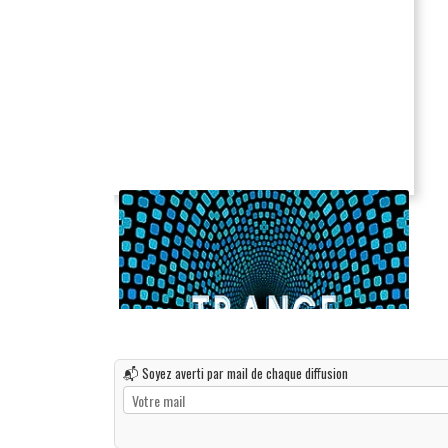
📬 Soyez averti par mail de chaque diffusion