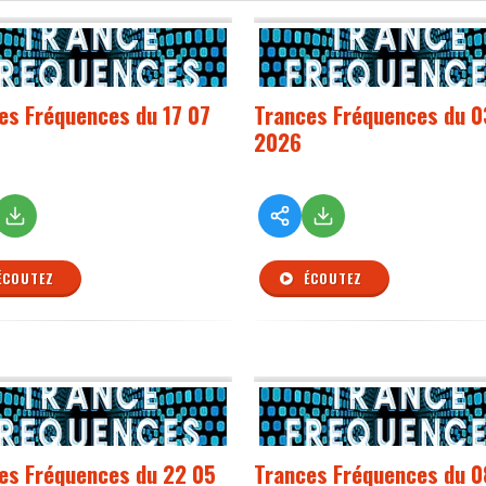
es Fréquences du 17 07
Trances Fréquences du 0
2026
ÉCOUTEZ
ÉCOUTEZ
es Fréquences du 22 05
Trances Fréquences du 0