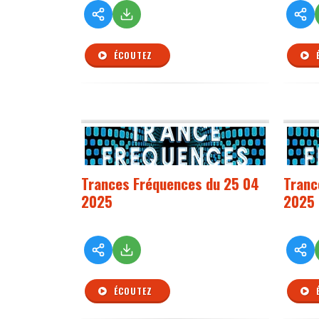
ÉCOUTEZ
Trances Fréquences du 25 04
Tranc
2025
2025
ÉCOUTEZ