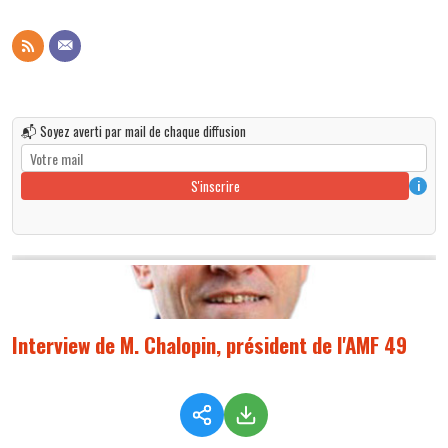
📬 Soyez averti par mail de chaque diffusion
S'inscrire
i
Interview de M. Chalopin, président de l'AMF 49