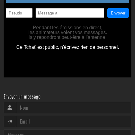
Envoyer un message