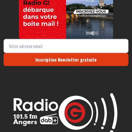
Inscription Newsletter gratuite