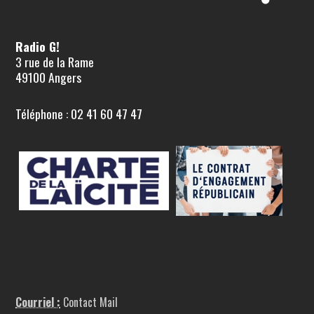
Radio G!
3 rue de la Rame
49100 Angers
Téléphone : 02 41 60 47 47
Courriel :
Contact Mail