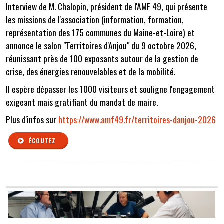
Interview de M. Chalopin, président de l'AMF 49, qui présente
les missions de l'association (information, formation,
représentation des 175 communes du Maine-et-Loire) et
annonce le salon "Territoires d'Anjou" du 9 octobre 2026,
réunissant près de 100 exposants autour de la gestion de
crise, des énergies renouvelables et de la mobilité.
Il espère dépasser les 1000 visiteurs et souligne l'engagement
exigeant mais gratifiant du mandat de maire.
Plus d'infos sur
https://www.amf49.fr/territoires-danjou-2026
ÉCOUTEZ