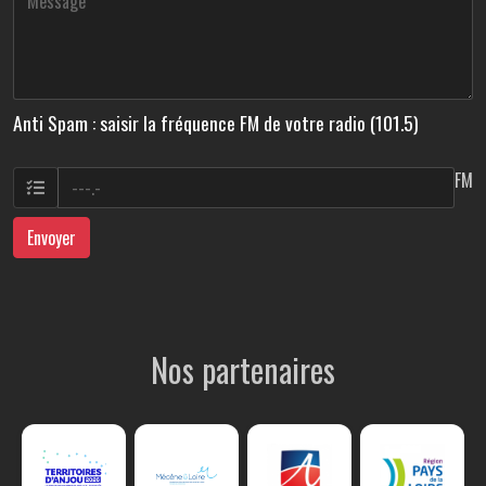
Anti Spam : saisir la fréquence FM de votre radio (101.5)
FM
Envoyer
Nos partenaires