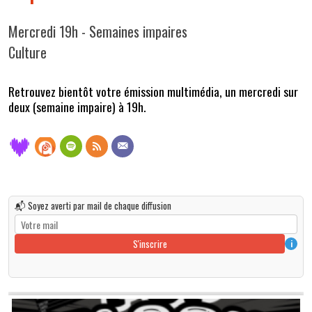
Mercredi 19h - Semaines impaires
Culture
Retrouvez bientôt votre émission multimédia, un mercredi sur
deux (semaine impaire) à 19h.
📬 Soyez averti par mail de chaque diffusion
S'inscrire
i