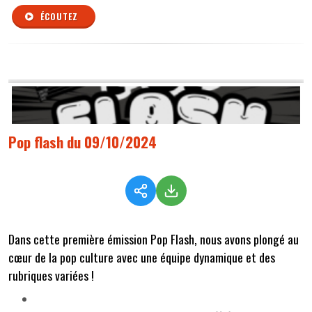
ÉCOUTEZ
Pop flash du 09/10/2024
Dans cette première émission Pop Flash, nous avons plongé au
cœur de la pop culture avec une équipe dynamique et des
rubriques variées !