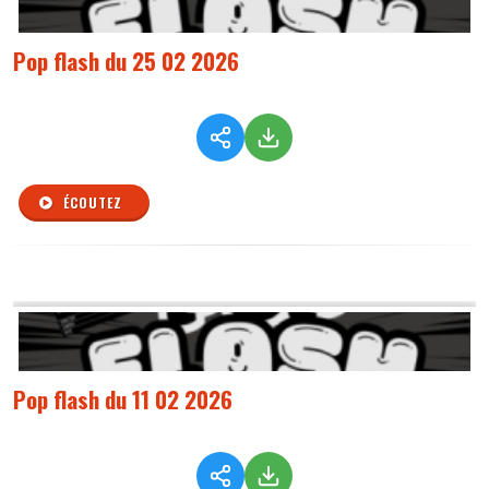
Pop flash du 25 02 2026
ÉCOUTEZ
Pop flash du 11 02 2026