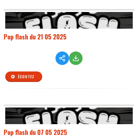
Pop flash du 21 05 2025
ÉCOUTEZ
Pop flash du 07 05 2025