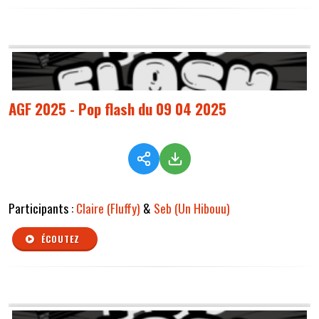
AGF 2025 - Pop flash du 09 04 2025
Participants :
Claire (Fluffy)
&
Seb (Un Hibouu)
ÉCOUTEZ