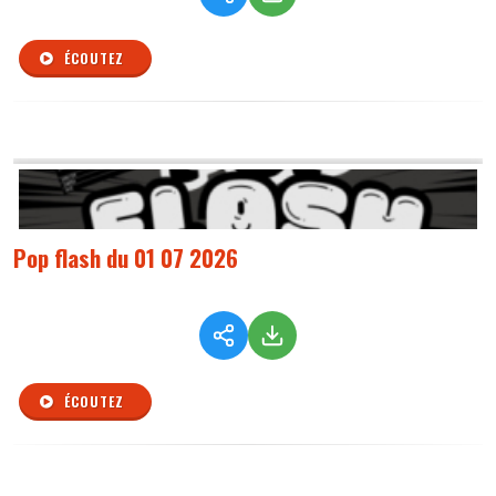
ÉCOUTEZ
Pop flash du 01 07 2026
ÉCOUTEZ