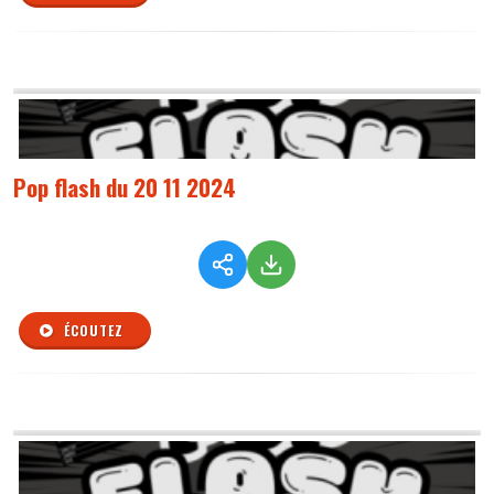
Pop flash du 20 11 2024
ÉCOUTEZ