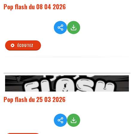
Pop flash du 08 04 2026
ÉCOUTEZ
Pop flash du 25 03 2026