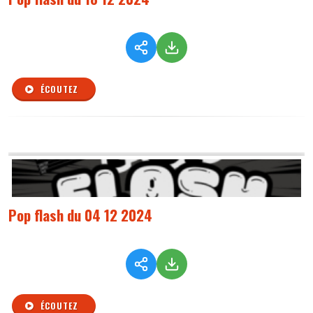
ÉCOUTEZ
Pop flash du 04 12 2024
ÉCOUTEZ