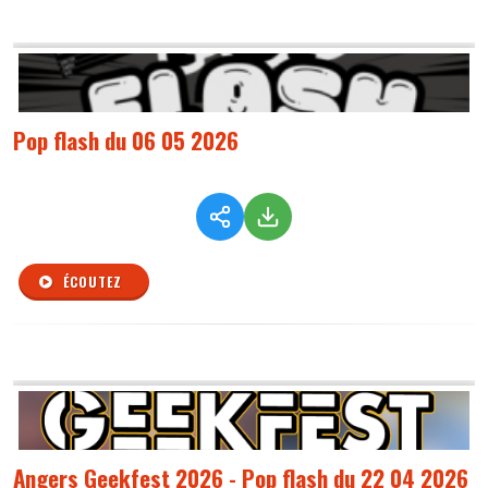
Pop flash du 06 05 2026
ÉCOUTEZ
Angers Geekfest 2026 - Pop flash du 22 04 2026