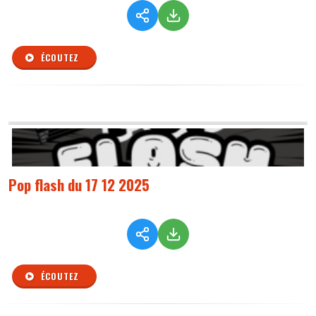
ÉCOUTEZ
Pop flash du 17 12 2025
ÉCOUTEZ