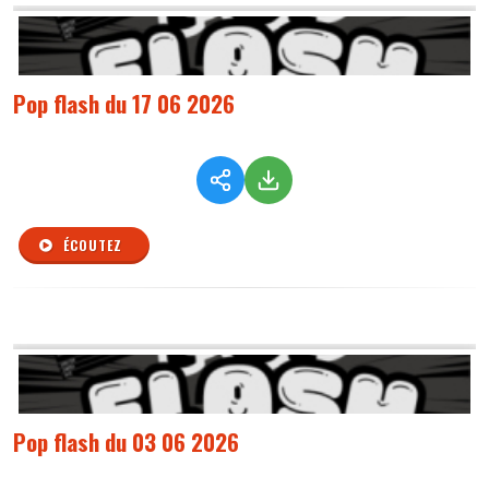
Pop flash du 17 06 2026
ÉCOUTEZ
Pop flash du 03 06 2026