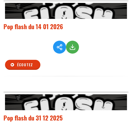
Pop flash du 14 01 2026
ÉCOUTEZ
Pop flash du 31 12 2025