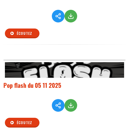
ÉCOUTEZ
Pop flash du 05 11 2025
ÉCOUTEZ