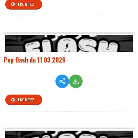
ÉCOUTEZ
Pop flash du 11 03 2026
ÉCOUTEZ