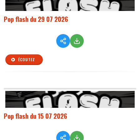
Pop flash du 29 07 2026
ÉCOUTEZ
Pop flash du 15 07 2026