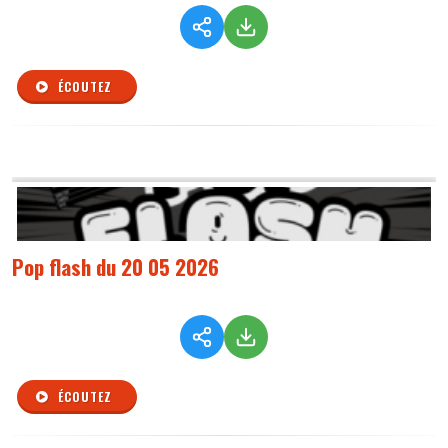
ÉCOUTEZ
Pop flash du 20 05 2026
ÉCOUTEZ