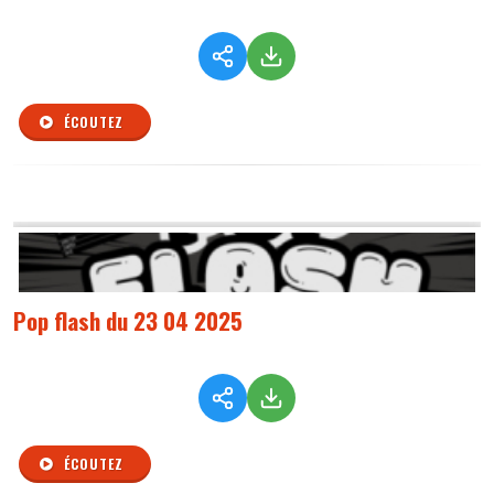
ÉCOUTEZ
Pop flash du 23 04 2025
ÉCOUTEZ