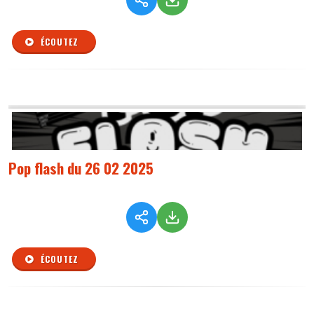
ÉCOUTEZ
Pop flash du 26 02 2025
ÉCOUTEZ