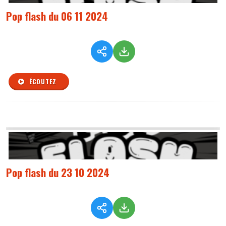
Pop flash du 06 11 2024
ÉCOUTEZ
Pop flash du 23 10 2024