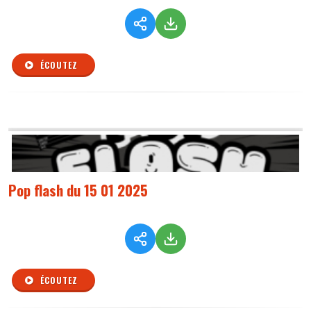
ÉCOUTEZ
Pop flash du 15 01 2025
ÉCOUTEZ