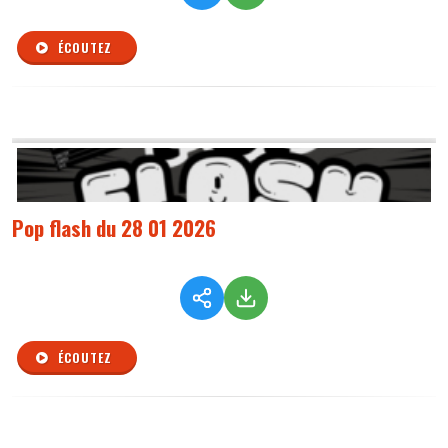
ÉCOUTEZ
Pop flash du 28 01 2026
ÉCOUTEZ