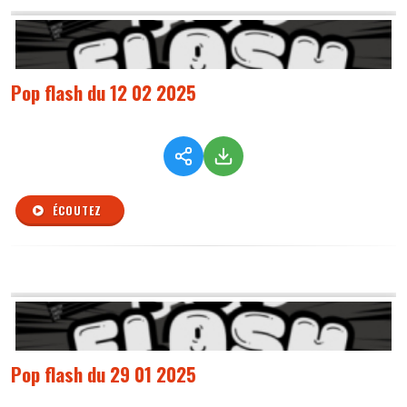
Pop flash du 12 02 2025
ÉCOUTEZ
Pop flash du 29 01 2025