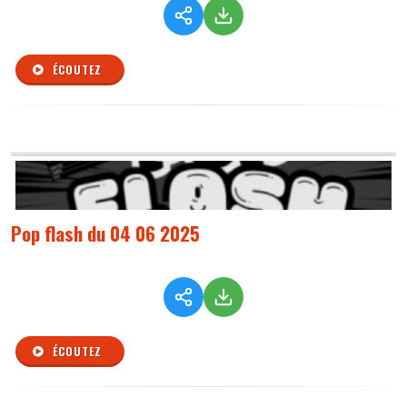
ÉCOUTEZ
Pop flash du 04 06 2025
ÉCOUTEZ