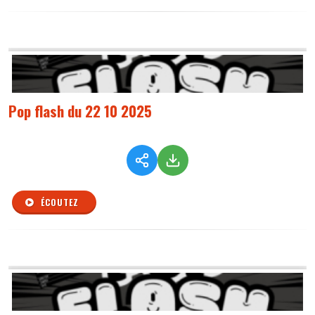
Pop flash du 22 10 2025
ÉCOUTEZ