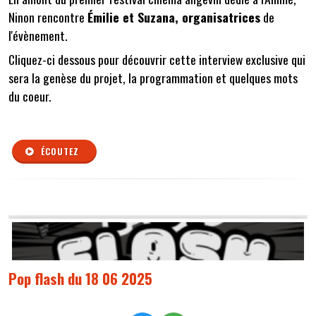
Ninon rencontre
Émilie et Suzana, organisatrices
de
l'évènement.
Cliquez-ci dessous pour découvrir cette interview exclusive qui
sera la genèse du projet, la programmation et quelques mots
du coeur.
ÉCOUTEZ
Pop flash du 18 06 2025