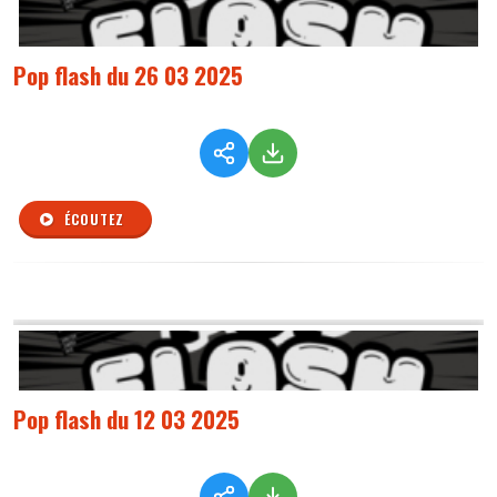
Pop flash du 26 03 2025
ÉCOUTEZ
Pop flash du 12 03 2025