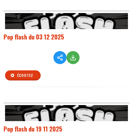
Pop flash du 03 12 2025
ÉCOUTEZ
Pop flash du 19 11 2025