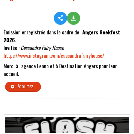
Émission enregistrée dans le cadre de l'
Angers Geekfest
2026
.
Invitée :
Cassandra Fairy House
https://www.instagram.com/cassandrafairyhouse/
Merci à l'agence Lenno et à Destination Angers pour leur
accueil.
ÉCOUTEZ