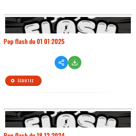
Pop flash du 01 01 2025
ÉCOUTEZ
Pop flash du 18 12 2024