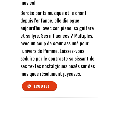
musical.
Bercée par la musique et le chant
depuis l'enfance, elle dialogue
aujourd'hui avec son piano, sa guitare
et sa lyre. Ses influences ? Multiples,
avec un coup de cœur assumé pour
l'univers de Pomme. Laissez-vous
séduire par le contraste saisissant de
ses textes nostalgiques posés sur des
musiques résolument joyeuses.
ÉCOUTEZ