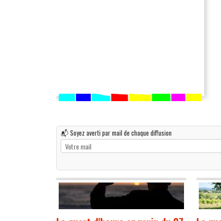
📬 Soyez averti par mail de chaque diffusion