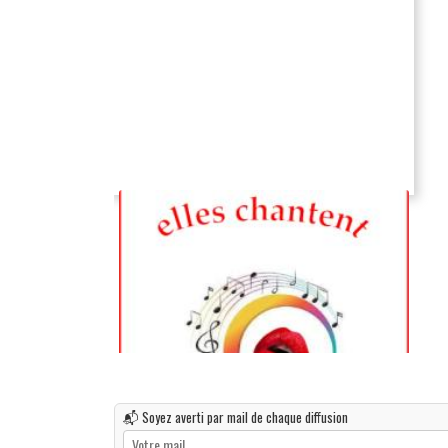
📬 Soyez averti par mail de chaque diffusion