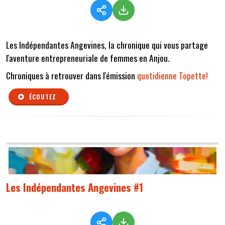
Les Indépendantes Angevines, la chronique qui vous partage
l'aventure entrepreneuriale de femmes en Anjou.
Chroniques à retrouver dans l'émission
quotidienne Topette!
ÉCOUTEZ
Les Indépendantes Angevines #1