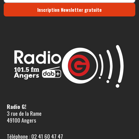
Inscription Newsletter gratuite
Radio G!
3 rue de la Rame
49100 Angers
Téléphone : 02 41 60 47 47