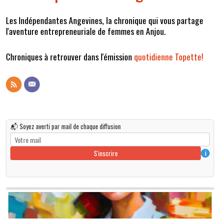
Les Indépendantes Angevines, la chronique qui vous partage
l'aventure entrepreneuriale de femmes en Anjou.
Chroniques à retrouver dans l'émission
quotidienne Topette!
📬 Soyez averti par mail de chaque diffusion
S'inscrire
i