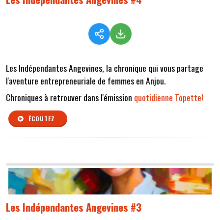
Les Indépendantes Angevines, la chronique qui vous partage
l'aventure entrepreneuriale de femmes en Anjou.
Chroniques à retrouver dans l'émission
quotidienne Topette!
ÉCOUTEZ
Les Indépendantes Angevines #3