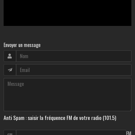
Envoyer un message
Anti Spam : saisir la fréquence FM de votre radio (101.5)
FM