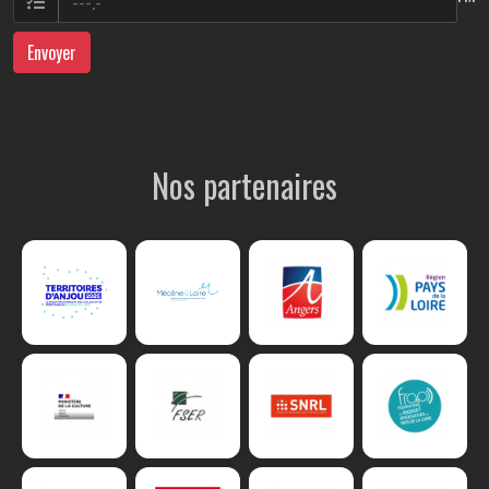
Envoyer
Nos partenaires