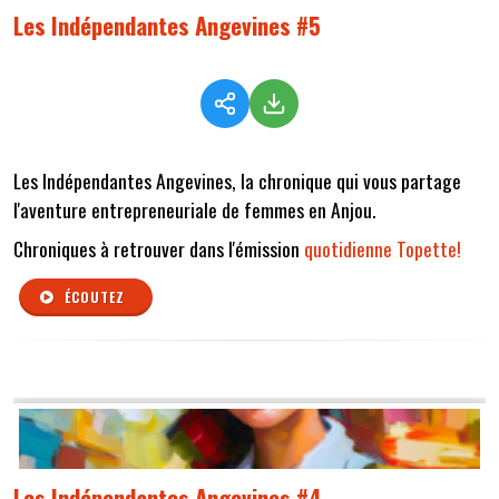
Les Indépendantes Angevines #5
Les Indépendantes Angevines, la chronique qui vous partage
l'aventure entrepreneuriale de femmes en Anjou.
Chroniques à retrouver dans l'émission
quotidienne Topette!
ÉCOUTEZ
Les Indépendantes Angevines #4