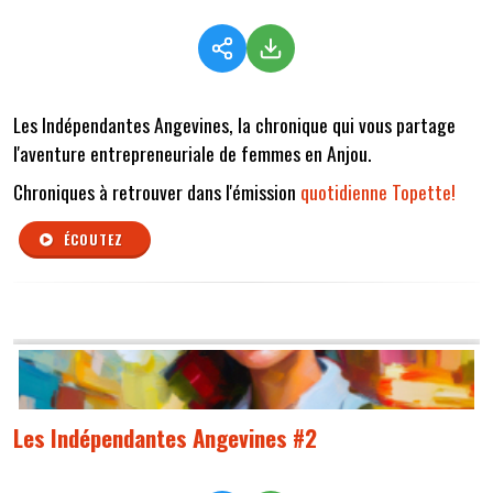
Les Indépendantes Angevines, la chronique qui vous partage
l'aventure entrepreneuriale de femmes en Anjou.
Chroniques à retrouver dans l'émission
quotidienne Topette!
ÉCOUTEZ
Les Indépendantes Angevines #2