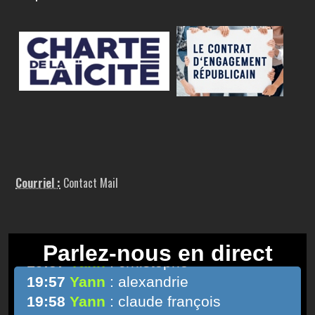
Courriel :
Contact Mail