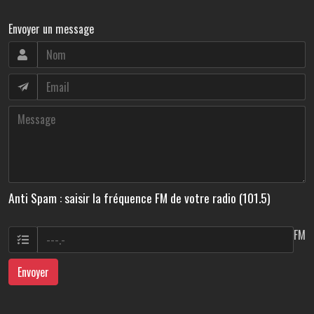
Envoyer un message
Anti Spam : saisir la fréquence FM de votre radio (101.5)
FM
Envoyer