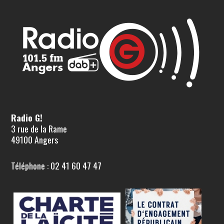
Radio G!
3 rue de la Rame
49100 Angers
Téléphone : 02 41 60 47 47