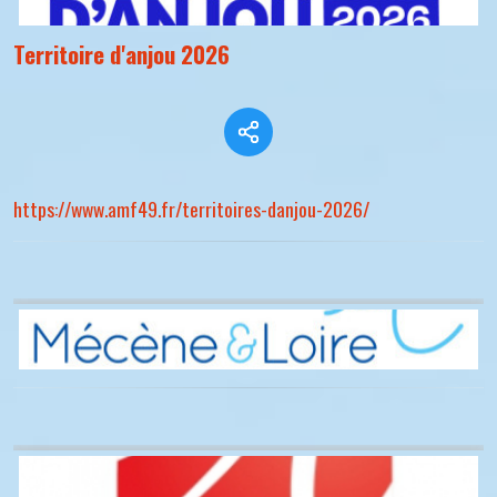
Territoire d'anjou 2026
https://www.amf49.fr/territoires-danjou-2026/