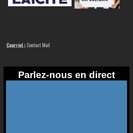
Courriel :
Contact Mail