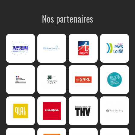
Nos partenaires