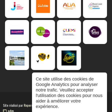
Ce site utilise des cookies de
Google Analytics pour analyser
notre trafic. Veuillez accepter
l'utilisation des cookies pour nous
aider à améliorer votre
Site réalisé par
RepereCom
expérience.
adm