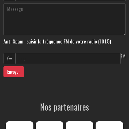
Anti Spam : saisir la fréquence FM de votre radio (101.5)
FM
Envoyer
Nos partenaires