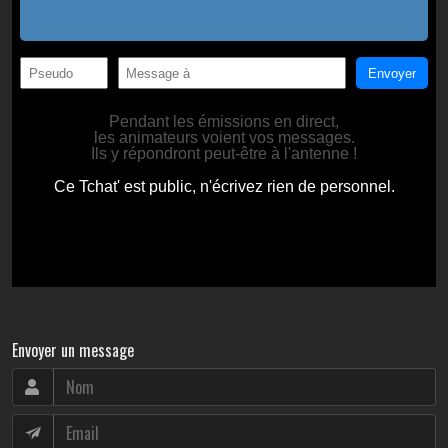
Envoyer un message