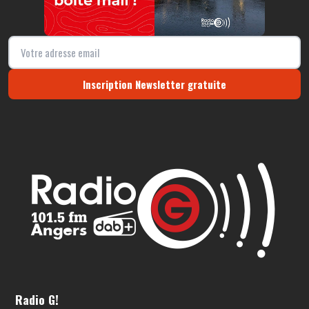
Inscription Newsletter gratuite
Radio G!