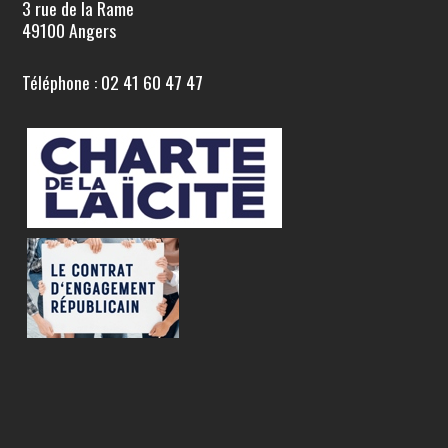
3 rue de la Rame
49100 Angers
Téléphone : 02 41 60 47 47