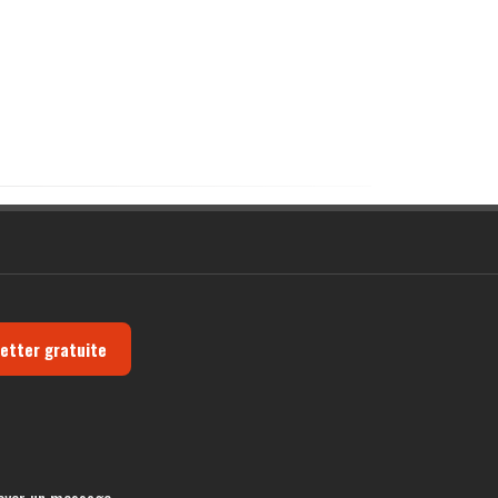
letter gratuite