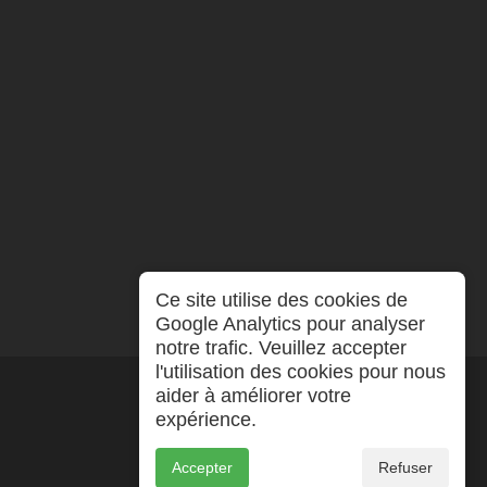
Ce site utilise des cookies de
Google Analytics pour analyser
notre trafic. Veuillez accepter
l'utilisation des cookies pour nous
aider à améliorer votre
expérience.
Accepter
Refuser