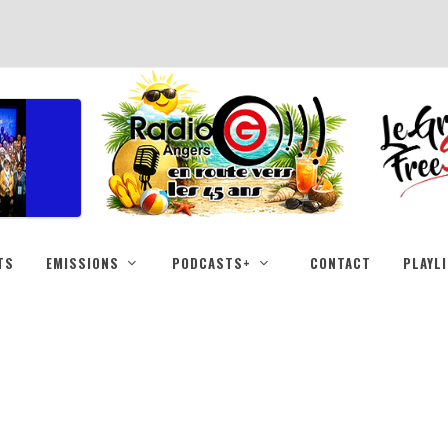
TS
EMISSIONS
PODCASTS+
CONTACT
PLAYL