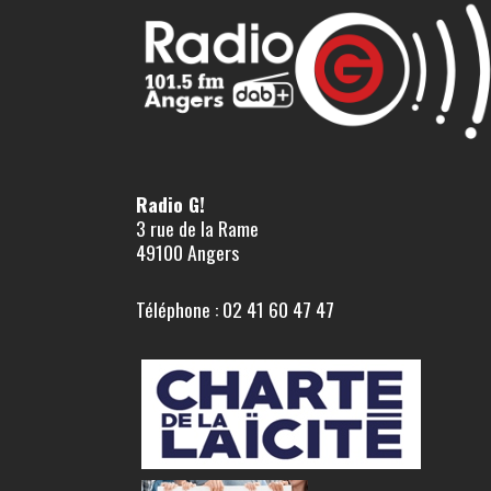
Radio G!
3 rue de la Rame
49100 Angers
Téléphone : 02 41 60 47 47