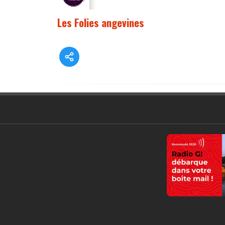
Les Folies angevines