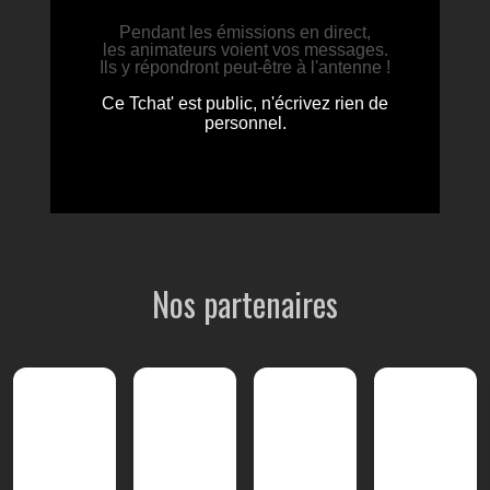
Nos partenaires