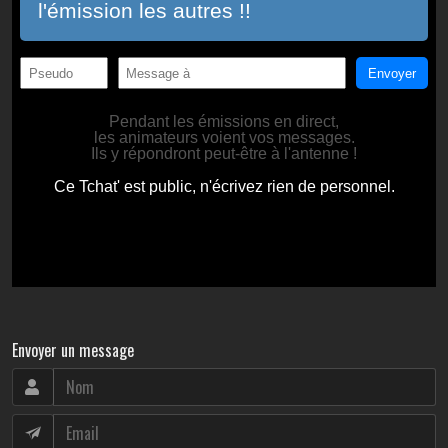
Envoyer un message