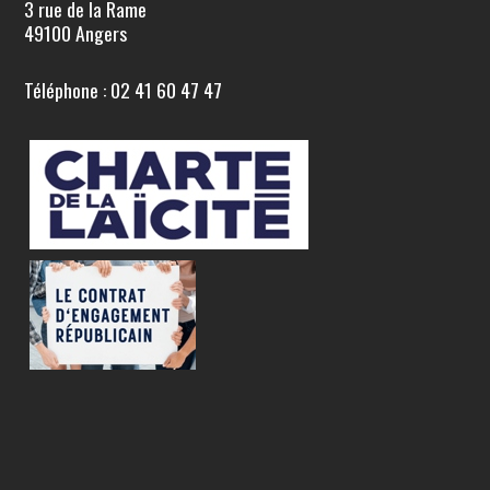
3 rue de la Rame
49100 Angers
Téléphone : 02 41 60 47 47