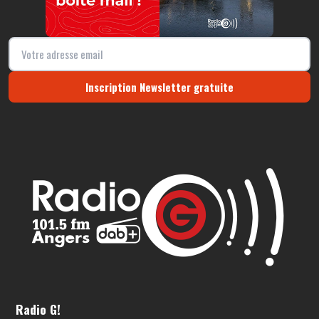
Inscription Newsletter gratuite
Radio G!