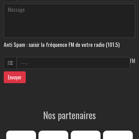
Anti Spam : saisir la fréquence FM de votre radio (101.5)
FM
Envoyer
Nos partenaires