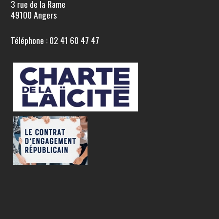
3 rue de la Rame
49100 Angers
Téléphone : 02 41 60 47 47