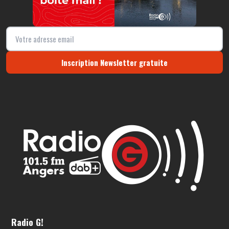
Inscription Newsletter gratuite
Radio G!