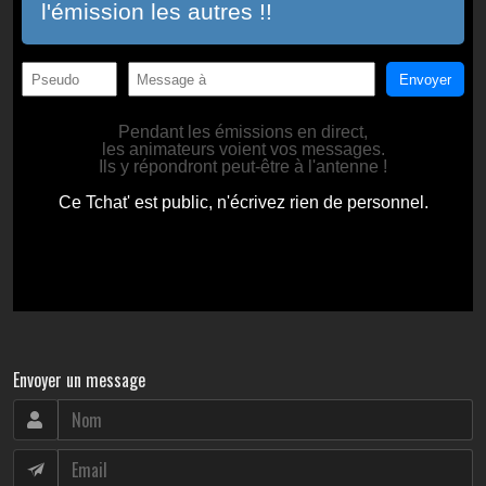
Envoyer un message