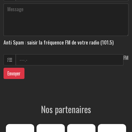
Anti Spam : saisir la fréquence FM de votre radio (101.5)
FM
Envoyer
Nos partenaires