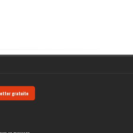
letter gratuite