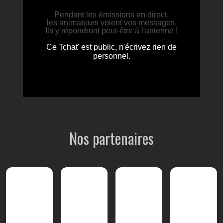
Nos partenaires