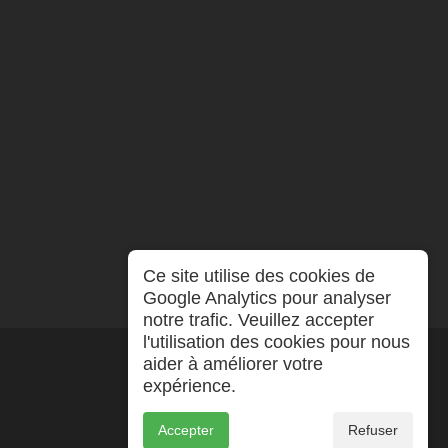
Ce site utilise des cookies de
Google Analytics pour analyser
notre trafic. Veuillez accepter
l'utilisation des cookies pour nous
aider à améliorer votre
expérience.
Accepter
Refuser