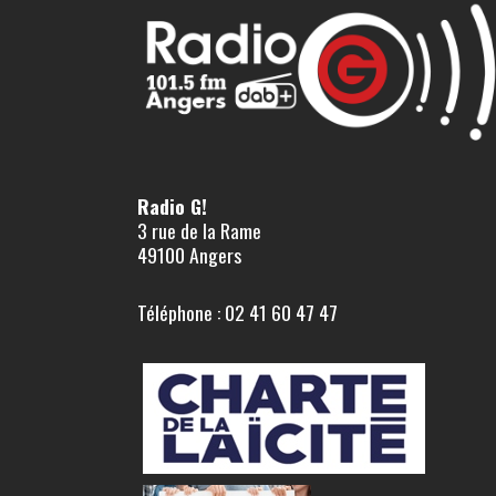
Radio G!
3 rue de la Rame
49100 Angers
Téléphone : 02 41 60 47 47