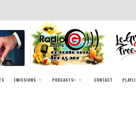
TS
EMISSIONS
PODCASTS+
CONTACT
PLAYL