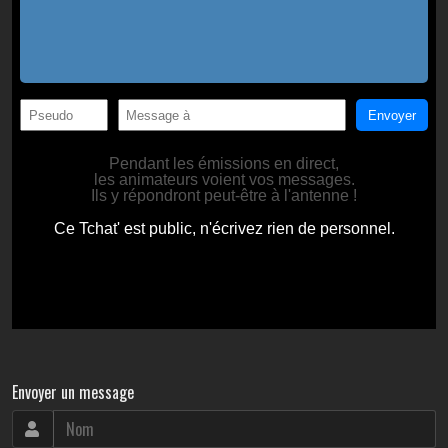
Envoyer un message