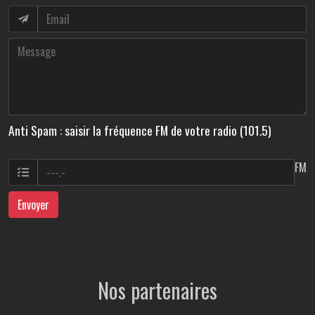
Anti Spam : saisir la fréquence FM de votre radio (101.5)
FM
Envoyer
Nos partenaires