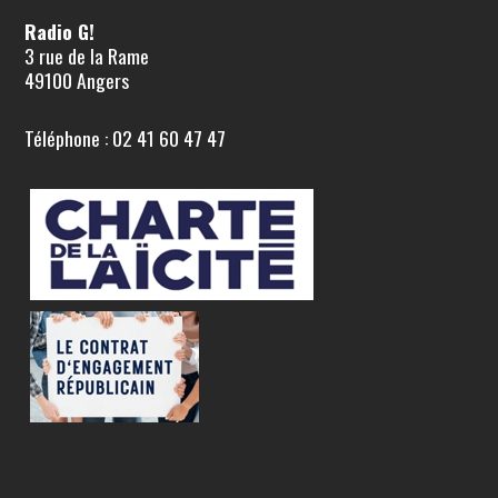
Radio G!
3 rue de la Rame
49100 Angers
Téléphone : 02 41 60 47 47