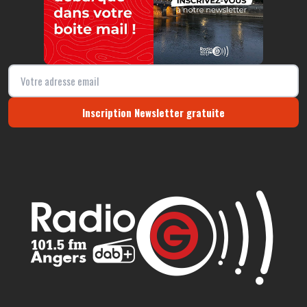
Inscription Newsletter gratuite