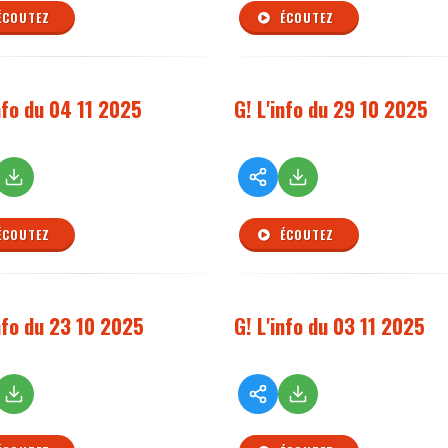
ÉCOUTEZ
ÉCOUTEZ
info du 04 11 2025
G! L'info du 29 10 2025
ÉCOUTEZ
ÉCOUTEZ
info du 23 10 2025
G! L'info du 03 11 2025