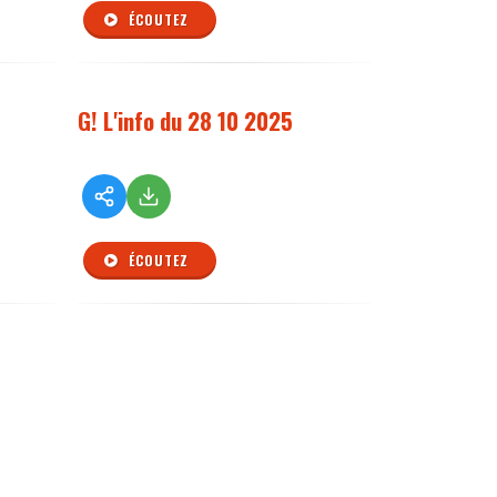
ÉCOUTEZ
G! L'info du 28 10 2025
ÉCOUTEZ