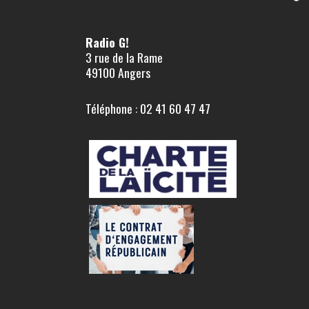
Radio G!
3 rue de la Rame
49100 Angers
Téléphone : 02 41 60 47 47