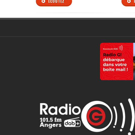
ÉCOUTEZ