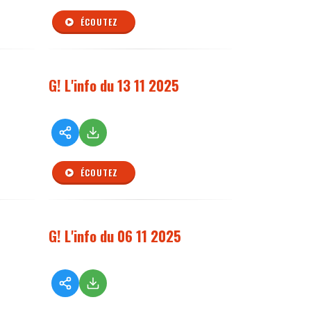
ÉCOUTEZ
G! L'info du 13 11 2025
ÉCOUTEZ
G! L'info du 06 11 2025