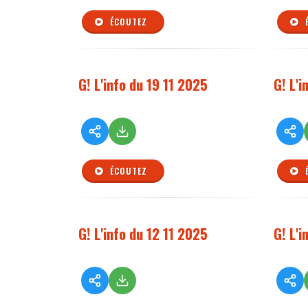
ÉCOUTEZ
G! L'info du 19 11 2025
G! L'i
ÉCOUTEZ
G! L'info du 12 11 2025
G! L'i