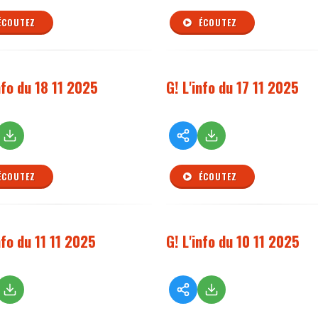
ÉCOUTEZ
ÉCOUTEZ
nfo du 18 11 2025
G! L'info du 17 11 2025
ÉCOUTEZ
ÉCOUTEZ
nfo du 11 11 2025
G! L'info du 10 11 2025