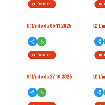
ÉCOUTEZ
G! L'info du 05 11 2025
G! L'
ÉCOUTEZ
G! L'info du 27 10 2025
G! L'