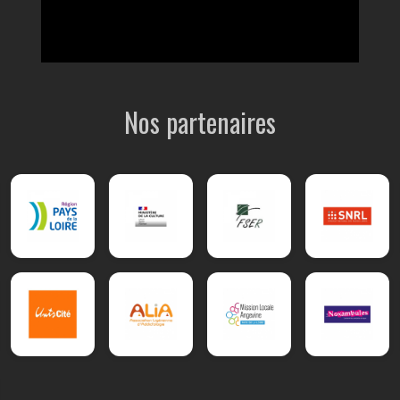
Nos partenaires