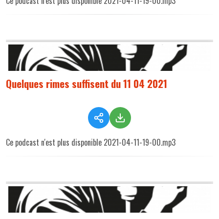
Ce podcast n'est plus disponible 2021-04-11-19-00.mp3
Quelques rimes suffisent du 11 04 2021
Ce podcast n'est plus disponible 2021-04-11-19-00.mp3