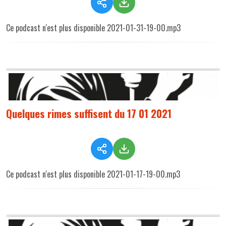
Ce podcast n'est plus disponible 2021-01-31-19-00.mp3
Quelques rimes suffisent du 17 01 2021
Ce podcast n'est plus disponible 2021-01-17-19-00.mp3