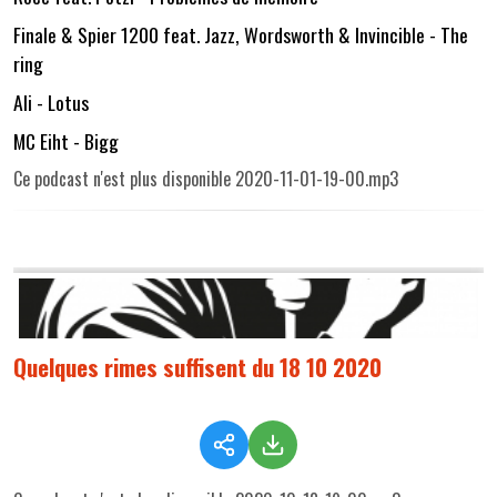
Finale & Spier 1200 feat. Jazz, Wordsworth & Invincible - The
ring
Ali - Lotus
MC Eiht - Bigg
Ce podcast n'est plus disponible 2020-11-01-19-00.mp3
Quelques rimes suffisent du 18 10 2020