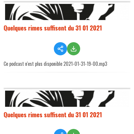
Quelques rimes suffisent du 31 01 2021
Ce podcast n'est plus disponible 2021-01-31-19-00.mp3
Quelques rimes suffisent du 31 01 2021