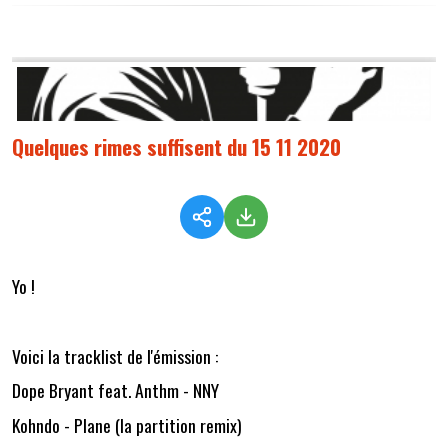
Quelques rimes suffisent du 15 11 2020
Yo !
Voici la tracklist de l'émission :
Dope Bryant feat. Anthm - NNY
Kohndo - Plane (la partition remix)