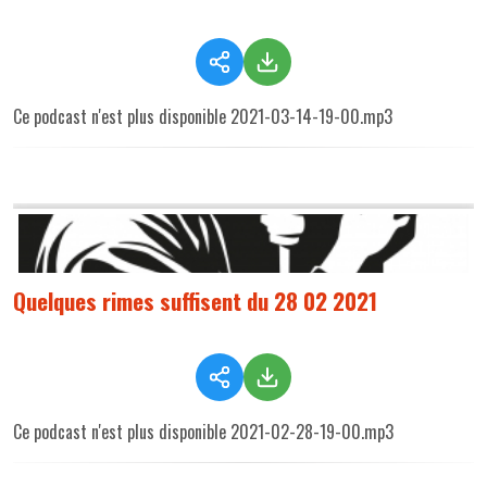
Ce podcast n'est plus disponible 2021-03-14-19-00.mp3
Quelques rimes suffisent du 28 02 2021
Ce podcast n'est plus disponible 2021-02-28-19-00.mp3