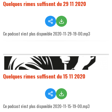
Quelques rimes suffisent du 29 11 2020
Ce podcast n'est plus disponible 2020-11-29-19-00.mp3
Quelques rimes suffisent du 15 11 2020
Ce podcast n'est plus disponible 2020-11-15-19-00.mp3