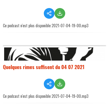
Ce podcast n'est plus disponible 2021-07-04-19-00.mp3
Quelques rimes suffisent du 04 07 2021
Ce podcast n'est plus disponible 2021-07-04-19-00.mp3