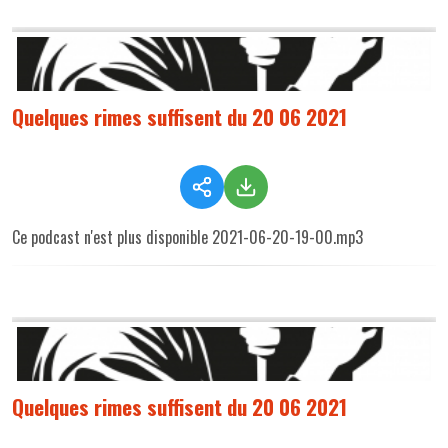
Quelques rimes suffisent du 20 06 2021
Ce podcast n'est plus disponible 2021-06-20-19-00.mp3
Quelques rimes suffisent du 20 06 2021