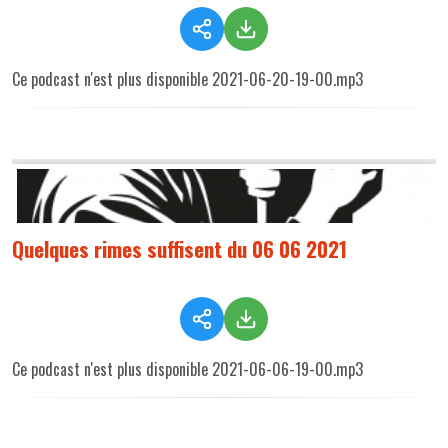
Ce podcast n'est plus disponible 2021-06-20-19-00.mp3
Quelques rimes suffisent du 06 06 2021
Ce podcast n'est plus disponible 2021-06-06-19-00.mp3