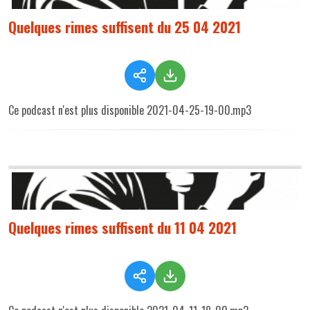
Quelques rimes suffisent du 25 04 2021
Ce podcast n'est plus disponible 2021-04-25-19-00.mp3
Quelques rimes suffisent du 11 04 2021