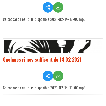
Ce podcast n'est plus disponible 2021-02-14-19-00.mp3
Quelques rimes suffisent du 14 02 2021
Ce podcast n'est plus disponible 2021-02-14-19-00.mp3