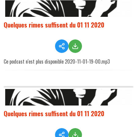
Quelques rimes suffisent du 01 11 2020
Ce podcast n'est plus disponible 2020-11-01-19-00.mp3
Quelques rimes suffisent du 01 11 2020