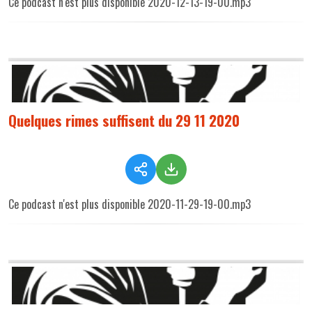
Ce podcast n'est plus disponible 2020-12-13-19-00.mp3
Quelques rimes suffisent du 29 11 2020
Ce podcast n'est plus disponible 2020-11-29-19-00.mp3