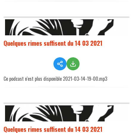
Quelques rimes suffisent du 14 03 2021
Ce podcast n'est plus disponible 2021-03-14-19-00.mp3
Quelques rimes suffisent du 14 03 2021