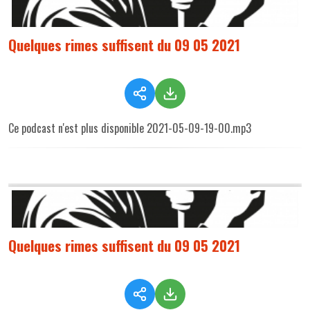
Quelques rimes suffisent du 09 05 2021
Ce podcast n'est plus disponible 2021-05-09-19-00.mp3
Quelques rimes suffisent du 09 05 2021