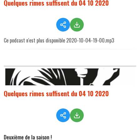
Quelques rimes suffisent du 04 10 2020
Ce podcast n'est plus disponible 2020-10-04-19-00.mp3
Quelques rimes suffisent du 04 10 2020
Deuxième de la saison !