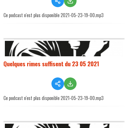
Ce podcast n'est plus disponible 2021-05-23-19-00.mp3
Quelques rimes suffisent du 23 05 2021
Ce podcast n'est plus disponible 2021-05-23-19-00.mp3