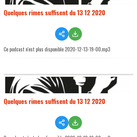
Quelques rimes suffisent du 13 12 2020
Ce podcast n'est plus disponible 2020-12-13-19-00.mp3
Quelques rimes suffisent du 13 12 2020