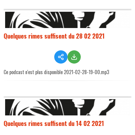
Quelques rimes suffisent du 28 02 2021
Ce podcast n'est plus disponible 2021-02-28-19-00.mp3
Quelques rimes suffisent du 14 02 2021