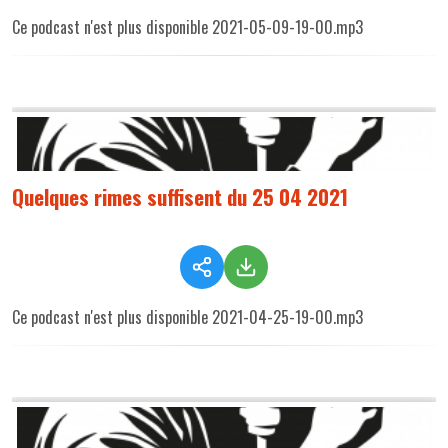
Ce podcast n'est plus disponible 2021-05-09-19-00.mp3
Quelques rimes suffisent du 25 04 2021
Ce podcast n'est plus disponible 2021-04-25-19-00.mp3