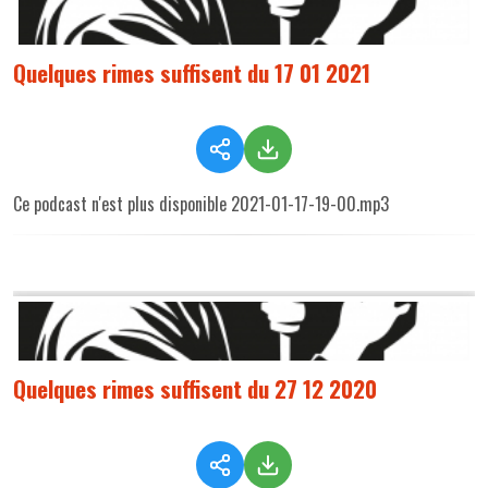
Quelques rimes suffisent du 17 01 2021
Ce podcast n'est plus disponible 2021-01-17-19-00.mp3
Quelques rimes suffisent du 27 12 2020