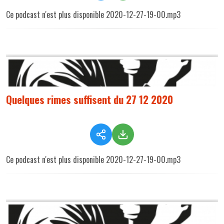
Ce podcast n'est plus disponible 2020-12-27-19-00.mp3
Quelques rimes suffisent du 27 12 2020
Ce podcast n'est plus disponible 2020-12-27-19-00.mp3