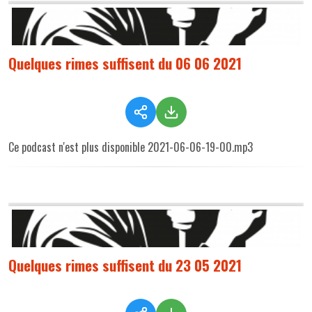
Quelques rimes suffisent du 06 06 2021
Ce podcast n'est plus disponible 2021-06-06-19-00.mp3
Quelques rimes suffisent du 23 05 2021