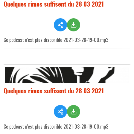
Quelques rimes suffisent du 28 03 2021
Ce podcast n'est plus disponible 2021-03-28-19-00.mp3
Quelques rimes suffisent du 28 03 2021
Ce podcast n'est plus disponible 2021-03-28-19-00.mp3