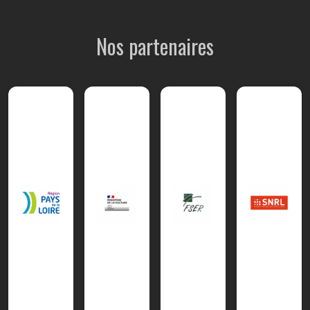
Nos partenaires