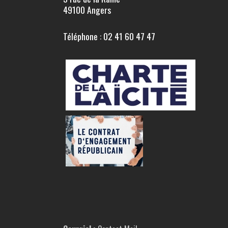
49100 Angers
Téléphone : 02 41 60 47 47