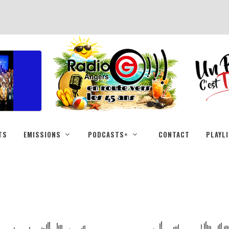
TS
EMISSIONS
PODCASTS+
CONTACT
PLAYL