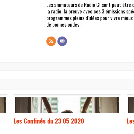
Les animateurs de Radio G! sont peut être c
la radio, la preuve avec ces 3 émissions spéc
programmes pleins d'idées pour vivre mieu
de bonnes ondes !
Les Confinés du 23 05 2020
Le