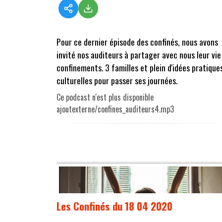
Pour ce dernier épisode des confinés, nous avons
invité nos auditeurs à partager avec nous leur vie
confinements. 3 familles et plein d'idées pratique
culturelles pour passer ses journées.
Ce podcast n'est plus disponible
ajoutexterne/confines_auditeurs4.mp3
Les Confinés du 18 04 2020