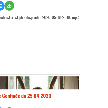
podcast n'est plus disponible 2020-05-16-21-00.mp3
s Confinés du 25 04 2020