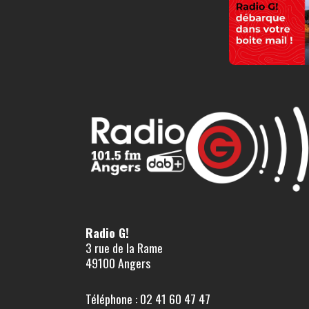
Radio G!
3 rue de la Rame
49100 Angers
Téléphone : 02 41 60 47 47