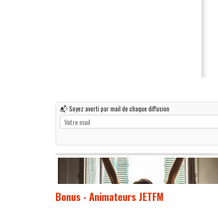
📬 Soyez averti par mail de chaque diffusion
Bonus - Animateurs JETFM