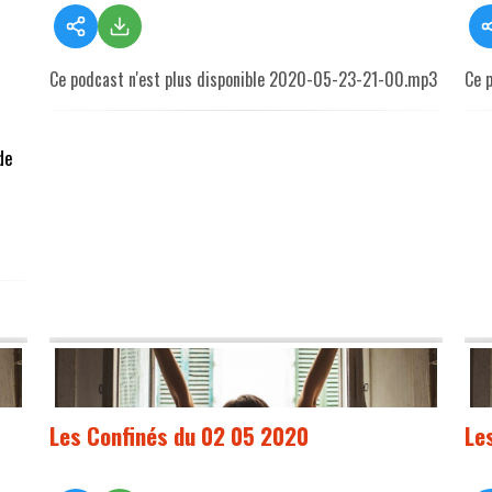
Ce podcast n'est plus disponible 2020-05-23-21-00.mp3
Ce 
de
Les Confinés du 02 05 2020
Le