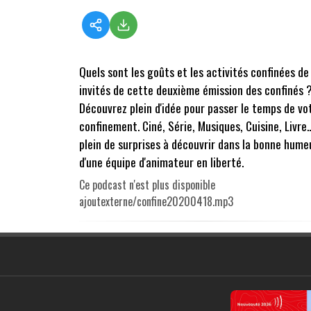
Quels sont les goûts et les activités confinées de
invités de cette deuxième émission des confinés 
Découvrez plein d'idée pour passer le temps de vo
confinement. Ciné, Série, Musiques, Cuisine, Livre..
plein de surprises à découvrir dans la bonne hume
d'une équipe d'animateur en liberté.
Ce podcast n'est plus disponible
ajoutexterne/confine20200418.mp3