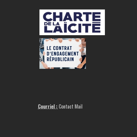
Courriel :
Contact Mail