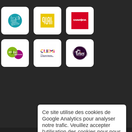
Ce site utilise des cookies de
Google Analytics pour analyser
notre trafic. Veuillez accepter
l'utilisation des cookies pour nous