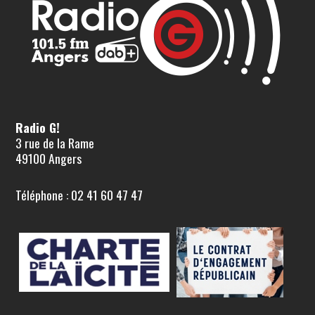
Radio G!
3 rue de la Rame
49100 Angers
Téléphone : 02 41 60 47 47