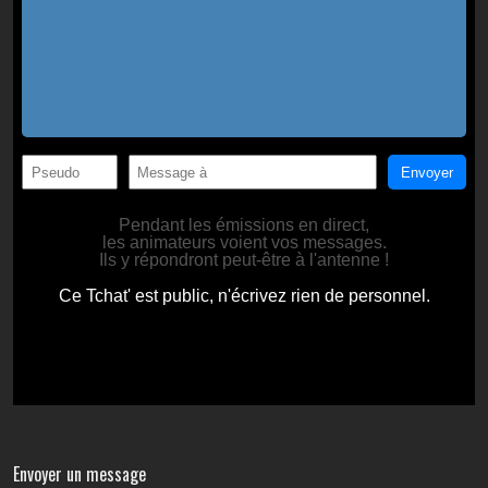
Envoyer un message