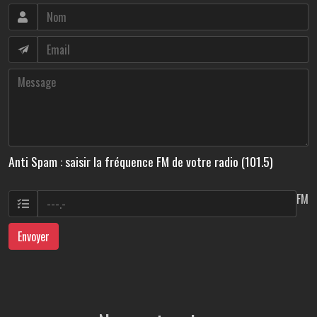
Anti Spam : saisir la fréquence FM de votre radio (101.5)
FM
Envoyer