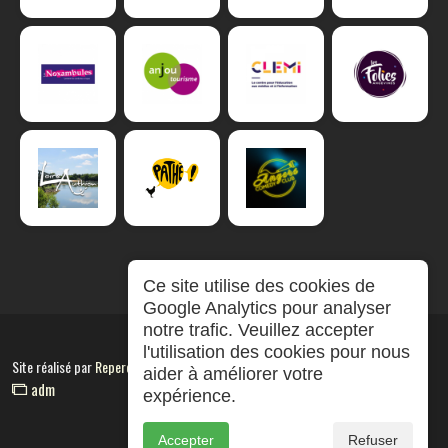
Ce site utilise des cookies de
Google Analytics pour analyser
notre trafic. Veuillez accepter
l'utilisation des cookies pour nous
Site réalisé par
RepereCom
aider à améliorer votre
adm
expérience.
Accepter
Refuser