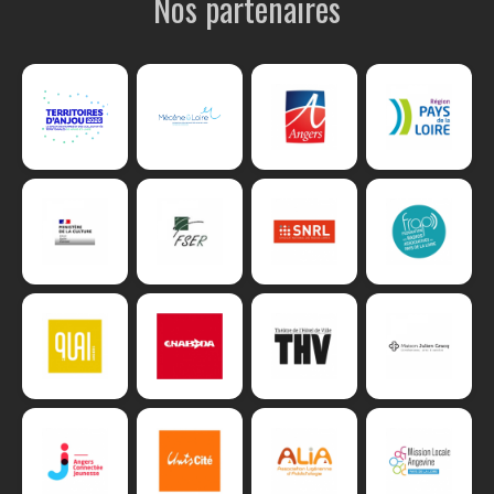
Nos partenaires