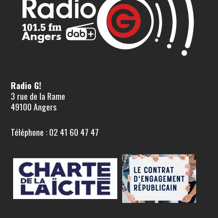
Radio G!
3 rue de la Rame
49100 Angers
Téléphone : 02 41 60 47 47