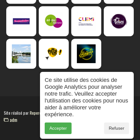
Ce site utilise des cookies de
Google Analytics pour analyser
notre trafic. Veuillez accepter
l'utilisation des cookies pour nous
aider à améliorer votre
Site réalisé par
RepereCom
expérience.
adm
Accepter
Refuser