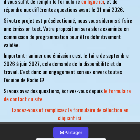
il vous suffit de remplir le formulaire
en ligne ici
, et de
répondre aux différentes questions avant le 31 mai 2026.
Si votre projet est présélectionné, nous vous aiderons à faire
une émission test. Votre proposition sera alors examinée en
commission de programmation pour être définitivement
validée.
Important : animer une émission c'est le faire de septembre
2026 à juin 2027, cela demande de la disponibilité et du
travail. C'est donc un engagement sérieux envers toutes
l'équipe de Radio G!
Si vous avez des questions, écrivez-vous depuis
le formulaire
de contact du site
Lancez-vous et remplissez le formulaire de sélection en
cliquant ici.
⋈
Partager