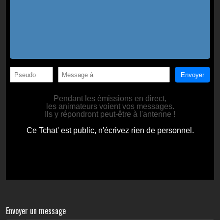
Envoyer un message