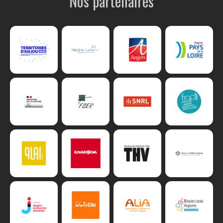
Nos partenaires