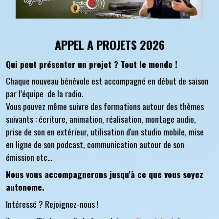
APPEL A PROJETS 2026
Qui peut présenter un projet ? Tout le monde !
Chaque nouveau bénévole est accompagné en début de saison
par l’équipe de la radio.
Vous pouvez même suivre des formations autour des thèmes
suivants : écriture, animation, réalisation, montage audio,
prise de son en extérieur, utilisation d'un studio mobile, mise
en ligne de son podcast, communication autour de son
émission etc…
Nous vous accompagnerons jusqu'à ce que vous soyez
autonome.
Intéressé ? Rejoignez-nous !