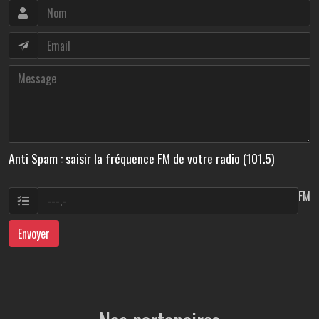
Anti Spam : saisir la fréquence FM de votre radio (101.5)
FM
Envoyer