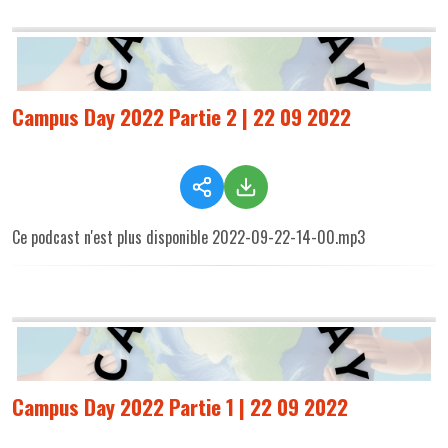
Campus Day 2022 Partie 2 | 22 09 2022
Ce podcast n'est plus disponible 2022-09-22-14-00.mp3
Campus Day 2022 Partie 1 | 22 09 2022