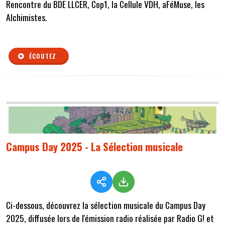
Rencontre du BDE LLCER, Cop1, la Cellule VDH, aFéMuse, les
Alchimistes.
ÉCOUTEZ
Campus Day 2025 - La Sélection musicale
Ci-dessous, découvrez la sélection musicale du Campus Day
2025, diffusée lors de l'émission radio réalisée par Radio G! et