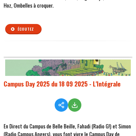
Hoz, Ombelles à croquer.
ÉCOUTEZ
Campus Day 2025 du 18 09 2025 - L'Intégrale
En Direct du Campus de Belle Beille, Fahadi (Radio G!) et Simon
(Radio Campus Angers), vous font vivre le Campus Day de