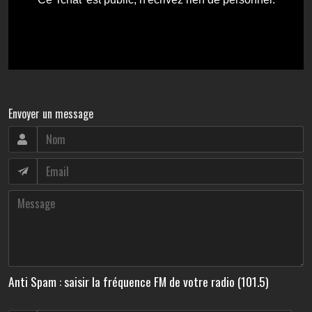
Envoyer un message
Anti Spam : saisir la fréquence FM de votre radio (101.5)