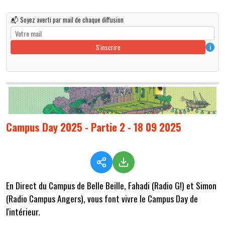
📬 Soyez averti par mail de chaque diffusion
S'inscrire
i
Campus Day 2025 - Partie 2 - 18 09 2025
En Direct du Campus de Belle Beille, Fahadi (Radio G!) et Simon
(Radio Campus Angers), vous font vivre le Campus Day de
l'intérieur.