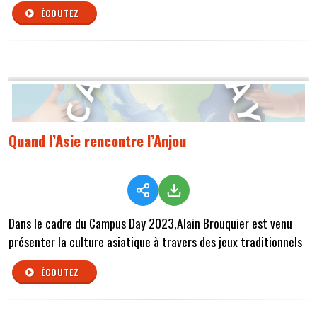
ÉCOUTEZ
Quand l’Asie rencontre l’Anjou
Dans le cadre du Campus Day 2023,Alain Brouquier est venu
présenter la culture asiatique à travers des jeux traditionnels
ÉCOUTEZ