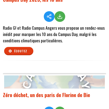
Radio G! et Radio Campus Angers vous propose un rendez-vous
inédit pour marquer les 10 ans du Campus Day, malgré les
conditions climatiques particulières.
ÉCOUTEZ
Zéro déchet, un des paris de Florine de Bie