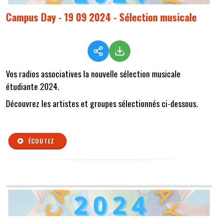
Campus Day - 19 09 2024 - Sélection musicale
Vos radios associatives la nouvelle sélection musicale
étudiante 2024.
Découvrez les artistes et groupes sélectionnés ci-dessous.
ÉCOUTEZ