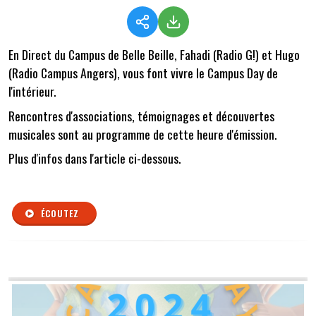
En Direct du Campus de Belle Beille, Fahadi (Radio G!) et Hugo
(Radio Campus Angers), vous font vivre le Campus Day de
l'intérieur.
Rencontres d'associations, témoignages et découvertes
musicales sont au programme de cette heure d'émission.
Plus d'infos dans l'article ci-dessous.
ÉCOUTEZ