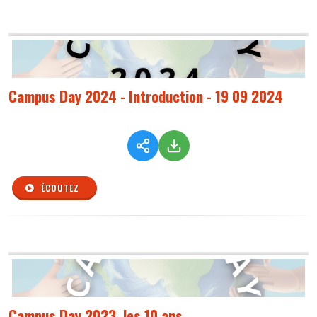
Campus Day 2024 - Introduction - 19 09 2024
ÉCOUTEZ
Campus Day 2023, les 10 ans