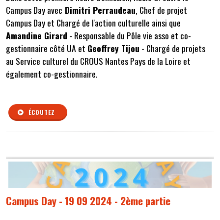
Campus Day avec
Dimitri Perraudeau
, Chef de projet
Campus Day et Chargé de l'action culturelle ainsi que
Amandine Girard
- Responsable du Pôle vie asso et co-
gestionnaire côté UA et
Geoffrey Tijou
- Chargé de projets
au Service culturel du CROUS Nantes Pays de la Loire et
également co-gestionnaire.
ÉCOUTEZ
Campus Day - 19 09 2024 - 2ème partie