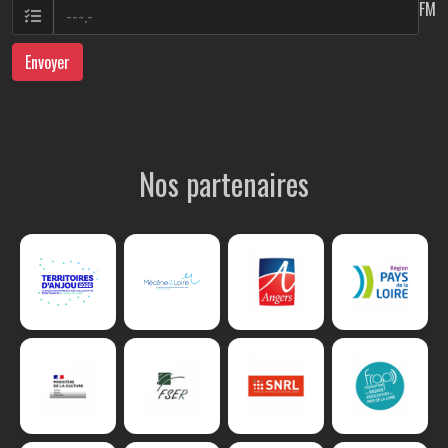
FM
Envoyer
Nos partenaires