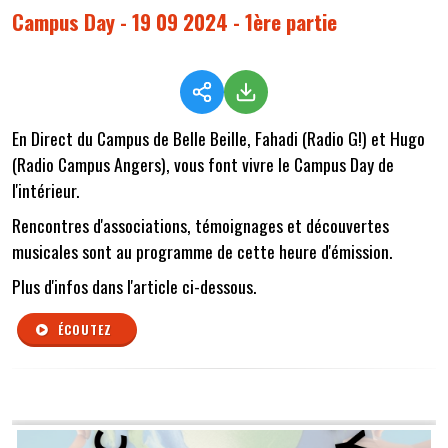
Campus Day - 19 09 2024 - 1ère partie
En Direct du Campus de Belle Beille, Fahadi (Radio G!) et Hugo
(Radio Campus Angers), vous font vivre le Campus Day de
l'intérieur.
Rencontres d'associations, témoignages et découvertes
musicales sont au programme de cette heure d'émission.
Plus d'infos dans l'article ci-dessous.
ÉCOUTEZ