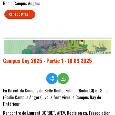
Radio Campus Angers.
ÉCOUTEZ
Campus Day 2025 - Partie 1 - 18 09 2025
En Direct du Campus de Belle Beille, Fahadi (Radio G!) et Simon
(Radio Campus Angers), vous font vivre le Campus Day de
l'intérieur.
Rencontre de Laurent BORDET, AFEV, Règle on ça, l'association