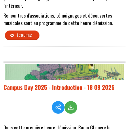
l'intérieur.
Rencontres d'associations, témoignages et découvertes
musicales sont au programme de cette heure d'émission.
ÉCOUTEZ
Campus Day 2025 - Introduction - 18 09 2025
Dans cette première heure d'émission, Radio G! ouvre le