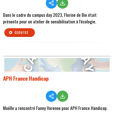
Dans le cadre du campus day 2023, Florine de Bie était
présente pour un atelier de sensibilisation à l'écologie.
ÉCOUTEZ
APH France Handicap
Maëlle a rencontré Fanny Varenne pour APH France Handicap.