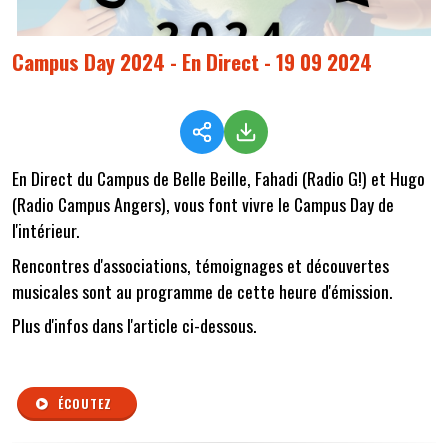
Campus Day 2024 - En Direct - 19 09 2024
En Direct du Campus de Belle Beille, Fahadi (Radio G!) et Hugo
(Radio Campus Angers), vous font vivre le Campus Day de
l'intérieur.
Rencontres d'associations, témoignages et découvertes
musicales sont au programme de cette heure d'émission.
Plus d'infos dans l'article ci-dessous.
ÉCOUTEZ