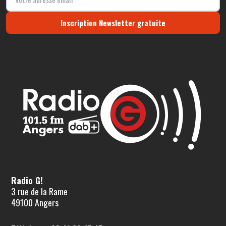
Inscription Newsletter gratuite
Radio G!
3 rue de la Rame
49100 Angers