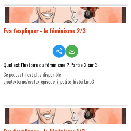
Eva t'expliquer - le féminisme 2/3
Quel est l'histoire du féminisme ? Partie 2 sur 3
Ce podcast n'est plus disponible
ajoutexterne/evatex_episode_7_petite_histoi1.mp3