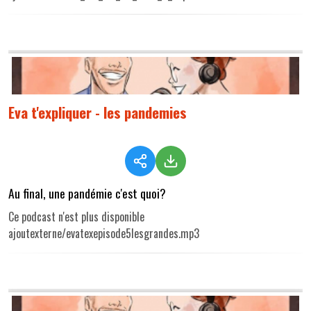
Eva t'expliquer - les pandemies
Au final, une pandémie c'est quoi?
Ce podcast n'est plus disponible
ajoutexterne/evatexepisode5lesgrandes.mp3