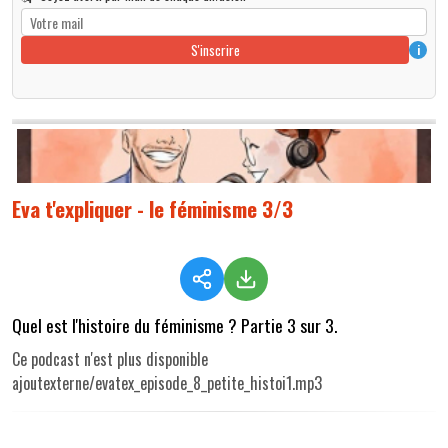
S'inscrire
i
Eva t'expliquer - le féminisme 3/3
Quel est l'histoire du féminisme ? Partie 3 sur 3.
Ce podcast n'est plus disponible
ajoutexterne/evatex_episode_8_petite_histoi1.mp3