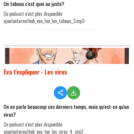
Un tabous c'est quoi au juste?
Ce podcast n'est plus disponible
ajoutexterne/bob_eva_tex_les_tabous_3.mp3
Eva t'expliquer - Les virus
On en parle beaucoup ces derniers temps, mais qu'est-ce qu'un
virus?
Ce podcast n'est plus disponible
ajoutexterne/bob_eva_tex_les_virus_4_.mp3