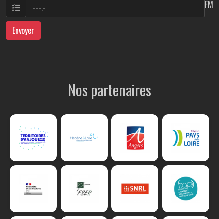
FM
Envoyer
Nos partenaires