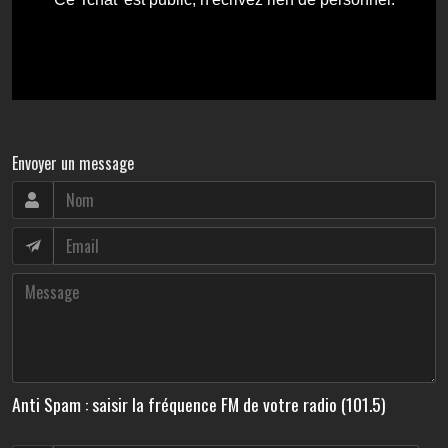
Envoyer un message
Anti Spam : saisir la fréquence FM de votre radio (101.5)