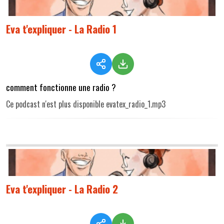
Eva t'expliquer - La Radio 1
comment fonctionne une radio ?
Ce podcast n'est plus disponible evatex_radio_1.mp3
Eva t'expliquer - La Radio 2