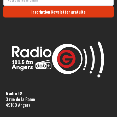
Inscription Newsletter gratuite
Radio G!
3 rue de la Rame
49100 Angers