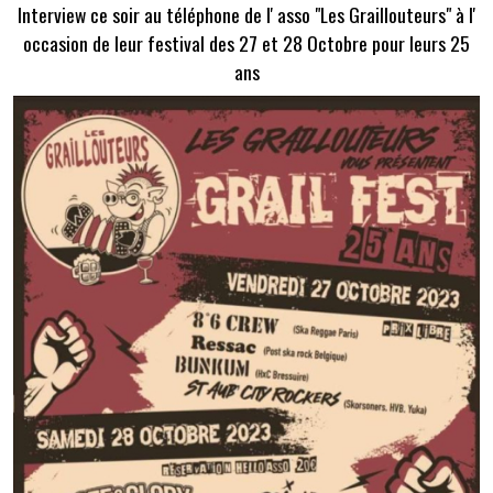
Interview ce soir au téléphone de l' asso "Les Graillouteurs" à l'
occasion de leur festival des 27 et 28 Octobre pour leurs 25
ans