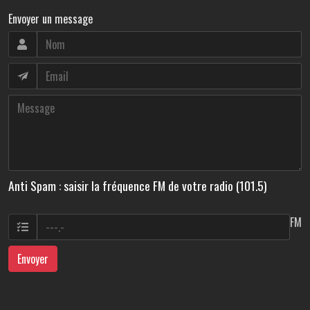
Envoyer un message
Anti Spam : saisir la fréquence FM de votre radio (101.5)
FM
Envoyer