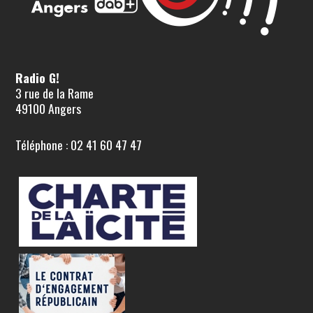
Radio G!
3 rue de la Rame
49100 Angers
Téléphone : 02 41 60 47 47