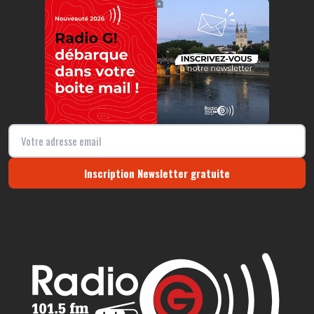
⧉
Inscription Newsletter gratuite