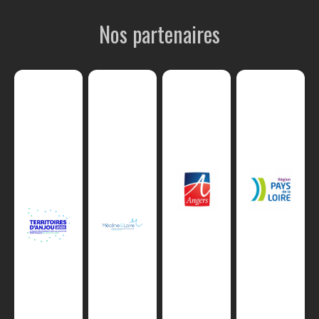
Nos partenaires